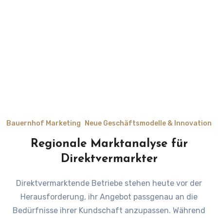
Bauernhof Marketing
Neue Geschäftsmodelle & Innovation
Regionale Marktanalyse für
Direktvermarkter
Direktvermarktende Betriebe stehen heute vor der
Herausforderung, ihr Angebot passgenau an die
Bedürfnisse ihrer Kundschaft anzupassen. Während