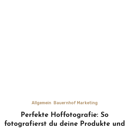
Allgemein
Bauernhof Marketing
Perfekte Hoffotografie: So
fotografierst du deine Produkte und