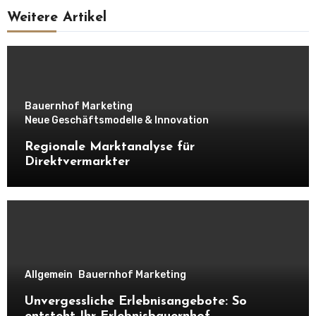
Weitere Artikel
Bauernhof Marketing
Neue Geschäftsmodelle & Innovation
Regionale Marktanalyse für
Direktvermarkter
Allgemein
Bauernhof Marketing
Unvergessliche Erlebnisangebote: So