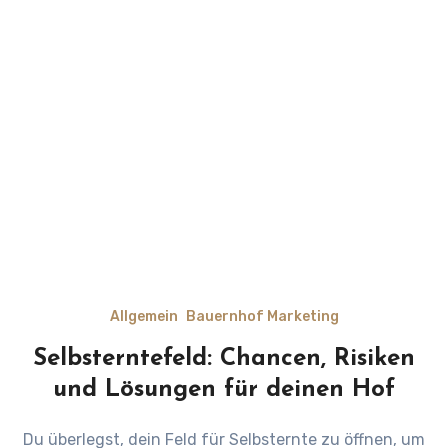
Allgemein
Bauernhof Marketing
Selbsterntefeld: Chancen, Risiken
und Lösungen für deinen Hof
Du überlegst, dein Feld für Selbsternte zu öffnen, um