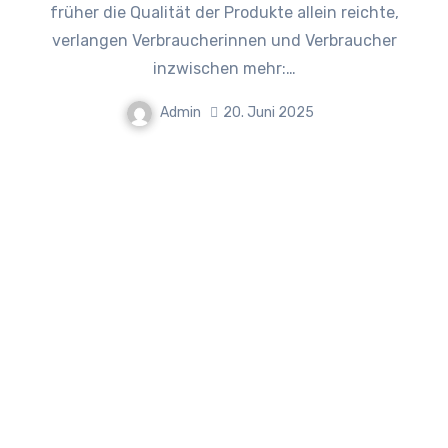
früher die Qualität der Produkte allein reichte,
verlangen Verbraucherinnen und Verbraucher
inzwischen mehr:…
Admin
20. Juni 2025