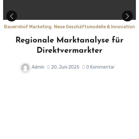
Bauernhof Marketing
Neue Geschäftsmodelle & Innovation
Regionale Marktanalyse für
Direktvermarkter
Admin
20. Juni 2025
0
Kommentar