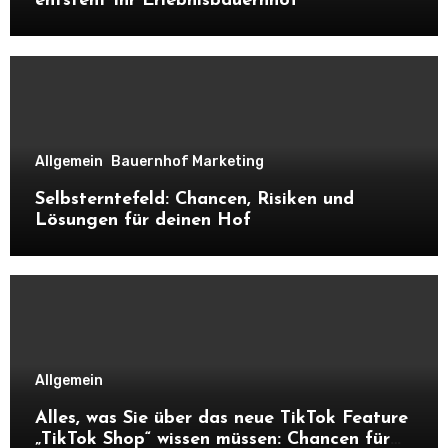
entsteht Ihr Erlebnisbauernhof
Allgemein
Bauernhof Marketing
Selbsterntefeld: Chancen, Risiken und
Lösungen für deinen Hof
Allgemein
Alles, was Sie über das neue TikTok Feature
„TikTok Shop“ wissen müssen: Chancen für