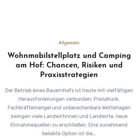
Allgemein
Wohnmobilstellplatz und Camping
am Hof: Chancen, Risiken und
Praxisstrategien
Der Betrieb eines Bauernhofs ist heute mit vielfältigen
Herausforderungen verbunden: Preisdruck,
Fachkräftemangel und unberechenbare Wetterlagen
zwingen viele Landwirtinnen und Landwirte, neue
Einnahmequellen zu erschließen. Eine zunehmend
beliebte Option ist die…