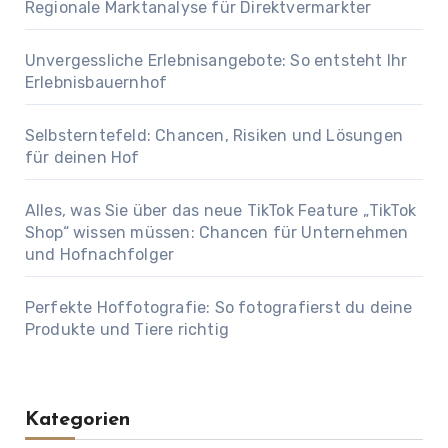
Regionale Marktanalyse für Direktvermarkter
Unvergessliche Erlebnisangebote: So entsteht Ihr
Erlebnisbauernhof
Selbsterntefeld: Chancen, Risiken und Lösungen
für deinen Hof
Alles, was Sie über das neue TikTok Feature „TikTok
Shop“ wissen müssen: Chancen für Unternehmen
und Hofnachfolger
Perfekte Hoffotografie: So fotografierst du deine
Produkte und Tiere richtig
Kategorien