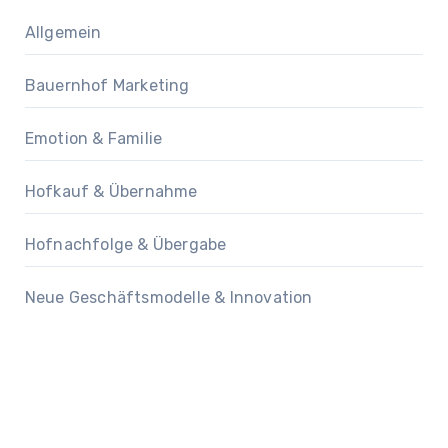
Allgemein
Bauernhof Marketing
Emotion & Familie
Hofkauf & Übernahme
Hofnachfolge & Übergabe
Neue Geschäftsmodelle & Innovation