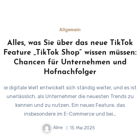
Allgemein
Alles, was Sie über das neue TikTok
Feature „TikTok Shop“ wissen müssen:
Chancen für Unternehmen und
Hofnachfolger
ie digitale Welt entwickelt sich ständig weiter, und es ist
unerlässlich, als Unternehmer die neuesten Trends zu
kennen und zu nutzen. Ein neues Feature, das
insbesondere im E-Commerce und bei…
Aline
15. Mai 2025