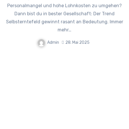
Personalmangel und hohe Lohnkosten zu umgehen?
Dann bist du in bester Gesellschaft: Der Trend
Selbsterntefeld gewinnt rasant an Bedeutung. Immer
mehr…
Admin
28. Mai 2025