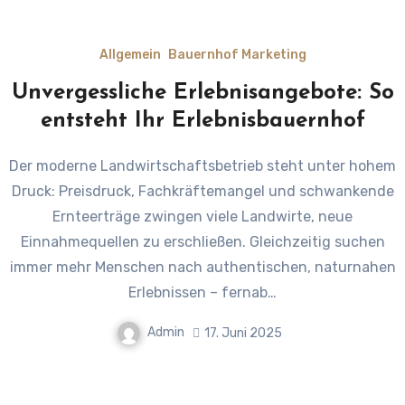
Allgemein
Bauernhof Marketing
Unvergessliche Erlebnisangebote: So
entsteht Ihr Erlebnisbauernhof
Der moderne Landwirtschaftsbetrieb steht unter hohem
Druck: Preisdruck, Fachkräftemangel und schwankende
Ernteerträge zwingen viele Landwirte, neue
Einnahmequellen zu erschließen. Gleichzeitig suchen
immer mehr Menschen nach authentischen, naturnahen
Erlebnissen – fernab…
Admin
17. Juni 2025