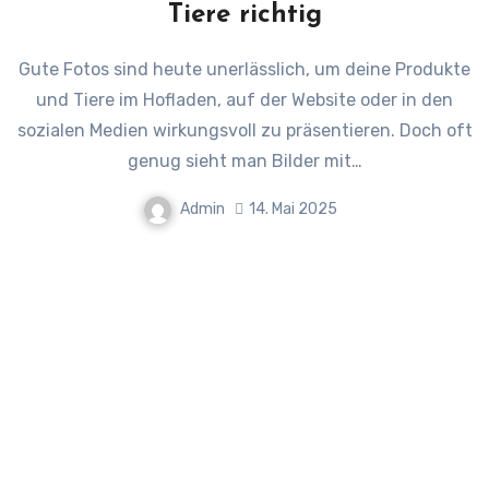
Tiere richtig
Gute Fotos sind heute unerlässlich, um deine Produkte
und Tiere im Hofladen, auf der Website oder in den
sozialen Medien wirkungsvoll zu präsentieren. Doch oft
genug sieht man Bilder mit…
Admin
14. Mai 2025