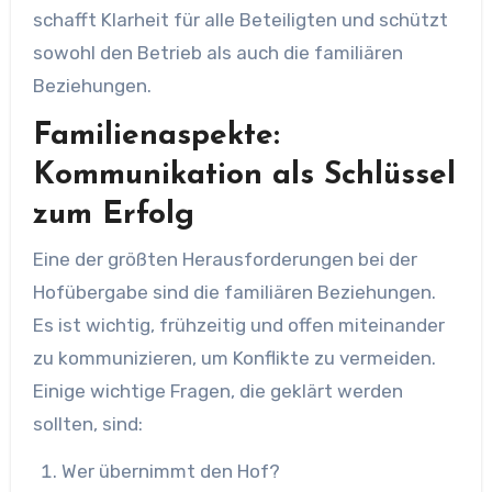
schafft Klarheit für alle Beteiligten und schützt
sowohl den Betrieb als auch die familiären
Beziehungen.
Familienaspekte:
Kommunikation als Schlüssel
zum Erfolg
Eine der größten Herausforderungen bei der
Hofübergabe sind die familiären Beziehungen.
Es ist wichtig, frühzeitig und offen miteinander
zu kommunizieren, um Konflikte zu vermeiden.
Einige wichtige Fragen, die geklärt werden
sollten, sind:
Wer übernimmt den Hof?