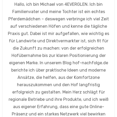
Hallo, ich bin Michael von 4EVERGLEN. Ich bin
Familienvater und meine Tochter ist ein echtes
Pferdemädchen – deswegen verbringe ich viel Zeit
auf verschiedenen Höfen und kenne die tägliche
Praxis gut. Dabei ist mir aufgefallen, wie wichtig es
für Landwirte und Direktvermarkter ist, sich fit für
die Zukunft zu machen: von der erfolgreichen
Hofübernahme bis zur klaren Positionierung der
eigenen Marke. In unserem Blog hof-nachfolge.de
berichte ich über praktische Ideen und moderne
Ansätze, die helfen, aus der Komfortzone
herauszukommen und den Hof langfristig
erfolgreich zu gestalten. Mein Herz schlägt für
regionale Betriebe und ihre Produkte, und ich weiß
aus eigener Erfahrung, dass eine gute Online-
Präsenz und ein starkes Netzwerk viel bewirken