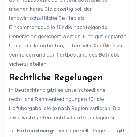
machen kann. Gleichzeitig soll der
landwirtschaftliche Betrieb als
Einkommensquelle für die nachfolgende
Generation gesichert werden. Eine gut geplante
Übergabe kann helfen, potenzielle
Konflikte
zu
vermeiden und den Fortbestand des Betriebs
sicherzustellen.
Rechtliche Regelungen
In Deutschland gibt es unterschiedliche
rechtliche Rahmenbedingungen für die
Hofübergabe, die je nach Region variieren. Die
zwei wichtigsten rechtlichen Grundlagen sind:
Höfeordnung
: Diese spezielle Regelung gilt