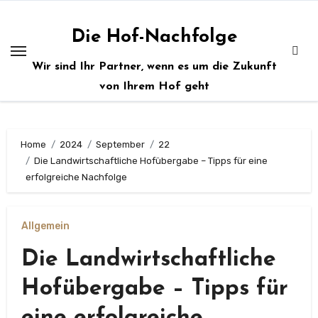
Zum
Inhalt
Die Hof-Nachfolge
springen
Wir sind Ihr Partner, wenn es um die Zukunft
von Ihrem Hof geht
Home
2024
September
22
Die Landwirtschaftliche Hofübergabe – Tipps für eine
erfolgreiche Nachfolge
Allgemein
Die Landwirtschaftliche
Hofübergabe – Tipps für