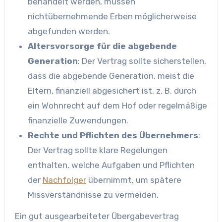
behandelt werden, müssen
nichtübernehmende Erben möglicherweise
abgefunden werden.
Altersvorsorge für die abgebende
Generation
: Der Vertrag sollte sicherstellen,
dass die abgebende Generation, meist die
Eltern, finanziell abgesichert ist, z. B. durch
ein Wohnrecht auf dem Hof oder regelmäßige
finanzielle Zuwendungen.
Rechte und Pflichten des Übernehmers
:
Der Vertrag sollte klare Regelungen
enthalten, welche Aufgaben und Pflichten
der
Nachfolger
übernimmt, um spätere
Missverständnisse zu vermeiden.
Ein gut ausgearbeiteter Übergabevertrag