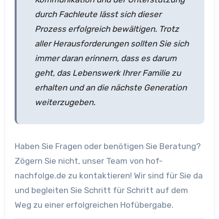
durch Fachleute lässt sich dieser
Prozess erfolgreich bewältigen. Trotz
aller Herausforderungen sollten Sie sich
immer daran erinnern, dass es darum
geht, das Lebenswerk Ihrer Familie zu
erhalten und an die nächste Generation
weiterzugeben.
Haben Sie Fragen oder benötigen Sie Beratung?
Zögern Sie nicht, unser Team von hof-
nachfolge.de zu kontaktieren! Wir sind für Sie da
und begleiten Sie Schritt für Schritt auf dem
Weg zu einer erfolgreichen Hofübergabe.