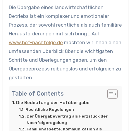
Die Übergabe eines landwirtschaftlichen
Betriebs ist ein komplexer und emotionaler
Prozess, der sowohl rechtliche als auch familiäre
Herausforderungen mit sich bringt. Auf
www.hof-nachfolge.de
möchten wir Ihnen einen
umfassenden Überblick über die wichtigsten
Schritte und Überlegungen geben, um den
Übergabeprozess reibungslos und erfolgreich zu
gestalten.
Table of Contents
Die Bedeutung der Hofübergabe
Rechtliche Regelungen
Der Übergabevertrag als Herzstück der
Nachfolgeregelung
Familienaspekte: Kommunikation als