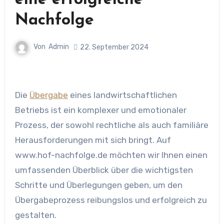
eine erfolgreiche
Nachfolge
Von
Admin
22. September 2024
Die
Übergabe
eines landwirtschaftlichen
Betriebs ist ein komplexer und emotionaler
Prozess, der sowohl rechtliche als auch familiäre
Herausforderungen mit sich bringt. Auf
www.hof-nachfolge.de möchten wir Ihnen einen
umfassenden Überblick über die wichtigsten
Schritte und Überlegungen geben, um den
Übergabeprozess reibungslos und erfolgreich zu
gestalten.