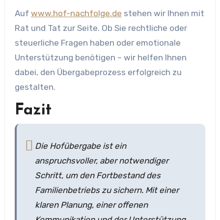
Auf
www.hof-nachfolge.de
stehen wir Ihnen mit
Rat und Tat zur Seite. Ob Sie rechtliche oder
steuerliche Fragen haben oder emotionale
Unterstützung benötigen – wir helfen Ihnen
dabei, den Übergabeprozess erfolgreich zu
gestalten.
Fazit
Die Hofübergabe ist ein
anspruchsvoller, aber notwendiger
Schritt, um den Fortbestand des
Familienbetriebs zu sichern. Mit einer
klaren Planung, einer offenen
Kommunikation und der Unterstützung