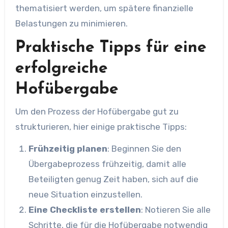
thematisiert werden, um spätere finanzielle
Belastungen zu minimieren.
Praktische Tipps für eine
erfolgreiche
Hofübergabe
Um den Prozess der Hofübergabe gut zu
strukturieren, hier einige praktische Tipps:
Frühzeitig planen
: Beginnen Sie den
Übergabeprozess frühzeitig, damit alle
Beteiligten genug Zeit haben, sich auf die
neue Situation einzustellen.
Eine Checkliste erstellen
: Notieren Sie alle
Schritte, die für die Hofübergabe notwendig