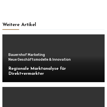
Weitere Artikel
Bauernhof Marketing
Neue Geschäftsmodelle & Innovation
Regionale Marktanalyse für
Direktvermarkter