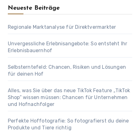
Neueste Beiträge
Regionale Marktanalyse für Direktvermarkter
Unvergessliche Erlebnisangebote: So entsteht Ihr
Erlebnisbauernhof
Selbsterntefeld: Chancen, Risiken und Lösungen
für deinen Hof
Alles, was Sie über das neue TikTok Feature „TikTok
Shop“ wissen müssen: Chancen für Unternehmen
und Hofnachfolger
Perfekte Hoffotografie: So fotografierst du deine
Produkte und Tiere richtig