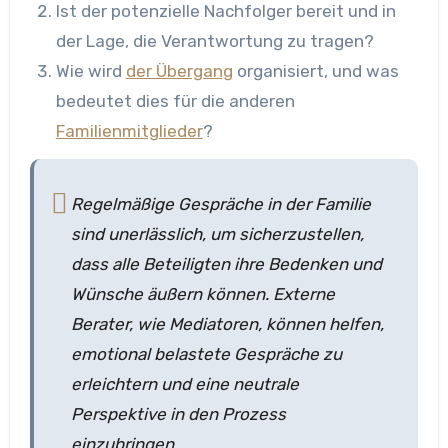
Ist der potenzielle Nachfolger bereit und in
der Lage, die Verantwortung zu tragen?
Wie wird
der Übergang
organisiert, und was
bedeutet dies für die anderen
Familienmitglieder
?
Regelmäßige Gespräche in der Familie
sind unerlässlich, um sicherzustellen,
dass alle Beteiligten ihre Bedenken und
Wünsche äußern können. Externe
Berater, wie Mediatoren, können helfen,
emotional belastete Gespräche zu
erleichtern und eine neutrale
Perspektive in den Prozess
einzubringen.