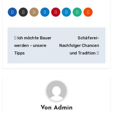
Beitragsnavigation
Ich möchte Bauer
Schäferei-
werden – unsere
Nachfolger Chancen
Tipps
und Tradition
Von
Admin