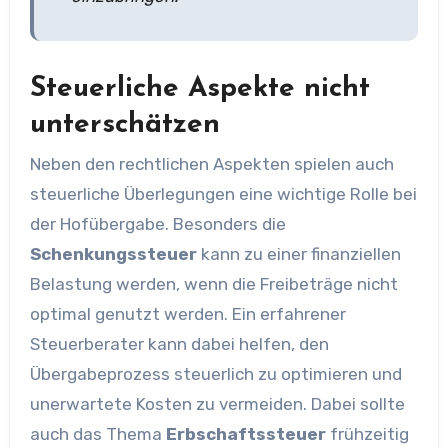
Steuerliche Aspekte nicht
unterschätzen
Neben den rechtlichen Aspekten spielen auch
steuerliche Überlegungen eine wichtige Rolle bei
der Hofübergabe. Besonders die
Schenkungssteuer
kann zu einer finanziellen
Belastung werden, wenn die Freibeträge nicht
optimal genutzt werden. Ein erfahrener
Steuerberater kann dabei helfen, den
Übergabeprozess steuerlich zu optimieren und
unerwartete Kosten zu vermeiden. Dabei sollte
auch das Thema
Erbschaftssteuer
frühzeitig