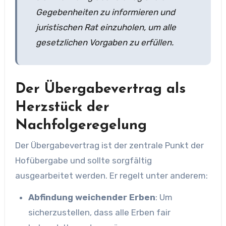
Gegebenheiten zu informieren und
juristischen Rat einzuholen, um alle
gesetzlichen Vorgaben zu erfüllen.
Der Übergabevertrag als
Herzstück der
Nachfolgeregelung
Der Übergabevertrag ist der zentrale Punkt der
Hofübergabe und sollte sorgfältig
ausgearbeitet werden. Er regelt unter anderem:
Abfindung weichender Erben
: Um
sicherzustellen, dass alle Erben fair