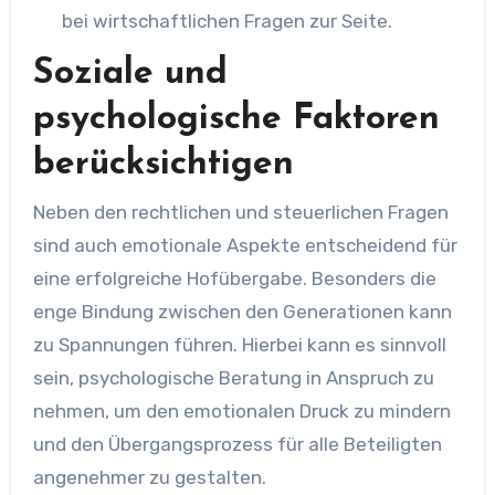
bei wirtschaftlichen Fragen zur Seite.
Soziale und
psychologische Faktoren
berücksichtigen
Neben den rechtlichen und steuerlichen Fragen
sind auch emotionale Aspekte entscheidend für
eine erfolgreiche Hofübergabe. Besonders die
enge Bindung zwischen den Generationen kann
zu Spannungen führen. Hierbei kann es sinnvoll
sein, psychologische Beratung in Anspruch zu
nehmen, um den emotionalen Druck zu mindern
und den Übergangsprozess für alle Beteiligten
angenehmer zu gestalten.