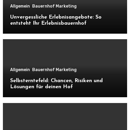
Allgemein
Bauernhof Marketing
Unvergessliche Erlebnisangebote: So
entsteht Ihr Erlebnisbauernhof
Allgemein
Bauernhof Marketing
Selbsterntefeld: Chancen, Risiken und
Lösungen für deinen Hof