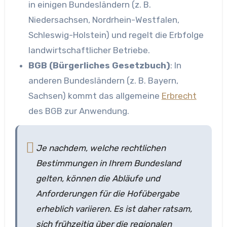
in einigen Bundesländern (z. B.
Niedersachsen, Nordrhein-Westfalen,
Schleswig-Holstein) und regelt die Erbfolge
landwirtschaftlicher Betriebe.
BGB (Bürgerliches Gesetzbuch)
: In
anderen Bundesländern (z. B. Bayern,
Sachsen) kommt das allgemeine
Erbrecht
des BGB zur Anwendung.
Je nachdem, welche rechtlichen
Bestimmungen in Ihrem Bundesland
gelten, können die Abläufe und
Anforderungen für die Hofübergabe
erheblich variieren. Es ist daher ratsam,
sich frühzeitig über die regionalen