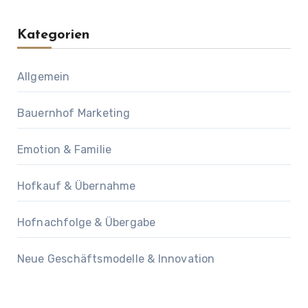
Kategorien
Allgemein
Bauernhof Marketing
Emotion & Familie
Hofkauf & Übernahme
Hofnachfolge & Übergabe
Neue Geschäftsmodelle & Innovation