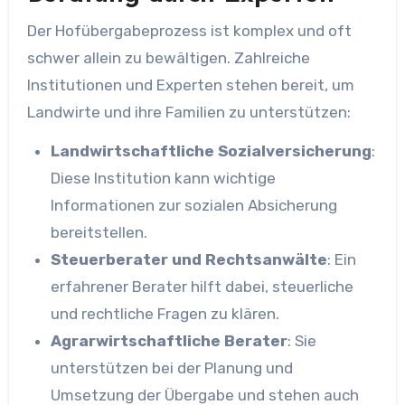
Der Hofübergabeprozess ist komplex und oft
schwer allein zu bewältigen. Zahlreiche
Institutionen und Experten stehen bereit, um
Landwirte und ihre Familien zu unterstützen:
Landwirtschaftliche Sozialversicherung
:
Diese Institution kann wichtige
Informationen zur sozialen Absicherung
bereitstellen.
Steuerberater und Rechtsanwälte
: Ein
erfahrener Berater hilft dabei, steuerliche
und rechtliche Fragen zu klären.
Agrarwirtschaftliche Berater
: Sie
unterstützen bei der Planung und
Umsetzung der Übergabe und stehen auch