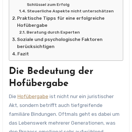
Schlüssel zum Erfolg
Steuerliche Aspekte nicht unterschätzen
Praktische Tipps für eine erfolgreiche
Hofübergabe
Beratung durch Experten
Soziale und psychologische Faktoren
berücksichtigen
Fazit
Die Bedeutung der
Hofübergabe
Die
Hofübergabe
ist nicht nur ein juristischer
Akt, sondern betrifft auch tiefgreifende
familiäre Bindungen. Oftmals geht es dabei um
das Lebenswerk mehrerer Generationen, was
den Prozess emotional sehr aufwühlend