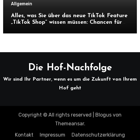
Allgemein
Alles, was Sie über das neue TikTok Feature
„TikTok Shop“ wissen müssen: Chancen für
Unternehmen und Hofnachfolger
Die Hof-Nachfolge
Wir sind Ihr Partner, wenn es um die Zukunft von Ihrem
Hof geht
Copyright © All rights reserved
|
Blogus
von
Themeansar
.
Kontakt
Impressum
Datenschutzerklärung