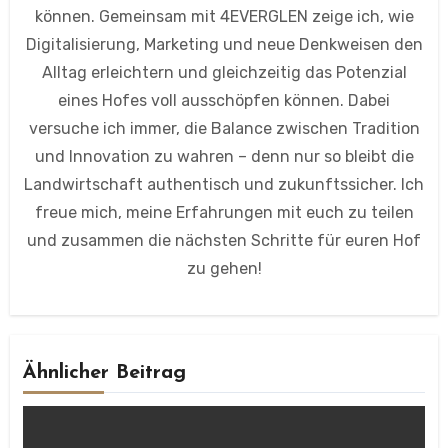
können. Gemeinsam mit 4EVERGLEN zeige ich, wie
Digitalisierung, Marketing und neue Denkweisen den
Alltag erleichtern und gleichzeitig das Potenzial
eines Hofes voll ausschöpfen können. Dabei
versuche ich immer, die Balance zwischen Tradition
und Innovation zu wahren – denn nur so bleibt die
Landwirtschaft authentisch und zukunftssicher. Ich
freue mich, meine Erfahrungen mit euch zu teilen
und zusammen die nächsten Schritte für euren Hof
zu gehen!
Ähnlicher Beitrag