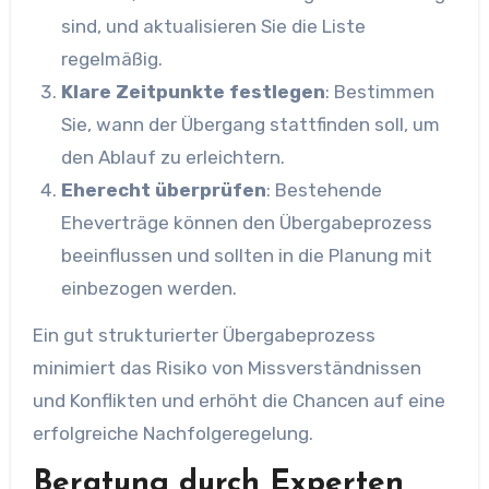
sind, und aktualisieren Sie die Liste
regelmäßig.
Klare Zeitpunkte festlegen
: Bestimmen
Sie, wann der Übergang stattfinden soll, um
den Ablauf zu erleichtern.
Eherecht überprüfen
: Bestehende
Eheverträge können den Übergabeprozess
beeinflussen und sollten in die Planung mit
einbezogen werden.
Ein gut strukturierter Übergabeprozess
minimiert das Risiko von Missverständnissen
und Konflikten und erhöht die Chancen auf eine
erfolgreiche Nachfolgeregelung.
Beratung durch Experten