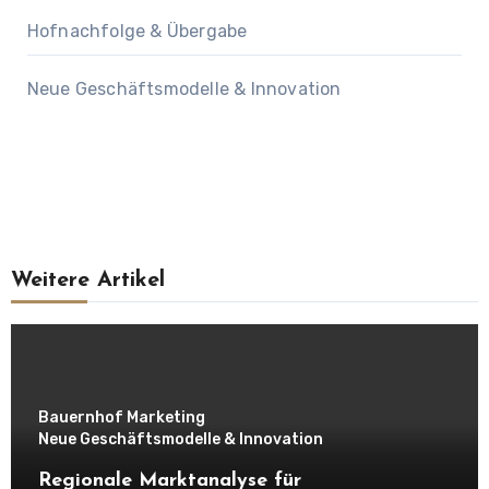
Hofnachfolge & Übergabe
Neue Geschäftsmodelle & Innovation
Weitere Artikel
Bauernhof Marketing
Neue Geschäftsmodelle & Innovation
Regionale Marktanalyse für