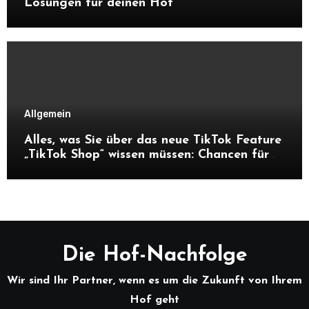
Lösungen für deinen Hof
Allgemein
Alles, was Sie über das neue TikTok Feature
„TikTok Shop“ wissen müssen: Chancen für
Unternehmen und Hofnachfolger
Die Hof-Nachfolge
Wir sind Ihr Partner, wenn es um die Zukunft von Ihrem
Hof geht