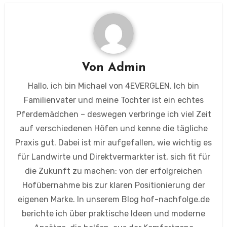
Von
Admin
Hallo, ich bin Michael von 4EVERGLEN. Ich bin
Familienvater und meine Tochter ist ein echtes
Pferdemädchen – deswegen verbringe ich viel Zeit
auf verschiedenen Höfen und kenne die tägliche
Praxis gut. Dabei ist mir aufgefallen, wie wichtig es
für Landwirte und Direktvermarkter ist, sich fit für
die Zukunft zu machen: von der erfolgreichen
Hofübernahme bis zur klaren Positionierung der
eigenen Marke. In unserem Blog hof-nachfolge.de
berichte ich über praktische Ideen und moderne