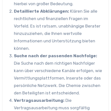
hierbei von großer Bedeutung.
Detaillierte Abklärungen:
Klären Sie alle
rechtlichen und finanziellen Fragen im
Vorfeld. Es ist ratsam, unabhängige Berater
hinzuzuziehen, die Ihnen wertvolle
Informationen und Unterstützung bieten
können.
Suche nach der passenden Nachfolge:
Die Suche nach dem richtigen Nachfolger
kann über verschiedene Kanäle erfolgen, wie
Vermittlungsplattformen, Inserate oder das
persönliche Netzwerk. Die Chemie zwischen
den Beteiligten ist entscheidend.
Vertragsausarbeitung:
Die
Vertragsausarbeitung muss sorgfältig