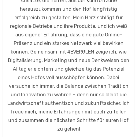
Ansätze, die helfen, aus der Komfortzone
herauszukommen und den Hof langfristig
erfolgreich zu gestalten. Mein Herz schlägt für
regionale Betriebe und ihre Produkte, und ich weiß
aus eigener Erfahrung, dass eine gute Online-
Präsenz und ein starkes Netzwerk viel bewirken
können. Gemeinsam mit 4EVERGLEN zeige ich, wie
Digitalisierung, Marketing und neue Denkweisen den
Alltag erleichtern und gleichzeitig das Potenzial
eines Hofes voll ausschöpfen können. Dabei
versuche ich immer, die Balance zwischen Tradition
und Innovation zu wahren – denn nur so bleibt die
Landwirtschaft authentisch und zukunftssicher. Ich
freue mich, meine Erfahrungen mit euch zu teilen
und zusammen die nächsten Schritte für euren Hof
zu gehen!