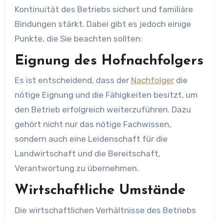
Kontinuität des Betriebs sichert und familiäre
Bindungen stärkt. Dabei gibt es jedoch einige
Punkte, die Sie beachten sollten:
Eignung des Hofnachfolgers
Es ist entscheidend, dass der
Nachfolger
die
nötige Eignung und die Fähigkeiten besitzt, um
den Betrieb erfolgreich weiterzuführen. Dazu
gehört nicht nur das nötige Fachwissen,
sondern auch eine Leidenschaft für die
Landwirtschaft und die Bereitschaft,
Verantwortung zu übernehmen.
Wirtschaftliche Umstände
Die wirtschaftlichen Verhältnisse des Betriebs