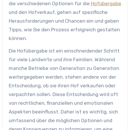
die verschiedenen Optionen für die
Hofübergabe
und den Hofverkauf, gehen auf spezifische
Herausforderungen und Chancen ein und geben
Tipps, wie Sie den Prozess erfolgreich gestalten
können.
Die Hofübergabe ist ein einschneidender Schritt
für viele Landwirte und ihre Familien. Während
manche Betriebe von Generation zu Generation
weitergegeben werden, stehen andere vor der
Entscheidung, ob sie ihren Hof verkaufen oder
verpachten sollen. Diese Entscheidung wird oft
von rechtlichen, finanziellen und emotionalen
Aspekten beeinflusst. Daher ist es wichtig, sich
umfassend über die möglichen Optionen und
deren Konsequenzen zu informieren, um eine