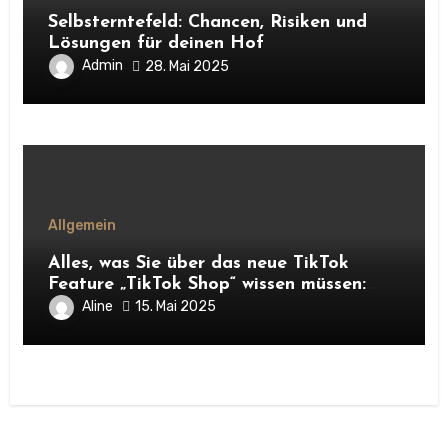
Selbsterntefeld: Chancen, Risiken und
Lösungen für deinen Hof
Admin
28. Mai 2025
Allgemein
Alles, was Sie über das neue TikTok
Feature „TikTok Shop“ wissen müssen:
Chancen für Unternehmen und
Aline
15. Mai 2025
Hofnachfolger