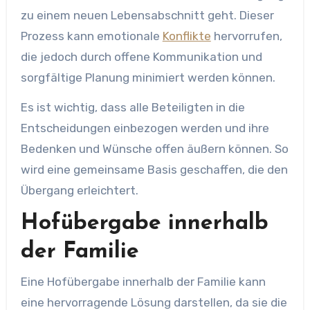
zu einem neuen Lebensabschnitt geht. Dieser
Prozess kann emotionale
Konflikte
hervorrufen,
die jedoch durch offene Kommunikation und
sorgfältige Planung minimiert werden können.
Es ist wichtig, dass alle Beteiligten in die
Entscheidungen einbezogen werden und ihre
Bedenken und Wünsche offen äußern können. So
wird eine gemeinsame Basis geschaffen, die den
Übergang erleichtert.
Hofübergabe innerhalb
der Familie
Eine Hofübergabe innerhalb der Familie kann
eine hervorragende Lösung darstellen, da sie die