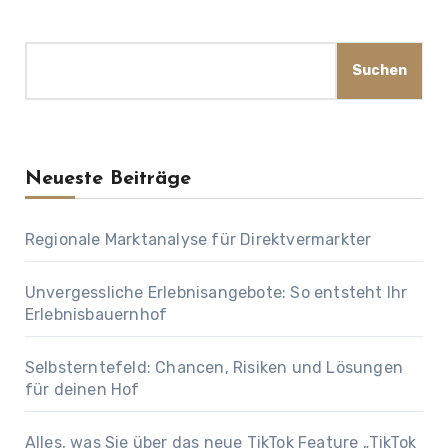
Suchen
Suchen
Neueste Beiträge
Regionale Marktanalyse für Direktvermarkter
Unvergessliche Erlebnisangebote: So entsteht Ihr
Erlebnisbauernhof
Selbsterntefeld: Chancen, Risiken und Lösungen
für deinen Hof
Alles, was Sie über das neue TikTok Feature „TikTok