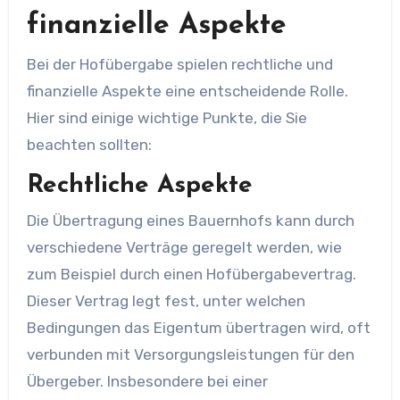
finanzielle Aspekte
Bei der Hofübergabe spielen rechtliche und
finanzielle Aspekte eine entscheidende Rolle.
Hier sind einige wichtige Punkte, die Sie
beachten sollten:
Rechtliche Aspekte
Die Übertragung eines Bauernhofs kann durch
verschiedene Verträge geregelt werden, wie
zum Beispiel durch einen Hofübergabevertrag.
Dieser Vertrag legt fest, unter welchen
Bedingungen das Eigentum übertragen wird, oft
verbunden mit Versorgungsleistungen für den
Übergeber. Insbesondere bei einer