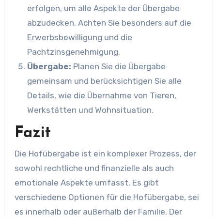
erfolgen, um alle Aspekte der Übergabe
abzudecken. Achten Sie besonders auf die
Erwerbsbewilligung und die
Pachtzinsgenehmigung.
Übergabe:
Planen Sie die Übergabe
gemeinsam und berücksichtigen Sie alle
Details, wie die Übernahme von Tieren,
Werkstätten und Wohnsituation.
Fazit
Die Hofübergabe ist ein komplexer Prozess, der
sowohl rechtliche und finanzielle als auch
emotionale Aspekte umfasst. Es gibt
verschiedene Optionen für die Hofübergabe, sei
es innerhalb oder außerhalb der Familie. Der