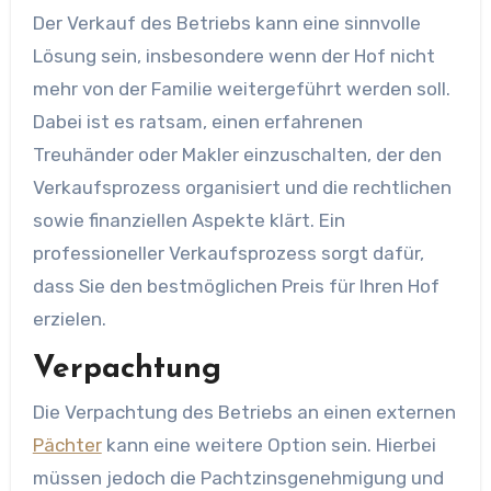
Der Verkauf des Betriebs kann eine sinnvolle
Lösung sein, insbesondere wenn der Hof nicht
mehr von der Familie weitergeführt werden soll.
Dabei ist es ratsam, einen erfahrenen
Treuhänder oder Makler einzuschalten, der den
Verkaufsprozess organisiert und die rechtlichen
sowie finanziellen Aspekte klärt. Ein
professioneller Verkaufsprozess sorgt dafür,
dass Sie den bestmöglichen Preis für Ihren Hof
erzielen.
Verpachtung
Die Verpachtung des Betriebs an einen externen
Pächter
kann eine weitere Option sein. Hierbei
müssen jedoch die Pachtzinsgenehmigung und