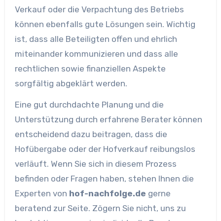
Verkauf oder die Verpachtung des Betriebs
können ebenfalls gute Lösungen sein. Wichtig
ist, dass alle Beteiligten offen und ehrlich
miteinander kommunizieren und dass alle
rechtlichen sowie finanziellen Aspekte
sorgfältig abgeklärt werden.
Eine gut durchdachte Planung und die
Unterstützung durch erfahrene Berater können
entscheidend dazu beitragen, dass die
Hofübergabe oder der Hofverkauf reibungslos
verläuft. Wenn Sie sich in diesem Prozess
befinden oder Fragen haben, stehen Ihnen die
Experten von
hof-nachfolge.de
gerne
beratend zur Seite. Zögern Sie nicht, uns zu