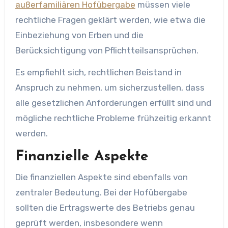
außerfamiliären Hofübergabe
müssen viele
rechtliche Fragen geklärt werden, wie etwa die
Einbeziehung von Erben und die
Berücksichtigung von Pflichtteilsansprüchen.
Es empfiehlt sich, rechtlichen Beistand in
Anspruch zu nehmen, um sicherzustellen, dass
alle gesetzlichen Anforderungen erfüllt sind und
mögliche rechtliche Probleme frühzeitig erkannt
werden.
Finanzielle Aspekte
Die finanziellen Aspekte sind ebenfalls von
zentraler Bedeutung. Bei der Hofübergabe
sollten die Ertragswerte des Betriebs genau
geprüft werden, insbesondere wenn