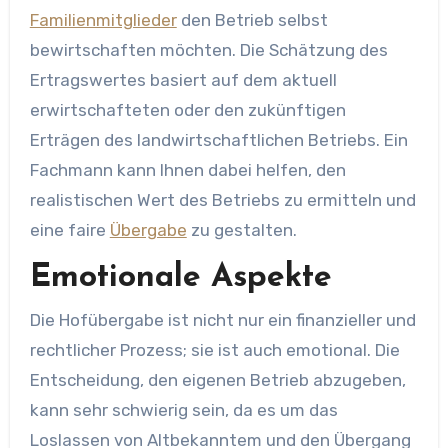
Familienmitglieder
den Betrieb selbst
bewirtschaften möchten. Die Schätzung des
Ertragswertes basiert auf dem aktuell
erwirtschafteten oder den zukünftigen
Erträgen des landwirtschaftlichen Betriebs. Ein
Fachmann kann Ihnen dabei helfen, den
realistischen Wert des Betriebs zu ermitteln und
eine faire
Übergabe
zu gestalten.
Emotionale Aspekte
Die Hofübergabe ist nicht nur ein finanzieller und
rechtlicher Prozess; sie ist auch emotional. Die
Entscheidung, den eigenen Betrieb abzugeben,
kann sehr schwierig sein, da es um das
Loslassen von Altbekanntem und den Übergang