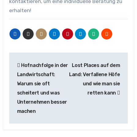
kontaktieren, um eine individuelle Beratung zu
erhalten!
Beitragsnavigation
Hofnachfolge in der
Lost Places auf dem
Landwirtschaft:
Land: Verfallene Höfe
Warum sie oft
und wie man sie
scheitert und was
retten kann
Unternehmen besser
machen