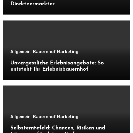
Direktvermarkter
Allgemein
Bauernhof Marketing
Unvergessliche Erlebnisangebote: So
entsteht Ihr Erlebnisbauernhof
Allgemein
Bauernhof Marketing
Selbsterntefeld: Chancen, Risiken und