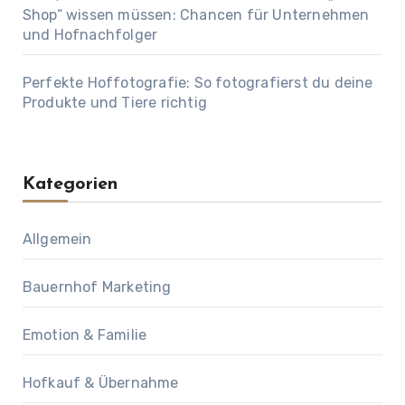
Shop“ wissen müssen: Chancen für Unternehmen
und Hofnachfolger
Perfekte Hoffotografie: So fotografierst du deine
Produkte und Tiere richtig
Kategorien
Allgemein
Bauernhof Marketing
Emotion & Familie
Hofkauf & Übernahme