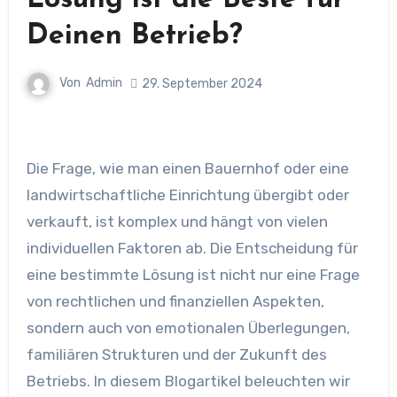
Lösung ist die Beste für
Deinen Betrieb?
Von
Admin
29. September 2024
Die Frage, wie man einen Bauernhof oder eine
landwirtschaftliche Einrichtung übergibt oder
verkauft, ist komplex und hängt von vielen
individuellen Faktoren ab. Die Entscheidung für
eine bestimmte Lösung ist nicht nur eine Frage
von rechtlichen und finanziellen Aspekten,
sondern auch von emotionalen Überlegungen,
familiären Strukturen und der Zukunft des
Betriebs. In diesem Blogartikel beleuchten wir