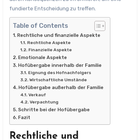
fundierte Entscheidung zu treffen.
Table of Contents
Rechtliche und finanzielle Aspekte
Rechtliche Aspekte
Finanzielle Aspekte
Emotionale Aspekte
Hofübergabe innerhalb der Familie
Eignung des Hofnachfolgers
Wirtschaftliche Umstände
Hofübergabe außerhalb der Familie
Verkauf
Verpachtung
Schritte bei der Hofübergabe
Fazit
Rechtliche und