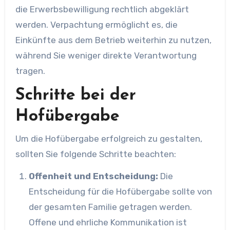
die Erwerbsbewilligung rechtlich abgeklärt
werden. Verpachtung ermöglicht es, die
Einkünfte aus dem Betrieb weiterhin zu nutzen,
während Sie weniger direkte Verantwortung
tragen.
Schritte bei der
Hofübergabe
Um die Hofübergabe erfolgreich zu gestalten,
sollten Sie folgende Schritte beachten:
Offenheit und Entscheidung:
Die
Entscheidung für die Hofübergabe sollte von
der gesamten Familie getragen werden.
Offene und ehrliche Kommunikation ist