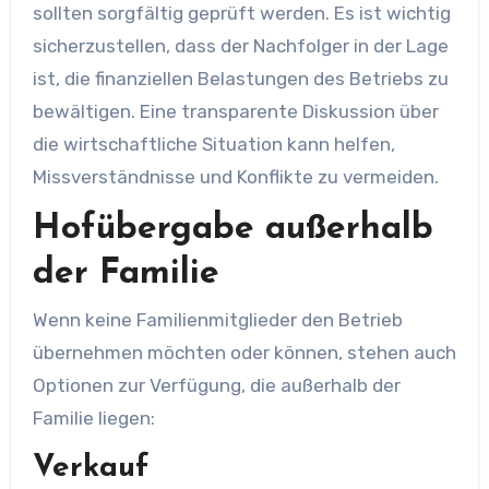
sollten sorgfältig geprüft werden. Es ist wichtig
sicherzustellen, dass der Nachfolger in der Lage
ist, die finanziellen Belastungen des Betriebs zu
bewältigen. Eine transparente Diskussion über
die wirtschaftliche Situation kann helfen,
Missverständnisse und Konflikte zu vermeiden.
Hofübergabe außerhalb
der Familie
Wenn keine Familienmitglieder den Betrieb
übernehmen möchten oder können, stehen auch
Optionen zur Verfügung, die außerhalb der
Familie liegen:
Verkauf