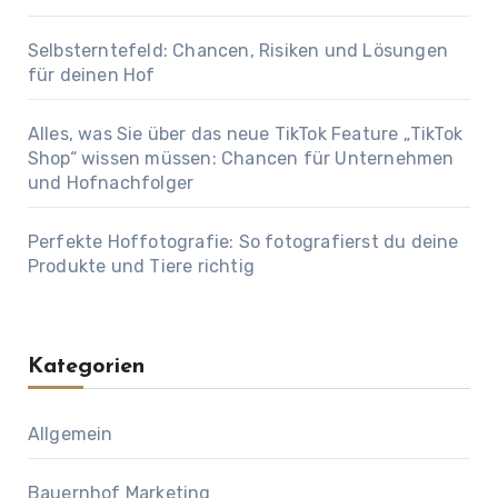
Selbsterntefeld: Chancen, Risiken und Lösungen
für deinen Hof
Alles, was Sie über das neue TikTok Feature „TikTok
Shop“ wissen müssen: Chancen für Unternehmen
und Hofnachfolger
Perfekte Hoffotografie: So fotografierst du deine
Produkte und Tiere richtig
Kategorien
Allgemein
Bauernhof Marketing