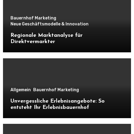
Bauernhof Marketing
Neue Geschäftsmodelle & Innovation
Regionale Marktanalyse für
Direktvermarkter
Allgemein
Bauernhof Marketing
Unvergessliche Erlebnisangebote: So
entsteht Ihr Erlebnisbauernhof