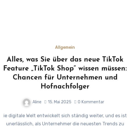
Allgemein
Alles, was Sie über das neue TikTok
Feature „TikTok Shop“ wissen müssen:
Chancen für Unternehmen und
Hofnachfolger
Aline
15. Mai 2025
0
Kommentar
ie digitale Welt entwickelt sich ständig weiter, und es ist
unerlässlich, als Unternehmer die neuesten Trends zu