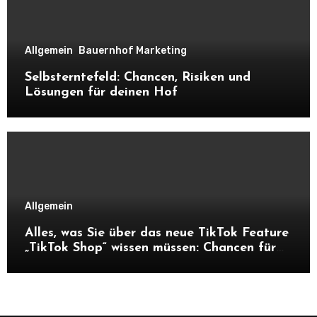
Allgemein
Bauernhof Marketing
Selbsterntefeld: Chancen, Risiken und
Lösungen für deinen Hof
Allgemein
Alles, was Sie über das neue TikTok Feature
„TikTok Shop“ wissen müssen: Chancen für
Unternehmen und Hofnachfolger