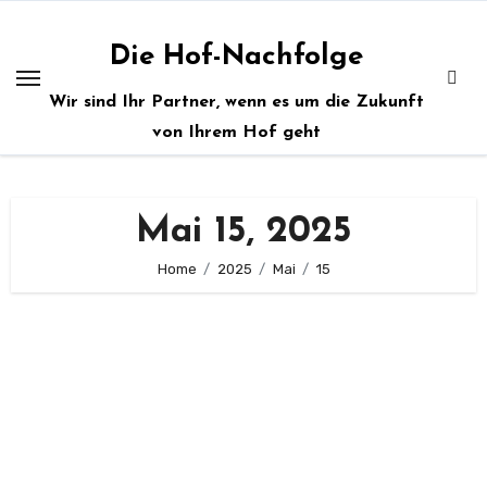
Zum
Inhalt
Die Hof-Nachfolge
springen
Wir sind Ihr Partner, wenn es um die Zukunft
von Ihrem Hof geht
Mai 15, 2025
Home
2025
Mai
15