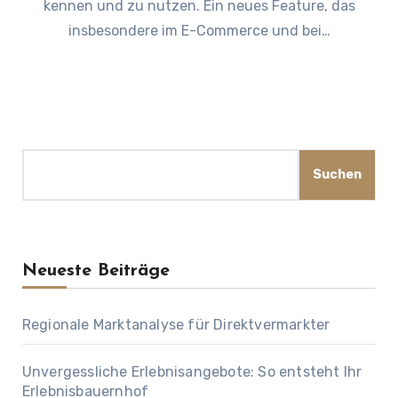
kennen und zu nutzen. Ein neues Feature, das
insbesondere im E-Commerce und bei…
Suchen
Suchen
Neueste Beiträge
Regionale Marktanalyse für Direktvermarkter
Unvergessliche Erlebnisangebote: So entsteht Ihr
Erlebnisbauernhof