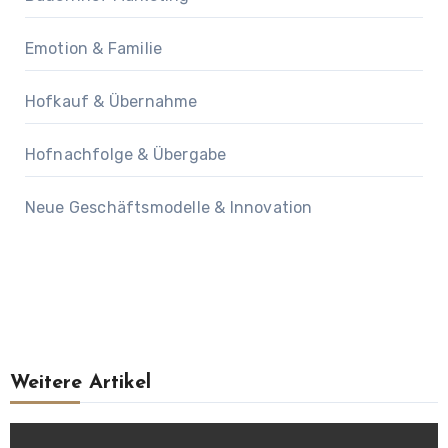
Emotion & Familie
Hofkauf & Übernahme
Hofnachfolge & Übergabe
Neue Geschäftsmodelle & Innovation
Weitere Artikel