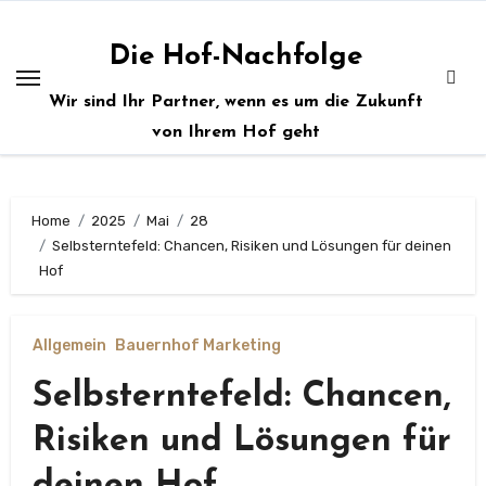
Zum
Inhalt
Die Hof-Nachfolge
springen
Wir sind Ihr Partner, wenn es um die Zukunft
von Ihrem Hof geht
Home
2025
Mai
28
Selbsterntefeld: Chancen, Risiken und Lösungen für deinen
Hof
Allgemein
Bauernhof Marketing
Selbsterntefeld: Chancen,
Risiken und Lösungen für