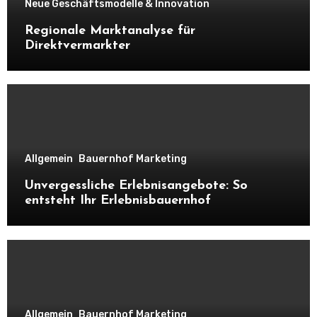
Neue Geschäftsmodelle & Innovation
Regionale Marktanalyse für
Direktvermarkter
Allgemein
Bauernhof Marketing
Unvergessliche Erlebnisangebote: So
entsteht Ihr Erlebnisbauernhof
Allgemein
Bauernhof Marketing