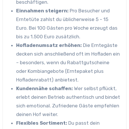
beschäftigen.
Einnahmen steigern:
Pro Besucher und
Erntetüte zahlst du üblicherweise 5 – 15
Euro. Bei 100 Gästen pro Woche erzeugt das
bis zu 1.500 Euro zusätzlich.
Hofladenumsatz erhöhen:
Die Erntegäste
decken sich anschließend oft im Hofladen ein
– besonders, wenn du Rabatt­gutscheine
oder Kombiangebote (Erntepaket plus
Hofladenrabatt) anbietest.
Kundennähe schaffen:
Wer selbst pflückt,
erlebt deinen Betrieb authentisch und bindet
sich emotional. Zufriedene Gäste empfehlen
deinen Hof weiter.
Flexibles Sortiment:
Du passt dein