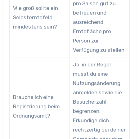
pro Saison gut zu
Wie groß sollte ein
betreuen und
Selbsterntefeld
ausreichend
mindestens sein?
Erntefläche pro
Person zur
Verfügung zu stellen.
Ja, in der Regel
musst du eine
Nutzungsänderung
anmelden sowie die
Brauche ich eine
Besucherzahl
Registrierung beim
begrenzen.
Ordnungsamt?
Erkundige dich
rechtzeitig bei deiner