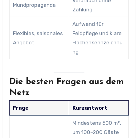
Verbrauch ohne
Mundpropaganda
Zahlung
Aufwand für
Flexibles, saisonales
Feldpflege und klare
Angebot
Flächenkennzeichnu
ng
Die besten Fragen aus dem
Netz
Frage
Kurzantwort
Mindestens 500 m²,
um 100–200 Gäste