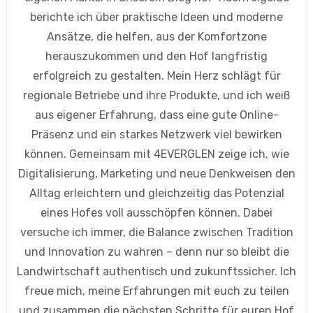
berichte ich über praktische Ideen und moderne
Ansätze, die helfen, aus der Komfortzone
herauszukommen und den Hof langfristig
erfolgreich zu gestalten. Mein Herz schlägt für
regionale Betriebe und ihre Produkte, und ich weiß
aus eigener Erfahrung, dass eine gute Online-
Präsenz und ein starkes Netzwerk viel bewirken
können. Gemeinsam mit 4EVERGLEN zeige ich, wie
Digitalisierung, Marketing und neue Denkweisen den
Alltag erleichtern und gleichzeitig das Potenzial
eines Hofes voll ausschöpfen können. Dabei
versuche ich immer, die Balance zwischen Tradition
und Innovation zu wahren – denn nur so bleibt die
Landwirtschaft authentisch und zukunftssicher. Ich
freue mich, meine Erfahrungen mit euch zu teilen
und zusammen die nächsten Schritte für euren Hof