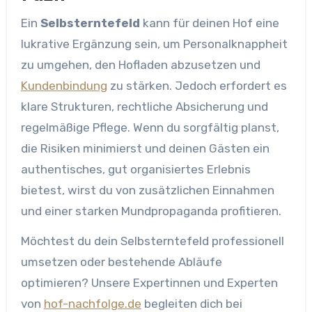
Ein
Selbsterntefeld
kann für deinen Hof eine
lukrative Ergänzung sein, um Personalknappheit
zu umgehen, den Hofladen abzusetzen und
Kundenbindung
zu stärken. Jedoch erfordert es
klare Strukturen, rechtliche Absicherung und
regelmäßige Pflege. Wenn du sorgfältig planst,
die Risiken minimierst und deinen Gästen ein
authentisches, gut organisiertes Erlebnis
bietest, wirst du von zusätzlichen Einnahmen
und einer starken Mundpropaganda profitieren.
Möchtest du dein Selbsterntefeld professionell
umsetzen oder bestehende Abläufe
optimieren? Unsere Expertinnen und Experten
von
hof-nachfolge.de
begleiten dich bei