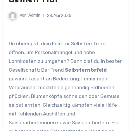
deinen Hof
Von
Admin
28. Mai 2025
Du überlegst, dein Feld für Selbsternte zu
öffnen, um Personalmangel und hohe
Lohnkosten zu umgehen? Dann bist du in bester
Gesellschaft: Der Trend
Selbsterntefeld
gewinnt rasant an Bedeutung. Immer mehr
Verbraucher möchten eigenhändig Erdbeeren
pflücken, Blumenköpfe schneiden oder Gemüse
selbst ernten. Gleichzeitig kämpfen viele Höfe
mit fehlenden Aushilfen und
Saisonarbeiterinnen sowie Saisonarbeitern. Ein