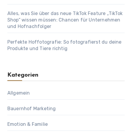
Alles, was Sie über das neue TikTok Feature „TikTok
Shop“ wissen müssen: Chancen für Unternehmen
und Hofnachfolger
Perfekte Hoffotografie: So fotografierst du deine
Produkte und Tiere richtig
Kategorien
Allgemein
Bauernhof Marketing
Emotion & Familie