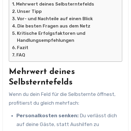
Mehrwert deines Selbsterntefelds
Unser Tipp
Vor- und Nachteile auf einen Blick
Die besten Fragen aus dem Netz
Kritische Erfolgsfaktoren und
Handlungsempfehlungen
Fazit
FAQ
Mehrwert deines
Selbsterntefelds
Wenn du dein Feld für die Selbsternte öffnest,
profitierst du gleich mehrfach:
Personalkosten senken:
Du verlässt dich
auf deine Gäste, statt Aushilfen zu