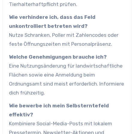
Tierhalterhaftpflicht prüfen.
Wie verhindere ich, dass das Feld
unkontrolliert betreten wird?
Nutze Schranken, Poller mit Zahlencodes oder
feste Öffnungszeiten mit Personalpräsenz.
Welche Genehmigungen brauche ich?
Eine Nutzungsänderung für landwirtschaftliche
Flächen sowie eine Anmeldung beim
Ordnungsamt sind meist erforderlich. Informiere
dich frühzeitig.
Wie bewerbe ich mein Selbsterntefeld
effektiv?
Kombiniere Social-Media-Posts mit lokalem
Pressetermin, Newsletter-Aktionen und