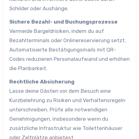
Schilder oder Aushänge.
Sichere Bezahl- und Buchungsprozesse
Vermeide Bargeld­risiken, indem du auf
Bezahlterminals oder Online­reservierung setzt.
Automatisierte Bestätigungsmails mit QR-
Codes reduzieren Personalaufwand und erhöhen
die Planbarkeit.
Rechtliche Absicherung
Lasse deine Gästen vor dem Besuch eine
Kurzbelehrung zu Risiken und Verhaltensregeln
unterschreiben. Prüfe alle notwendigen
Genehmigungen, insbesondere wenn du
zusätzliche Infrastruktur wie Toilettenhäuser
oder Zeltplätze anbietest.