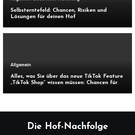
Selbsterntefeld: Chancen, Risiken und
Lösungen für deinen Hof
Allgemein
Alles, was Sie über das neue TikTok Feature
„TikTok Shop“ wissen müssen: Chancen für
Unternehmen und Hofnachfolger
Die Hof-Nachfolge