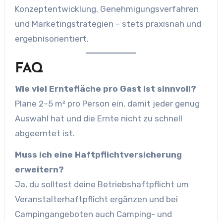
Konzeptentwicklung, Genehmigungsverfahren
und Marketingstrategien – stets praxisnah und
ergebnisorientiert.
FAQ
Wie viel Erntefläche pro Gast ist sinnvoll?
Plane 2–5 m² pro Person ein, damit jeder genug
Auswahl hat und die Ernte nicht zu schnell
abgeerntet ist.
Muss ich eine Haftpflichtversicherung
erweitern?
Ja, du solltest deine Betriebshaftpflicht um
Veranstalterhaftpflicht ergänzen und bei
Campingangeboten auch Camping- und