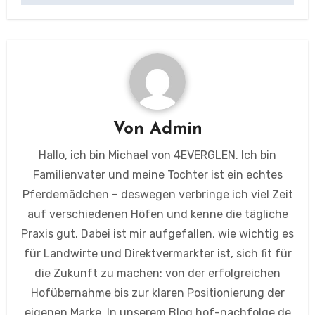
Von
Admin
Hallo, ich bin Michael von 4EVERGLEN. Ich bin
Familienvater und meine Tochter ist ein echtes
Pferdemädchen – deswegen verbringe ich viel Zeit
auf verschiedenen Höfen und kenne die tägliche
Praxis gut. Dabei ist mir aufgefallen, wie wichtig es
für Landwirte und Direktvermarkter ist, sich fit für
die Zukunft zu machen: von der erfolgreichen
Hofübernahme bis zur klaren Positionierung der
eigenen Marke. In unserem Blog hof-nachfolge.de