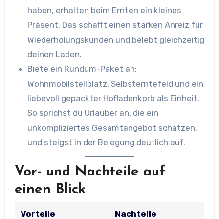
haben, erhalten beim Ernten ein kleines
Präsent. Das schafft einen starken Anreiz für
Wiederholungskunden und belebt gleichzeitig
deinen Laden.
Biete ein Rundum-Paket an:
Wohnmobilstellplatz, Selbsterntefeld und ein
liebevoll gepackter Hofladenkorb als Einheit.
So sprichst du Urlauber an, die ein
unkompliziertes Gesamtangebot schätzen,
und steigst in der Belegung deutlich auf.
Vor- und Nachteile auf
einen Blick
Vorteile
Nachteile