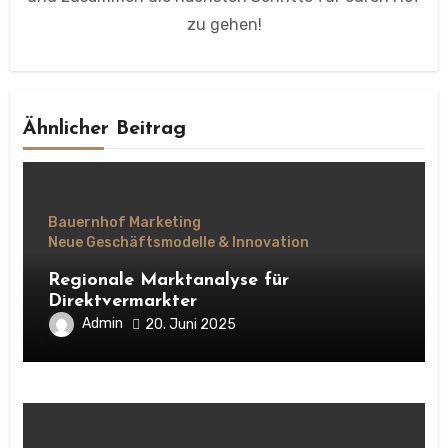
zu gehen!
Ähnlicher Beitrag
Bauernhof Marketing
Neue Geschäftsmodelle & Innovation
Regionale Marktanalyse für
Direktvermarkter
Admin
20. Juni 2025