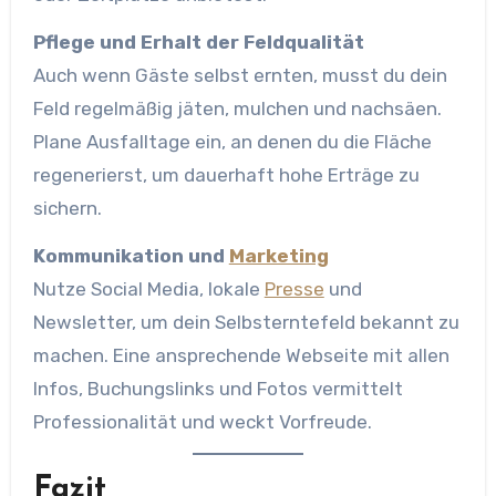
Pflege und Erhalt der Feldqualität
Auch wenn Gäste selbst ernten, musst du dein
Feld regelmäßig jäten, mulchen und nachsäen.
Plane Ausfalltage ein, an denen du die Fläche
regenerierst, um dauerhaft hohe Erträge zu
sichern.
Kommunikation und
Marketing
Nutze Social Media, lokale
Presse
und
Newsletter, um dein Selbsterntefeld bekannt zu
machen. Eine ansprechende Webseite mit allen
Infos, Buchungslinks und Fotos vermittelt
Professionalität und weckt Vorfreude.
Fazit