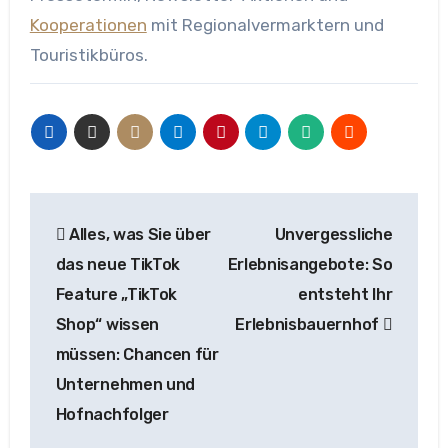
Kooperationen
mit Regionalvermarktern und
Touristikbüros.
Beitragsnavigation
Alles, was Sie über
Unvergessliche
das neue TikTok
Erlebnisangebote: So
Feature „TikTok
entsteht Ihr
Shop“ wissen
Erlebnisbauernhof
müssen: Chancen für
Unternehmen und
Hofnachfolger