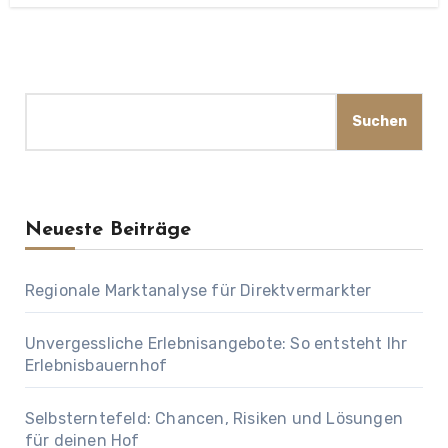
Suchen
Suchen
Neueste Beiträge
Regionale Marktanalyse für Direktvermarkter
Unvergessliche Erlebnisangebote: So entsteht Ihr
Erlebnisbauernhof
Selbsterntefeld: Chancen, Risiken und Lösungen
für deinen Hof