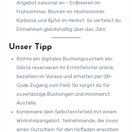
Angebot saisonal an – Erdbeeren im
Frühsommer, Blumen im Hochsommer,
Kürbisse und Äpfel im Herbst. So verteilst du
Einnahmen gleichmäßig über das Jahr.
Unser Tipp
Richte ein digitales Buchungssystem ein:
Gäste reservieren ihr Erntefenster online,
bezahlen im Voraus und erhalten per QR-
Code Zugang zum Feld. So sorgst du für
zuverlässige Buchungen und minimierst
Ausfälle.
Kombiniere dein Selbsterntefeld mit einem
Workshopangebot: Teilnehmende, die zuvor
einen Gutschein für den Hofladen erworben