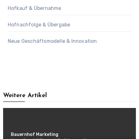
Hofkauf & Übernahme
Hofnachfolge & Übergabe
Neue Geschäftsmodelle & Innovation
Weitere Artikel
Bauernhof Marketing