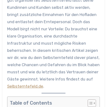
gut organisiertes Selbsterntefeld lässt deine
Kundinnen und Kunden selbst aktiv werden,
bringt zusätzliche Einnahmen für den Hofladen
und entlastet dein Erntepersonal. Doch das
Modell birgt nicht nur Vorteile: Du brauchst eine
klare Organisation, eine durchdachte
Infrastruktur und musst mögliche Risiken
beherrschen. In diesem kritischen Artikel zeigen
wir dir, wie du dein Selbsterntefeld clever planst,
welche Chancen und Gefahren du im Blick haben
musst und wie du letztlich das Vertrauen deiner
Gäste gewinnst. Weitere Infos findest du auf
Selbsterntefeld.de
.
Table of Contents