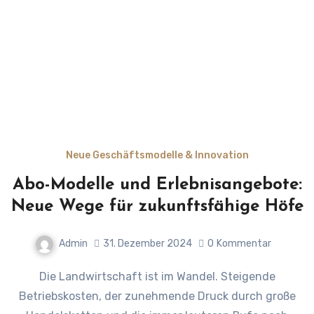
Neue Geschäftsmodelle & Innovation
Abo-Modelle und Erlebnisangebote:
Neue Wege für zukunftsfähige Höfe
Admin
31. Dezember 2024
0
Kommentar
Die Landwirtschaft ist im Wandel. Steigende
Betriebskosten, der zunehmende Druck durch große