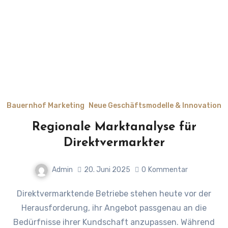
Bauernhof Marketing
Neue Geschäftsmodelle & Innovation
Regionale Marktanalyse für
Direktvermarkter
Admin
20. Juni 2025
0
Kommentar
Direktvermarktende Betriebe stehen heute vor der
Herausforderung, ihr Angebot passgenau an die
Bedürfnisse ihrer Kundschaft anzupassen. Während