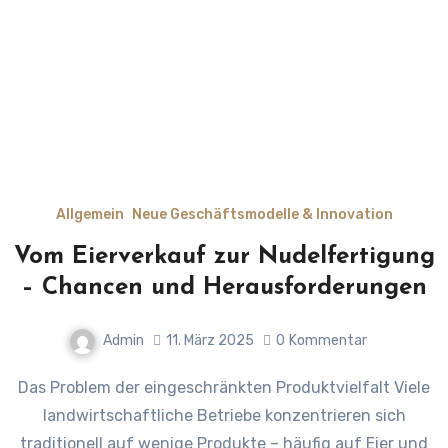
Allgemein
Neue Geschäftsmodelle & Innovation
Vom Eierverkauf zur Nudelfertigung
– Chancen und Herausforderungen
Admin
11. März 2025
0
Kommentar
Das Problem der eingeschränkten Produktvielfalt Viele
landwirtschaftliche Betriebe konzentrieren sich
traditionell auf wenige Produkte – häufig auf Eier und