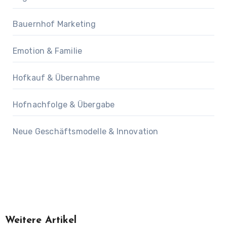
Bauernhof Marketing
Emotion & Familie
Hofkauf & Übernahme
Hofnachfolge & Übergabe
Neue Geschäftsmodelle & Innovation
Weitere Artikel