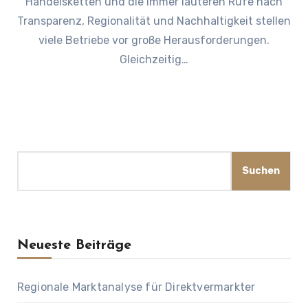
Handelsketten und die immer lauteren Rufe nach
Transparenz, Regionalität und Nachhaltigkeit stellen
viele Betriebe vor große Herausforderungen.
Gleichzeitig…
Suchen
Suchen
Neueste Beiträge
Regionale Marktanalyse für Direktvermarkter