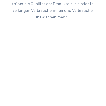
früher die Qualität der Produkte allein reichte,
verlangen Verbraucherinnen und Verbraucher
inzwischen mehr:…