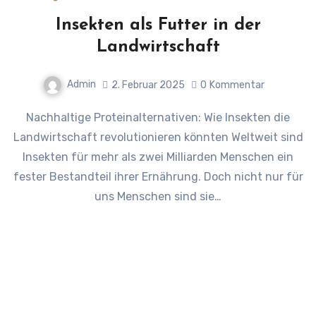
Insekten als Futter in der
Landwirtschaft
Admin
2. Februar 2025
0
Kommentar
Nachhaltige Proteinalternativen: Wie Insekten die
Landwirtschaft revolutionieren könnten Weltweit sind
Insekten für mehr als zwei Milliarden Menschen ein
fester Bestandteil ihrer Ernährung. Doch nicht nur für
uns Menschen sind sie…