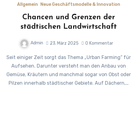
Allgemein
Neue Geschäftsmodelle & Innovation
Chancen und Grenzen der
städtischen Landwirtschaft
Admin
23. März 2025
0
Kommentar
Seit einiger Zeit sorgt das Thema „Urban Farming“ für
Aufsehen. Darunter versteht man den Anbau von
Gemüse, Kräutern und manchmal sogar von Obst oder
Pilzen innerhalb städtischer Gebiete. Auf Dächern,…