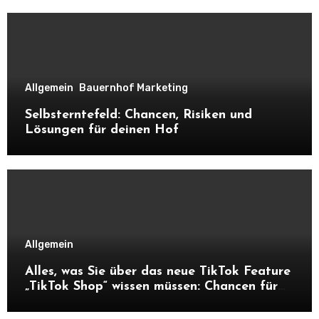
Allgemein
Bauernhof Marketing
Selbsterntefeld: Chancen, Risiken und
Lösungen für deinen Hof
Allgemein
Alles, was Sie über das neue TikTok Feature
„TikTok Shop“ wissen müssen: Chancen für
Unternehmen und Hofnachfolger