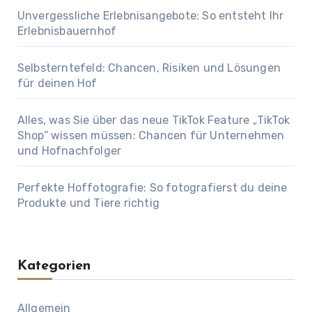
Unvergessliche Erlebnisangebote: So entsteht Ihr
Erlebnisbauernhof
Selbsterntefeld: Chancen, Risiken und Lösungen
für deinen Hof
Alles, was Sie über das neue TikTok Feature „TikTok
Shop“ wissen müssen: Chancen für Unternehmen
und Hofnachfolger
Perfekte Hoffotografie: So fotografierst du deine
Produkte und Tiere richtig
Kategorien
Allgemein