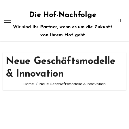
Zum
Inhalt
Die Hof-Nachfolge
springen
Wir sind Ihr Partner, wenn es um die Zukunft
von Ihrem Hof geht
Neue Geschäftsmodelle
& Innovation
Home
Neue Geschäftsmodelle & Innovation