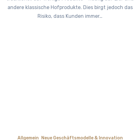
andere klassische Hofprodukte. Dies birgt jedoch das
Risiko, dass Kunden immer…
Allgemein
Neue Geschäftsmodelle & Innovation