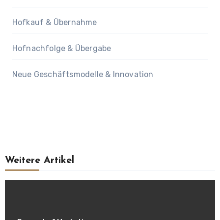
Hofkauf & Übernahme
Hofnachfolge & Übergabe
Neue Geschäftsmodelle & Innovation
Weitere Artikel