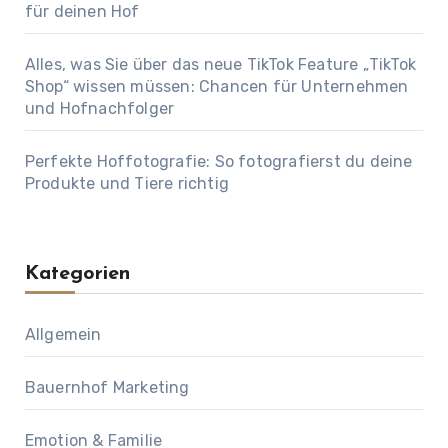
für deinen Hof
Alles, was Sie über das neue TikTok Feature „TikTok
Shop“ wissen müssen: Chancen für Unternehmen
und Hofnachfolger
Perfekte Hoffotografie: So fotografierst du deine
Produkte und Tiere richtig
Kategorien
Allgemein
Bauernhof Marketing
Emotion & Familie