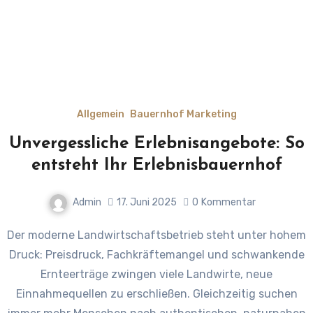
Allgemein
Bauernhof Marketing
Unvergessliche Erlebnisangebote: So
entsteht Ihr Erlebnisbauernhof
Admin
17. Juni 2025
0
Kommentar
Der moderne Landwirtschaftsbetrieb steht unter hohem
Druck: Preisdruck, Fachkräftemangel und schwankende
Ernteerträge zwingen viele Landwirte, neue
Einnahmequellen zu erschließen. Gleichzeitig suchen