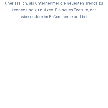
unerlässlich, als Unternehmer die neuesten Trends zu
kennen und zu nutzen. Ein neues Feature, das
insbesondere im E-Commerce und bei…