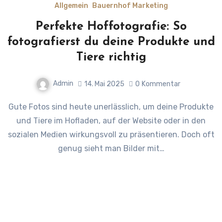
Allgemein
Bauernhof Marketing
Perfekte Hoffotografie: So
fotografierst du deine Produkte und
Tiere richtig
Admin
14. Mai 2025
0
Kommentar
Gute Fotos sind heute unerlässlich, um deine Produkte
und Tiere im Hofladen, auf der Website oder in den
sozialen Medien wirkungsvoll zu präsentieren. Doch oft
genug sieht man Bilder mit…