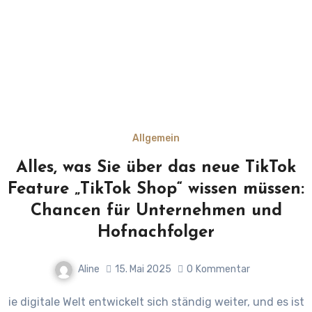
Allgemein
Alles, was Sie über das neue TikTok
Feature „TikTok Shop“ wissen müssen:
Chancen für Unternehmen und
Hofnachfolger
Aline
15. Mai 2025
0
Kommentar
ie digitale Welt entwickelt sich ständig weiter, und es ist