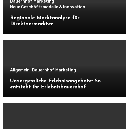
Bauernhof Marketing
Neue Geschäftsmodelle & Innovation
Regionale Marktanalyse für
Direktvermarkter
Allgemein
Bauernhof Marketing
Unvergessliche Erlebnisangebote: So
entsteht Ihr Erlebnisbauernhof