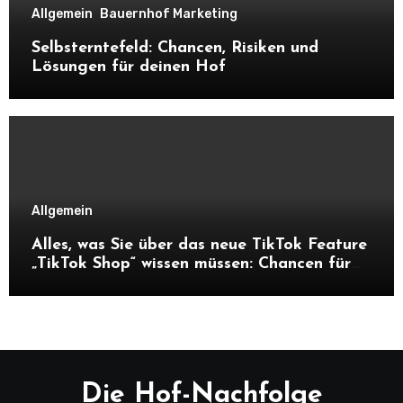
Allgemein
Bauernhof Marketing
Selbsterntefeld: Chancen, Risiken und
Lösungen für deinen Hof
Allgemein
Alles, was Sie über das neue TikTok Feature
„TikTok Shop“ wissen müssen: Chancen für
Unternehmen und Hofnachfolger
Die Hof-Nachfolge