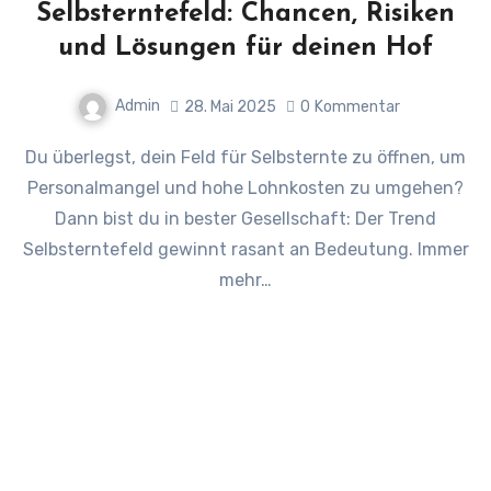
Selbsterntefeld: Chancen, Risiken
und Lösungen für deinen Hof
Admin
28. Mai 2025
0
Kommentar
Du überlegst, dein Feld für Selbsternte zu öffnen, um
Personalmangel und hohe Lohnkosten zu umgehen?
Dann bist du in bester Gesellschaft: Der Trend
Selbsterntefeld gewinnt rasant an Bedeutung. Immer
mehr…