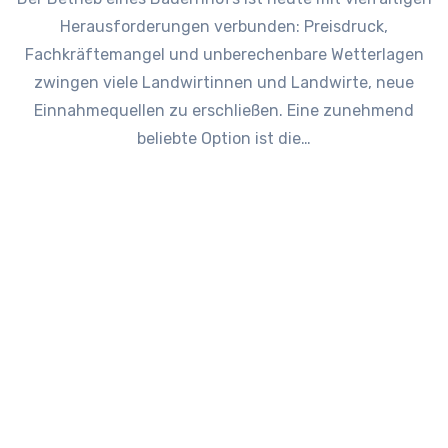
Herausforderungen verbunden: Preisdruck,
Fachkräftemangel und unberechenbare Wetterlagen
zwingen viele Landwirtinnen und Landwirte, neue
Einnahmequellen zu erschließen. Eine zunehmend
beliebte Option ist die…