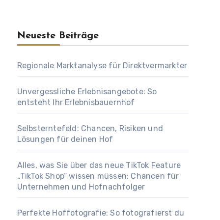
Neueste Beiträge
Regionale Marktanalyse für Direktvermarkter
Unvergessliche Erlebnisangebote: So
entsteht Ihr Erlebnisbauernhof
Selbsterntefeld: Chancen, Risiken und
Lösungen für deinen Hof
Alles, was Sie über das neue TikTok Feature
„TikTok Shop“ wissen müssen: Chancen für
Unternehmen und Hofnachfolger
Perfekte Hoffotografie: So fotografierst du