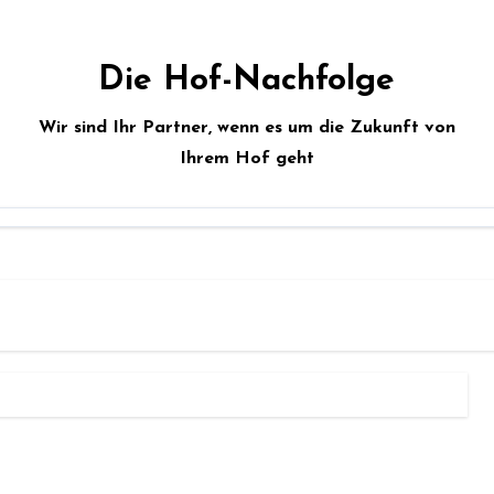
Die Hof-Nachfolge
Wir sind Ihr Partner, wenn es um die Zukunft von
Ihrem Hof geht