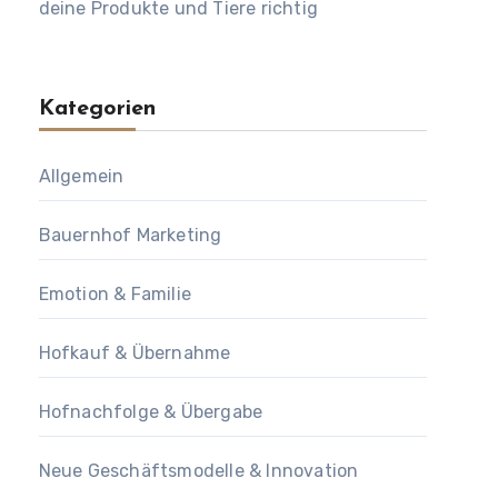
deine Produkte und Tiere richtig
Kategorien
Allgemein
Bauernhof Marketing
Emotion & Familie
Hofkauf & Übernahme
Hofnachfolge & Übergabe
Neue Geschäftsmodelle & Innovation