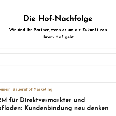
Die Hof-Nachfolge
Wir sind Ihr Partner, wenn es um die Zukunft von
Ihrem Hof geht
gemein
Bauernhof Marketing
M für Direktvermarkter und
fladen: Kundenbindung neu denken