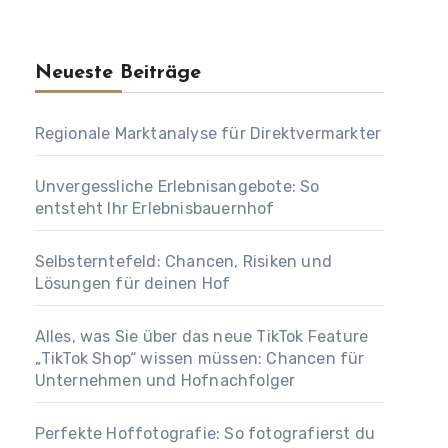
Neueste Beiträge
Regionale Marktanalyse für Direktvermarkter
Unvergessliche Erlebnisangebote: So
entsteht Ihr Erlebnisbauernhof
Selbsterntefeld: Chancen, Risiken und
Lösungen für deinen Hof
Alles, was Sie über das neue TikTok Feature
„TikTok Shop“ wissen müssen: Chancen für
Unternehmen und Hofnachfolger
Perfekte Hoffotografie: So fotografierst du