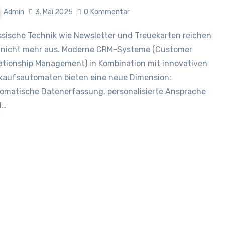
Admin
3. Mai 2025
0
Kommentar
 nicht mehr aus. Moderne CRM-Systeme (Customer
ationship Management) in Kombination mit innovativen
kaufsautomaten bieten eine neue Dimension:
omatische Datenerfassung, personalisierte Ansprache
d…