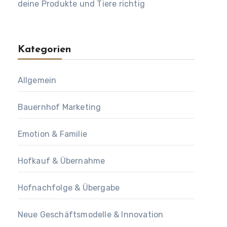
deine Produkte und Tiere richtig
Kategorien
Allgemein
Bauernhof Marketing
Emotion & Familie
Hofkauf & Übernahme
Hofnachfolge & Übergabe
Neue Geschäftsmodelle & Innovation