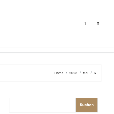
Home
2025
Mai
3
Suchen
Suchen