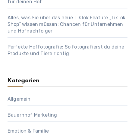
für deinen Hof
Alles, was Sie über das neue TikTok Feature „TikTok
Shop“ wissen müssen: Chancen für Unternehmen
und Hofnachfolger
Perfekte Hoffotografie: So fotografierst du deine
Produkte und Tiere richtig
Kategorien
Allgemein
Bauernhof Marketing
Emotion & Familie