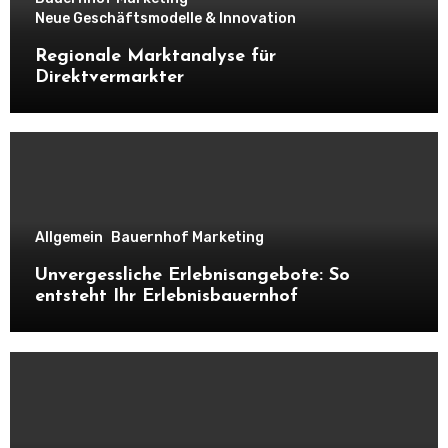
Neue Geschäftsmodelle & Innovation
Regionale Marktanalyse für
Direktvermarkter
Allgemein
Bauernhof Marketing
Unvergessliche Erlebnisangebote: So
entsteht Ihr Erlebnisbauernhof