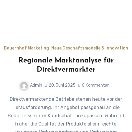
Bauernhof Marketing
Neue Geschäftsmodelle & Innovation
Regionale Marktanalyse für
Direktvermarkter
Admin
20. Juni 2025
0
Kommentar
Direktvermarktende Betriebe stehen heute vor der
Herausforderung, ihr Angebot passgenau an die
Bedürfnisse ihrer Kundschaft anzupassen. Während
früher die Qualität der Produkte allein reichte,