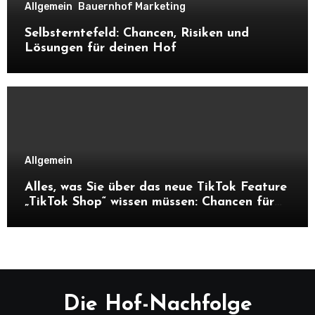
Allgemein
Bauernhof Marketing
Selbsterntefeld: Chancen, Risiken und
Lösungen für deinen Hof
Allgemein
Alles, was Sie über das neue TikTok Feature
„TikTok Shop“ wissen müssen: Chancen für
Unternehmen und Hofnachfolger
Die Hof-Nachfolge