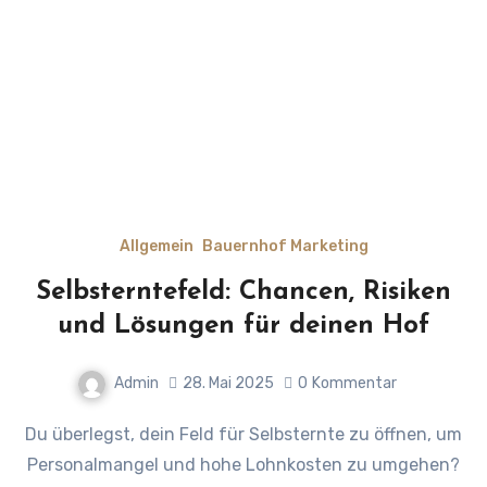
Allgemein
Bauernhof Marketing
Selbsterntefeld: Chancen, Risiken
und Lösungen für deinen Hof
Admin
28. Mai 2025
0
Kommentar
Du überlegst, dein Feld für Selbsternte zu öffnen, um
Personalmangel und hohe Lohnkosten zu umgehen?