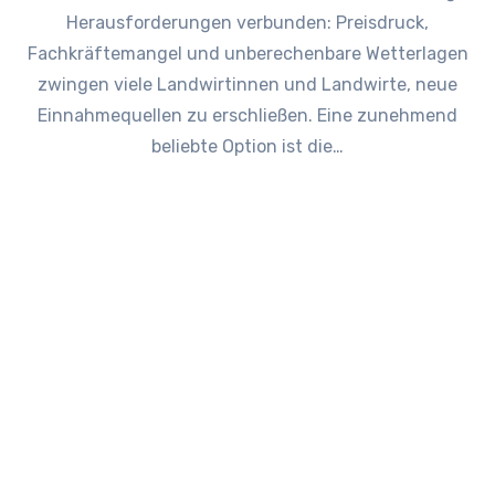
Herausforderungen verbunden: Preisdruck,
Fachkräftemangel und unberechenbare Wetterlagen
zwingen viele Landwirtinnen und Landwirte, neue
Einnahmequellen zu erschließen. Eine zunehmend
beliebte Option ist die…