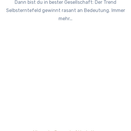
Dann bist du in bester Gesellschaft: Der Trend
Selbsterntefeld gewinnt rasant an Bedeutung. Immer
mehr…