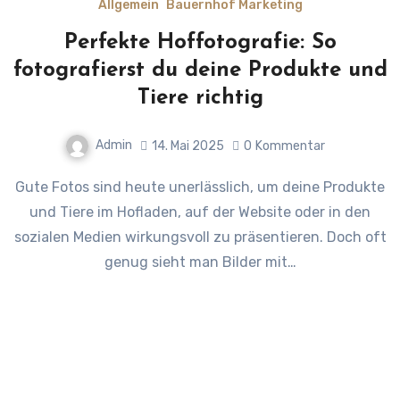
Allgemein
Bauernhof Marketing
Perfekte Hoffotografie: So
fotografierst du deine Produkte und
Tiere richtig
Admin
14. Mai 2025
0
Kommentar
Gute Fotos sind heute unerlässlich, um deine Produkte
und Tiere im Hofladen, auf der Website oder in den
sozialen Medien wirkungsvoll zu präsentieren. Doch oft
genug sieht man Bilder mit…