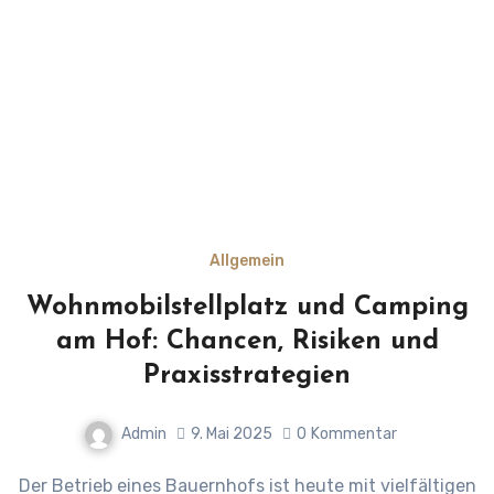
Allgemein
Wohnmobilstellplatz und Camping
am Hof: Chancen, Risiken und
Praxisstrategien
Admin
9. Mai 2025
0
Kommentar
Der Betrieb eines Bauernhofs ist heute mit vielfältigen