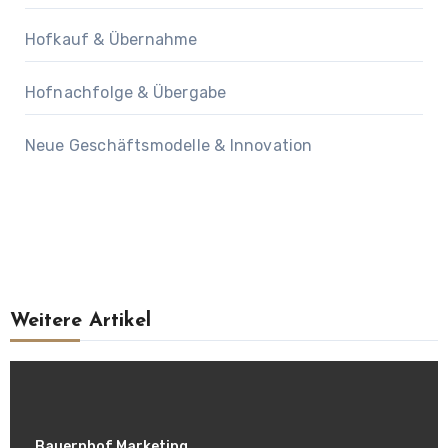
Hofkauf & Übernahme
Hofnachfolge & Übergabe
Neue Geschäftsmodelle & Innovation
Weitere Artikel
Bauernhof Marketing