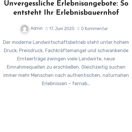
Unvergessliche Erlebnisangebote: So
entsteht Ihr Erlebnisbauernhof
Admin
17. Juni 2025
0
Kommentar
Der moderne Landwirtschaftsbetrieb steht unter hohem
Druck: Preisdruck, Fachkräftemangel und schwankende
Ernteerträge zwingen viele Landwirte, neue
Einnahmequellen zu erschließen. Gleichzeitig suchen
immer mehr Menschen nach authentischen, naturnahen
Erlebnissen – fernab…