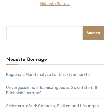
der
Nächste Seite »
Beiträge
Suchen
Suchen
Neueste Beiträge
Regionale Marktanalyse für Direktvermarkter
Unvergessliche Erlebnisangebote: So entsteht Ihr
Erlebnisbauernhof
Selbsterntefeld: Chancen, Risiken und Lösungen