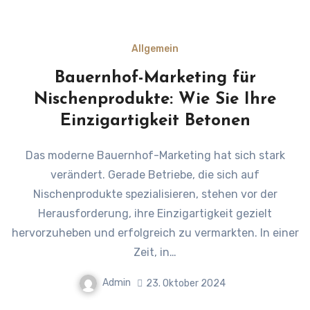
Allgemein
Bauernhof-Marketing für
Nischenprodukte: Wie Sie Ihre
Einzigartigkeit Betonen
Das moderne Bauernhof-Marketing hat sich stark
verändert. Gerade Betriebe, die sich auf
Nischenprodukte spezialisieren, stehen vor der
Herausforderung, ihre Einzigartigkeit gezielt
hervorzuheben und erfolgreich zu vermarkten. In einer
Zeit, in…
Admin
23. Oktober 2024