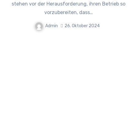
stehen vor der Herausforderung, ihren Betrieb so
vorzubereiten, dass…
Admin
26. Oktober 2024