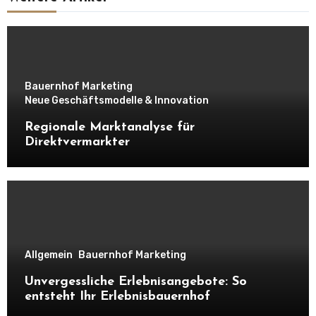
Bauernhof Marketing
Neue Geschäftsmodelle & Innovation
Regionale Marktanalyse für
Direktvermarkter
Allgemein
Bauernhof Marketing
Unvergessliche Erlebnisangebote: So
entsteht Ihr Erlebnisbauernhof