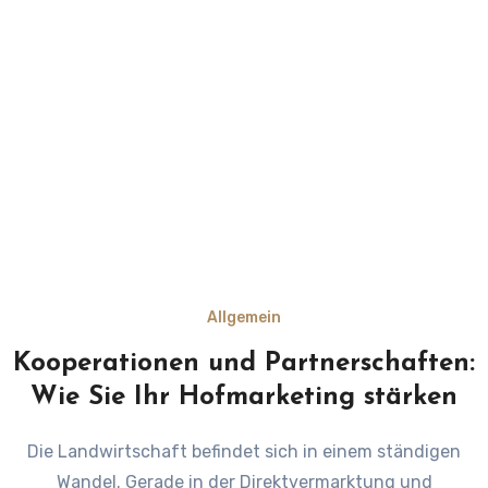
Allgemein
Kooperationen und Partnerschaften:
Wie Sie Ihr Hofmarketing stärken
Die Landwirtschaft befindet sich in einem ständigen
Wandel. Gerade in der Direktvermarktung und