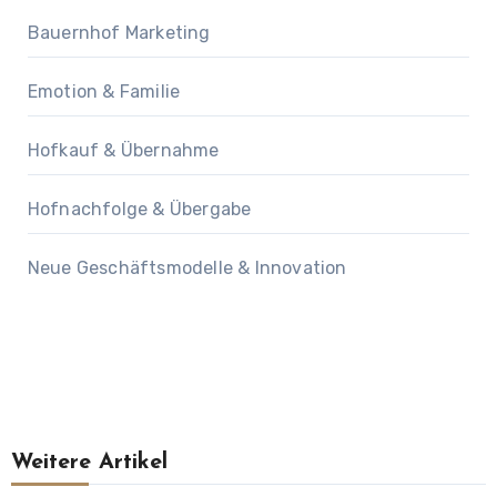
Bauernhof Marketing
Emotion & Familie
Hofkauf & Übernahme
Hofnachfolge & Übergabe
Neue Geschäftsmodelle & Innovation
Weitere Artikel