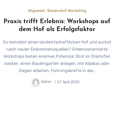
Allgemein
Bauernhof Marketing
Praxis trifft Erlebnis: Workshops auf
dem Hof als Erfolgsfaktor
Du betreibst einen landwirtschaftlichen Hof und suchst
nach neuen Einkommensquellen? Erlebnisorientierte
Workshops bieten enormes Potenzial: Brot im Steinofen
backen, einen Bauerngarten anlegen, mit Alpakas oder
Ziegen arbeiten, Führungskräfte in der…
Admin
27. April 2025