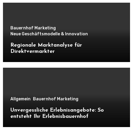
Bauernhof Marketing
Neue Geschäftsmodelle & Innovation
Regionale Marktanalyse für
Direktvermarkter
Allgemein
Bauernhof Marketing
Unvergessliche Erlebnisangebote: So
entsteht Ihr Erlebnisbauernhof