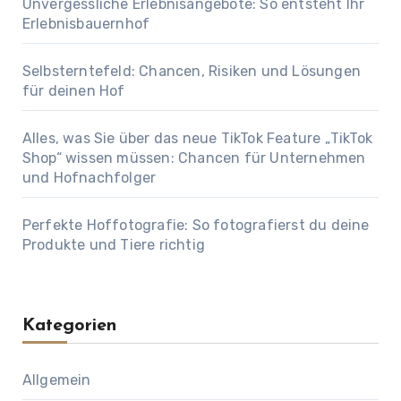
Unvergessliche Erlebnisangebote: So entsteht Ihr
Erlebnisbauernhof
Selbsterntefeld: Chancen, Risiken und Lösungen
für deinen Hof
Alles, was Sie über das neue TikTok Feature „TikTok
Shop“ wissen müssen: Chancen für Unternehmen
und Hofnachfolger
Perfekte Hoffotografie: So fotografierst du deine
Produkte und Tiere richtig
Kategorien
Allgemein