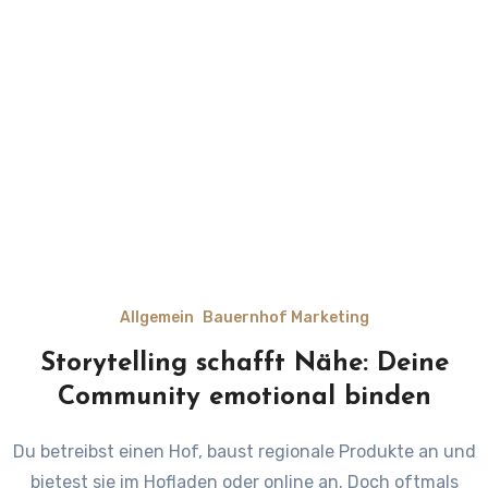
Allgemein
Bauernhof Marketing
Storytelling schafft Nähe: Deine
Community emotional binden
Du betreibst einen Hof, baust regionale Produkte an und
bietest sie im Hofladen oder online an. Doch oftmals