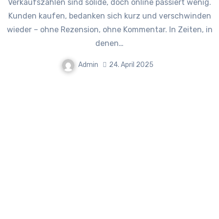
Verkaufszahlen sind solide, doch online passiert wenig.
Kunden kaufen, bedanken sich kurz und verschwinden
wieder – ohne Rezension, ohne Kommentar. In Zeiten, in
denen…
Admin
24. April 2025