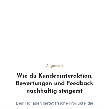
Allgemein
Wie du Kundeninteraktion,
Bewertungen und Feedback
nachhaltig steigerst
Dein Hofladen bietet frische Produkte, die