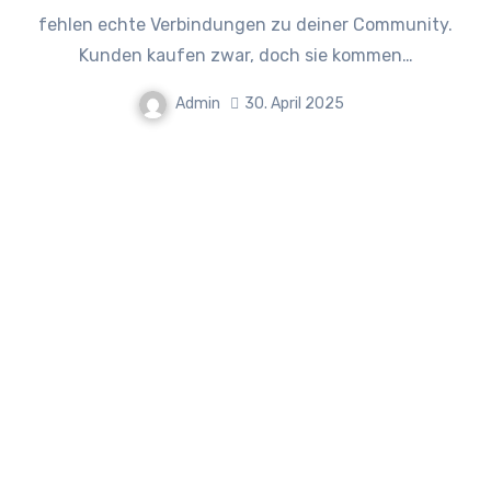
fehlen echte Verbindungen zu deiner Community.
Kunden kaufen zwar, doch sie kommen…
Admin
30. April 2025