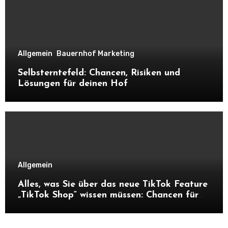
Allgemein
Bauernhof Marketing
Selbsterntefeld: Chancen, Risiken und
Lösungen für deinen Hof
Allgemein
Alles, was Sie über das neue TikTok Feature
„TikTok Shop“ wissen müssen: Chancen für
Unternehmen und Hofnachfolger