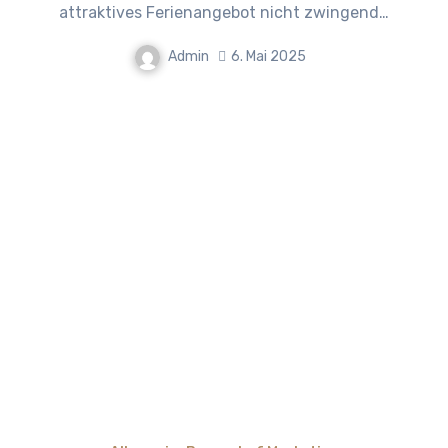
attraktives Ferienangebot nicht zwingend…
Admin
6. Mai 2025