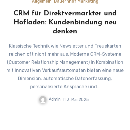
Allgemein
Bauernhof Marketing
CRM für Direktvermarkter und
Hofladen: Kundenbindung neu
denken
Klassische Technik wie Newsletter und Treuekarten
reichen oft nicht mehr aus. Moderne CRM-Systeme
(Customer Relationship Management) in Kombination
mit innovativen Verkaufsautomaten bieten eine neue
Dimension: automatische Datenerfassung,
personalisierte Ansprache und…
Admin
3. Mai 2025