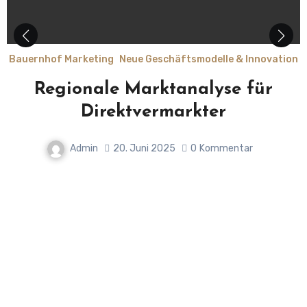
Bauernhof Marketing
Neue Geschäftsmodelle & Innovation
Regionale Marktanalyse für
Direktvermarkter
Admin
20. Juni 2025
0
Kommentar