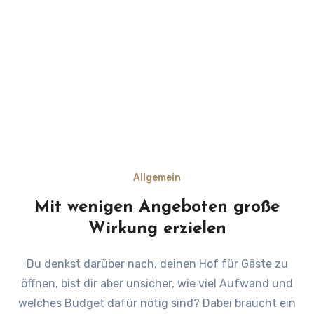
Allgemein
Mit wenigen Angeboten große
Wirkung erzielen
Du denkst darüber nach, deinen Hof für Gäste zu
öffnen, bist dir aber unsicher, wie viel Aufwand und
welches Budget dafür nötig sind? Dabei braucht ein