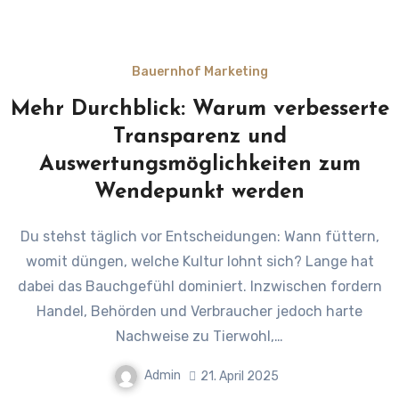
Bauernhof Marketing
Mehr Durchblick: Warum verbesserte
Transparenz und
Auswertungsmöglichkeiten zum
Wendepunkt werden
Du stehst täglich vor Entscheidungen: Wann füttern,
womit düngen, welche Kultur lohnt sich? Lange hat
dabei das Bauchgefühl dominiert. Inzwischen fordern
Handel, Behörden und Verbraucher jedoch harte
Nachweise zu Tierwohl,…
Admin
21. April 2025