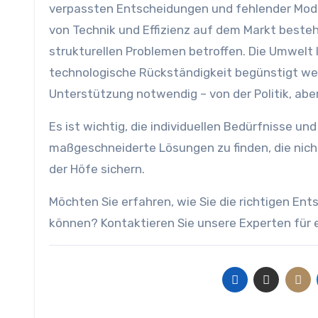
verpassten Entscheidungen und fehlender Mode
von Technik und Effizienz auf dem Markt bestehe
strukturellen Problemen betroffen. Die Umwelt l
technologische Rückständigkeit begünstigt we
Unterstützung notwendig – von der Politik, abe
Es ist wichtig, die individuellen Bedürfnisse 
maßgeschneiderte Lösungen zu finden, die nich
der Höfe sichern.
Möchten Sie erfahren, wie Sie die richtigen Ent
können? Kontaktieren Sie unsere Experten für 