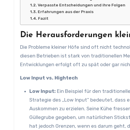
Verpasste Entscheidungen und ihre Folgen
Erfahrungen aus der Praxis
Fazit
Die Herausforderungen kle
Die Probleme kleiner Höfe sind oft nicht techno
diesen Betrieben ist stark von traditionellen
Entwicklungen erfolgt oft zu spät oder gar nich
Low Input vs. Hightech
Low Input:
Ein Beispiel für den traditionel
Strategie des „Low Input“ bedeutet, dass e
Auskommen zu erzielen. Seine Kühe fressen 
Güllegrube gegeben, um natürlichen Stick
hat jedoch Grenzen, wenn es darum geht, de