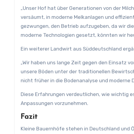
„Unser Hof hat über Generationen von der Milch
versäumt, in moderne Melkanlagen und effizien
gezwungen, den Betrieb aufzugeben, da wir die
moderne Technologien gesetzt, könnten wir he
Ein weiterer Landwirt aus Süddeutschland ergä
„Wir haben uns lange Zeit gegen den Einsatz vo
unsere Böden unter der traditionellen Bewirtsch
nicht früher in die Bodenanalyse und moderne 
Diese Erfahrungen verdeutlichen, wie wichtig es
Anpassungen vorzunehmen.
Fazit
Kleine Bauernhöfe stehen in Deutschland und Ö