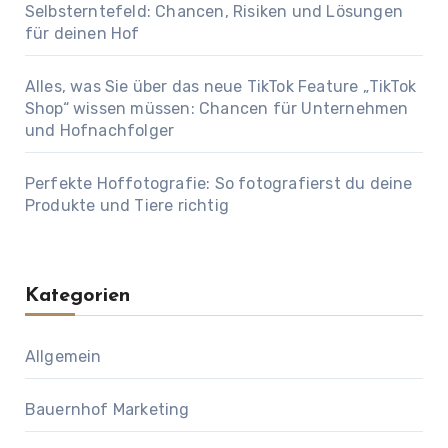
Selbsterntefeld: Chancen, Risiken und Lösungen
für deinen Hof
Alles, was Sie über das neue TikTok Feature „TikTok
Shop“ wissen müssen: Chancen für Unternehmen
und Hofnachfolger
Perfekte Hoffotografie: So fotografierst du deine
Produkte und Tiere richtig
Kategorien
Allgemein
Bauernhof Marketing