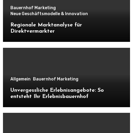
Bauernhof Marketing
Neue Geschäftsmodelle & Innovation
Regionale Marktanalyse für
Direktvermarkter
Allgemein
Bauernhof Marketing
Unvergessliche Erlebnisangebote: So
entsteht Ihr Erlebnisbauernhof