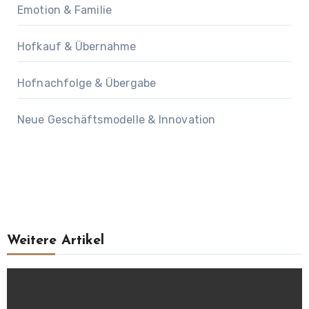
Emotion & Familie
Hofkauf & Übernahme
Hofnachfolge & Übergabe
Neue Geschäftsmodelle & Innovation
Weitere Artikel