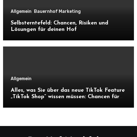
Allgemein
Bauernhof Marketing
Selbsterntefeld: Chancen, Risiken und
Lösungen für deinen Hof
Allgemein
Alles, was Sie über das neue TikTok Feature
„TikTok Shop“ wissen müssen: Chancen für
Unternehmen und Hofnachfolger