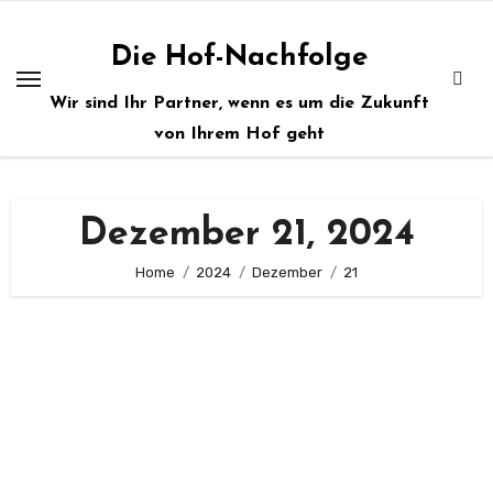
Zum
Inhalt
Die Hof-Nachfolge
springen
Wir sind Ihr Partner, wenn es um die Zukunft
von Ihrem Hof geht
Dezember 21, 2024
Home
2024
Dezember
21