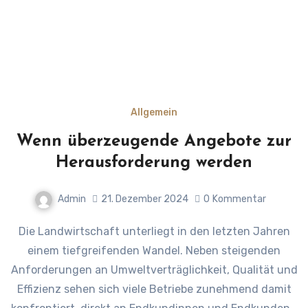
Allgemein
Wenn überzeugende Angebote zur
Herausforderung werden
Admin
21. Dezember 2024
0
Kommentar
Die Landwirtschaft unterliegt in den letzten Jahren
einem tiefgreifenden Wandel. Neben steigenden
Anforderungen an Umweltverträglichkeit, Qualität und
Effizienz sehen sich viele Betriebe zunehmend damit