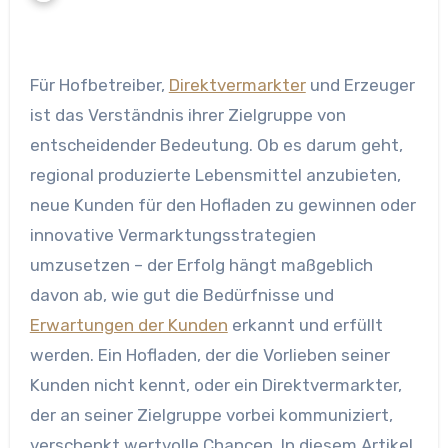
Für Hofbetreiber,
Direktvermarkter
und Erzeuger
ist das Verständnis ihrer Zielgruppe von
entscheidender Bedeutung. Ob es darum geht,
regional produzierte Lebensmittel anzubieten,
neue Kunden für den Hofladen zu gewinnen oder
innovative Vermarktungsstrategien
umzusetzen – der Erfolg hängt maßgeblich
davon ab, wie gut die Bedürfnisse und
Erwartungen der Kunden
erkannt und erfüllt
werden. Ein Hofladen, der die Vorlieben seiner
Kunden nicht kennt, oder ein Direktvermarkter,
der an seiner Zielgruppe vorbei kommuniziert,
verschenkt wertvolle Chancen. In diesem Artikel