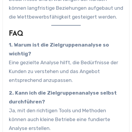
können langfristige Beziehungen aufgebaut und
die Wettbewerbsfähigkeit gesteigert werden.
FAQ
1. Warum ist die Zielgruppenanalyse so
wichtig?
Eine gezielte Analyse hilft, die Bedürfnisse der
Kunden zu verstehen und das Angebot
entsprechend anzupassen.
2. Kann ich die Zielgruppenanalyse selbst
durchführen?
Ja, mit den richtigen Tools und Methoden
können auch kleine Betriebe eine fundierte
Analyse erstellen.