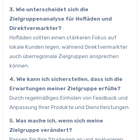
3. Wie unterscheidet sich die
Zielgruppenanalyse für Hofläden und
Direktvermarkter?
Hofläden sollten einen stärkeren Fokus auf
lokale Kunden legen, während Direktvermarkter
auch überregionale Zielgruppen ansprechen
können.
4. Wie kann ich sicherstellen, dass ich die
Erwartungen meiner Zielgruppe erfülle?
Durch regelmäßiges Einholen von Feedback und
Anpassung Ihrer Produkte und Dienstleistungen.
5. Was mache ich, wenn sich meine
Zielgruppe verändert?
Passen Sie Ihre Strategien an und analysieren