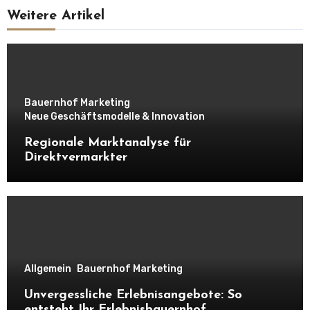
Weitere Artikel
Bauernhof Marketing
Neue Geschäftsmodelle & Innovation
Regionale Marktanalyse für
Direktvermarkter
Allgemein
Bauernhof Marketing
Unvergessliche Erlebnisangebote: So
entsteht Ihr Erlebnisbauernhof