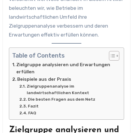
beleuchten wir, wie Betriebe im
landwirtschaftlichen Umfeld ihre
Zielgruppenanalyse verbessern und deren
Erwartungen effektiv erfüllen können.
Table of Contents
Zielgruppe analysieren und Erwartungen
erfüllen
Beispiele aus der Praxis
Zielgruppenanalyse im
landwirtschaftlichen Kontext
Die besten Fragen aus dem Netz
Fazit
FAQ
Zielgruppe analysieren und