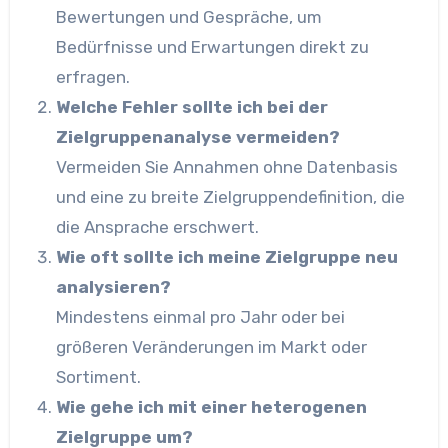
Bewertungen und Gespräche, um
Bedürfnisse und Erwartungen direkt zu
erfragen.
Welche Fehler sollte ich bei der
Zielgruppenanalyse vermeiden?
Vermeiden Sie Annahmen ohne Datenbasis
und eine zu breite Zielgruppendefinition, die
die Ansprache erschwert.
Wie oft sollte ich meine Zielgruppe neu
analysieren?
Mindestens einmal pro Jahr oder bei
größeren Veränderungen im Markt oder
Sortiment.
Wie gehe ich mit einer heterogenen
Zielgruppe um?