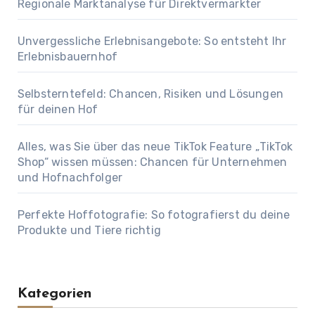
Regionale Marktanalyse für Direktvermarkter
Unvergessliche Erlebnisangebote: So entsteht Ihr
Erlebnisbauernhof
Selbsterntefeld: Chancen, Risiken und Lösungen
für deinen Hof
Alles, was Sie über das neue TikTok Feature „TikTok
Shop“ wissen müssen: Chancen für Unternehmen
und Hofnachfolger
Perfekte Hoffotografie: So fotografierst du deine
Produkte und Tiere richtig
Kategorien