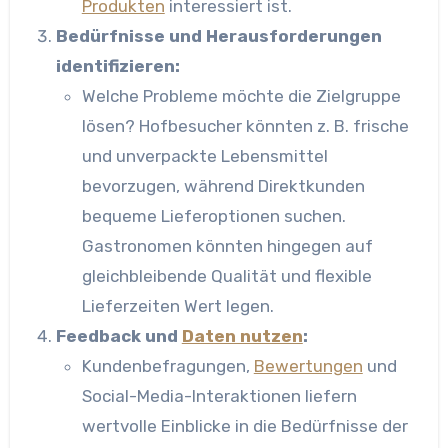
Produkten
interessiert ist.
Bedürfnisse und Herausforderungen
identifizieren:
Welche Probleme möchte die Zielgruppe
lösen? Hofbesucher könnten z. B. frische
und unverpackte Lebensmittel
bevorzugen, während Direktkunden
bequeme Lieferoptionen suchen.
Gastronomen könnten hingegen auf
gleichbleibende Qualität und flexible
Lieferzeiten Wert legen.
Feedback und
Daten nutzen
:
Kundenbefragungen,
Bewertungen
und
Social-Media-Interaktionen liefern
wertvolle Einblicke in die Bedürfnisse der