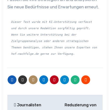
Sie neue Bedürfnisse und Erwartungen erneut.
Dieser Text wurde mit KI-Unterstützung verfasst 
und durch unsere Redaktion sorgfältig geprüft. 
Wenn Sie weitere Unterstützung bei der 
Zielgruppenanalyse oder anderen strategischen 
Themen benötigen, stehen Ihnen unsere Experten von 
hof-nachfolge.de gerne zur Verfügung.
Beitragsnavigation
Journalisten
Reduzierung von