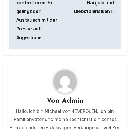
kontaktieren: So
Bargeld und
gelingt der
Diebstahlrisiken
Austausch mit der
Presse auf
Augenhöhe
Von
Admin
Hallo, ich bin Michael von 4EVERGLEN. Ich bin
Familienvater und meine Tochter ist ein echtes
Pferdemädchen – deswegen verbringe ich viel Zeit