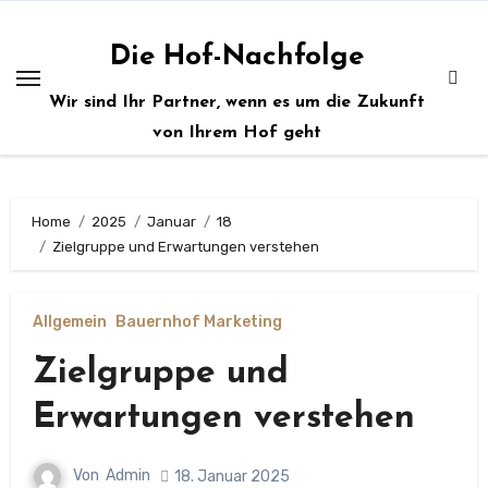
Zum
Inhalt
Die Hof-Nachfolge
springen
Wir sind Ihr Partner, wenn es um die Zukunft
von Ihrem Hof geht
Home
2025
Januar
18
Zielgruppe und Erwartungen verstehen
Allgemein
Bauernhof Marketing
Zielgruppe und
Erwartungen verstehen
Von
Admin
18. Januar 2025