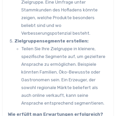
Zielgruppe. Eine Umfrage unter
Stammkunden des Hofladens könnte
zeigen, welche Produkte besonders
beliebt sind und wo
Verbesserungspotenzial besteht.
Zielgruppensegmente erstellen:
Teilen Sie Ihre Zielgruppe in kleinere,
spezifische Segmente auf, um gezieltere
Ansprache zu ermöglichen. Beispiele
könnten Familien, Öko-Bewusste oder
Gastronomen sein. Ein Erzeuger, der
sowohl regionale Märkte beliefert als
auch online verkauft, kann seine
Ansprache entsprechend segmentieren.
Wie erfüllt man Erwartungen erfolgreich?