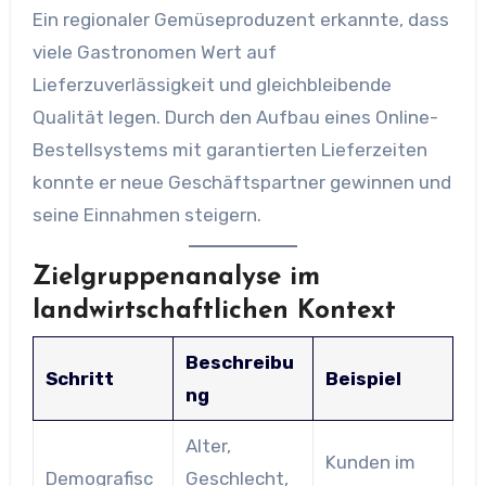
Ein regionaler Gemüseproduzent erkannte, dass
viele Gastronomen Wert auf
Lieferzuverlässigkeit und gleichbleibende
Qualität legen. Durch den Aufbau eines Online-
Bestellsystems mit garantierten Lieferzeiten
konnte er neue Geschäftspartner gewinnen und
seine Einnahmen steigern.
Zielgruppenanalyse im
landwirtschaftlichen Kontext
Beschreibu
Schritt
Beispiel
ng
Alter,
Kunden im
Demografisc
Geschlecht,