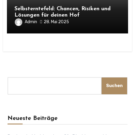
Selbsterntefeld: Chancen, Risiken und
Lösungen für deinen Hof
Admin
28. Mai 2025
Suchen
Suchen
Neueste Beiträge