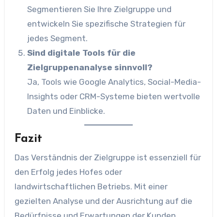
Segmentieren Sie Ihre Zielgruppe und
entwickeln Sie spezifische Strategien für
jedes Segment.
Sind digitale Tools für die
Zielgruppenanalyse sinnvoll?
Ja, Tools wie Google Analytics, Social-Media-
Insights oder CRM-Systeme bieten wertvolle
Daten und Einblicke.
Fazit
Das Verständnis der Zielgruppe ist essenziell für
den Erfolg jedes Hofes oder
landwirtschaftlichen Betriebs. Mit einer
gezielten Analyse und der Ausrichtung auf die
Bedürfnisse und Erwartungen der Kunden