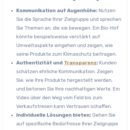
Kommunikation auf Augenhöhe:
Nutzen
Sie die Sprache Ihrer Zielgruppe und sprechen
Sie Themen an, die sie bewegen. Ein Bio-Hof
könnte beispielsweise verstärkt auf
Umweltaspekte eingehen und zeigen, wie
seine Produkte zum Klimaschutz beitragen.
Authentizität und
Transparenz
:
Kunden
schätzen ehrliche Kommunikation. Zeigen
Sie, wie Ihre Produkte hergestellt werden,
und betonen Sie Ihre nachhaltigen Werte. Ein
Video über den Weg vom Feld bis zum
Verkaufstresen kann Vertrauen schaffen.
Individuelle Lösungen bieten:
Gehen Sie
auf spezifische Bedürfnisse Ihrer Zielgruppe