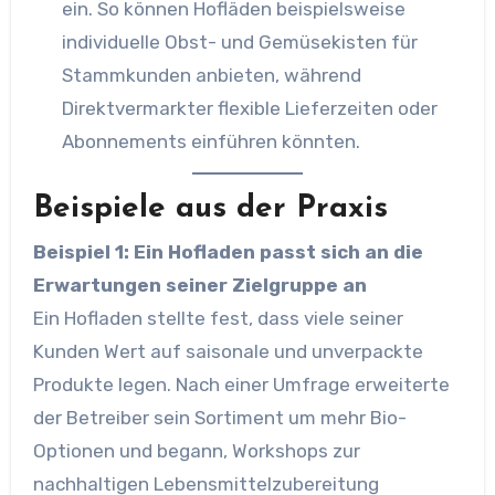
ein. So können Hofläden beispielsweise
individuelle Obst- und Gemüsekisten für
Stammkunden anbieten, während
Direktvermarkter flexible Lieferzeiten oder
Abonnements einführen könnten.
Beispiele aus der Praxis
Beispiel 1: Ein Hofladen passt sich an die
Erwartungen seiner Zielgruppe an
Ein Hofladen stellte fest, dass viele seiner
Kunden Wert auf saisonale und unverpackte
Produkte legen. Nach einer Umfrage erweiterte
der Betreiber sein Sortiment um mehr Bio-
Optionen und begann, Workshops zur
nachhaltigen Lebensmittelzubereitung