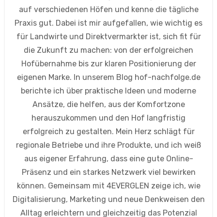
auf verschiedenen Höfen und kenne die tägliche
Praxis gut. Dabei ist mir aufgefallen, wie wichtig es
für Landwirte und Direktvermarkter ist, sich fit für
die Zukunft zu machen: von der erfolgreichen
Hofübernahme bis zur klaren Positionierung der
eigenen Marke. In unserem Blog hof-nachfolge.de
berichte ich über praktische Ideen und moderne
Ansätze, die helfen, aus der Komfortzone
herauszukommen und den Hof langfristig
erfolgreich zu gestalten. Mein Herz schlägt für
regionale Betriebe und ihre Produkte, und ich weiß
aus eigener Erfahrung, dass eine gute Online-
Präsenz und ein starkes Netzwerk viel bewirken
können. Gemeinsam mit 4EVERGLEN zeige ich, wie
Digitalisierung, Marketing und neue Denkweisen den
Alltag erleichtern und gleichzeitig das Potenzial