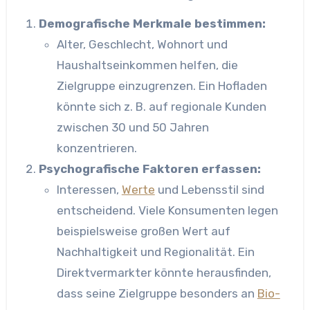
Demografische Merkmale bestimmen:
Alter, Geschlecht, Wohnort und
Haushaltseinkommen helfen, die
Zielgruppe einzugrenzen. Ein Hofladen
könnte sich z. B. auf regionale Kunden
zwischen 30 und 50 Jahren
konzentrieren.
Psychografische Faktoren erfassen:
Interessen,
Werte
und Lebensstil sind
entscheidend. Viele Konsumenten legen
beispielsweise großen Wert auf
Nachhaltigkeit und Regionalität. Ein
Direktvermarkter könnte herausfinden,
dass seine Zielgruppe besonders an
Bio-