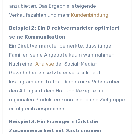
anzubieten. Das Ergebnis: steigende
Verkaufszahlen und mehr
Kundenbindung
.
Beispiel 2: Ein Direktvermarkter optimiert
seine Kommunikation
Ein Direktvermarkter bemerkte, dass junge
Familien seine Angebote kaum wahrnahmen.
Nach einer
Analyse
der Social-Media-
Gewohnheiten setzte er verstärkt auf
Instagram und TikTok. Durch kurze Videos über
den Alltag auf dem Hof und Rezepte mit
regionalen Produkten konnte er diese Zielgruppe
erfolgreich ansprechen.
Beispiel 3: Ein Erzeuger stärkt die
Zusammenarbeit mit Gastronomen