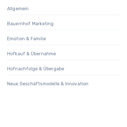
Allgemein
Bauernhof Marketing
Emotion & Familie
Hofkauf & Übernahme
Hofnachfolge & Übergabe
Neue Geschäftsmodelle & Innovation