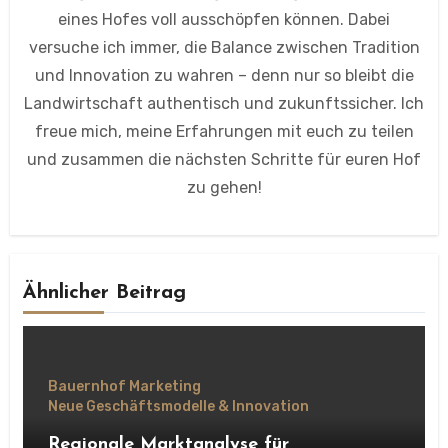
eines Hofes voll ausschöpfen können. Dabei
versuche ich immer, die Balance zwischen Tradition
und Innovation zu wahren – denn nur so bleibt die
Landwirtschaft authentisch und zukunftssicher. Ich
freue mich, meine Erfahrungen mit euch zu teilen
und zusammen die nächsten Schritte für euren Hof
zu gehen!
Ähnlicher Beitrag
Bauernhof Marketing
Neue Geschäftsmodelle & Innovation
Regionale Marktanalyse für