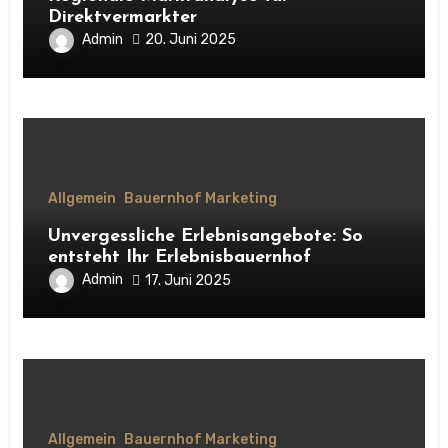
Direktvermarkter
Admin
20. Juni 2025
Allgemein
Bauernhof Marketing
Unvergessliche Erlebnisangebote: So
entsteht Ihr Erlebnisbauernhof
Admin
17. Juni 2025
Allgemein
Bauernhof Marketing