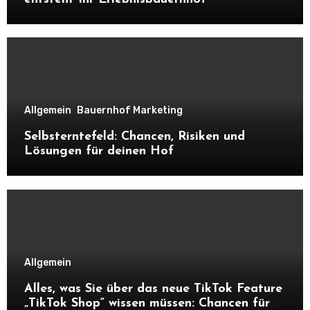
Allgemein
Bauernhof Marketing
Selbsterntefeld: Chancen, Risiken und
Lösungen für deinen Hof
Allgemein
Alles, was Sie über das neue TikTok Feature
„TikTok Shop“ wissen müssen: Chancen für