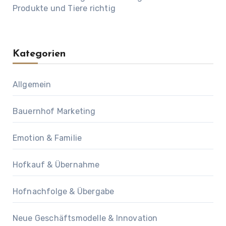
Produkte und Tiere richtig
Kategorien
Allgemein
Bauernhof Marketing
Emotion & Familie
Hofkauf & Übernahme
Hofnachfolge & Übergabe
Neue Geschäftsmodelle & Innovation