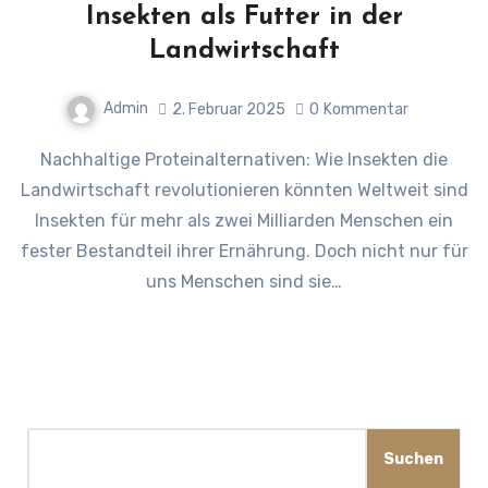
Insekten als Futter in der
Landwirtschaft
Admin
2. Februar 2025
0
Kommentar
Nachhaltige Proteinalternativen: Wie Insekten die
Landwirtschaft revolutionieren könnten Weltweit sind
Insekten für mehr als zwei Milliarden Menschen ein
fester Bestandteil ihrer Ernährung. Doch nicht nur für
uns Menschen sind sie…
Suchen
Suchen