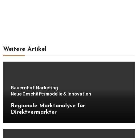
Weitere Artikel
Bauernhof Marketing
Neue Geschäftsmodelle & Innovation
Regionale Marktanalyse für
Direktvermarkter