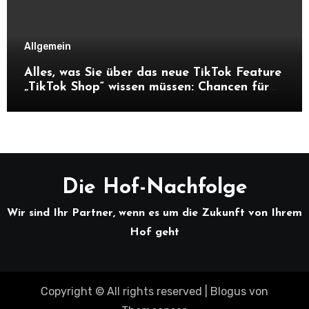
Allgemein
Alles, was Sie über das neue TikTok Feature
„TikTok Shop“ wissen müssen: Chancen für
Unternehmen und Hofnachfolger
Die Hof-Nachfolge
Wir sind Ihr Partner, wenn es um die Zukunft von Ihrem
Hof geht
Copyright © All rights reserved
|
Blogus
von