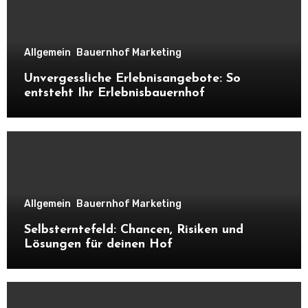
Allgemein
Bauernhof Marketing
Unvergessliche Erlebnisangebote: So
entsteht Ihr Erlebnisbauernhof
Allgemein
Bauernhof Marketing
Selbsterntefeld: Chancen, Risiken und
Lösungen für deinen Hof