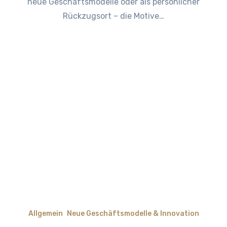
neue Geschäftsmodelle oder als persönlicher
Rückzugsort – die Motive…
Allgemein
Neue Geschäftsmodelle & Innovation