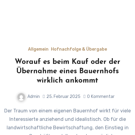
Allgemein
Hofnachfolge & Übergabe
Worauf es beim Kauf oder der
Übernahme eines Bauernhofs
wirklich ankommt
Admin
25. Februar 2025
0
Kommentar
Der Traum von einem eigenen Bauernhof wirkt für viele
Interessierte anziehend und idealistisch. Ob für die
landwirtschaftliche Bewirtschaftung, den Einstieg in