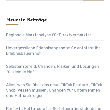
Neueste Beiträge
Regionale Marktanalyse für Direktvermarkter
Unvergessliche Erlebnisangebote: So entsteht Ihr
Erlebnisbauernhof
Selbsterntefeld: Chancen, Risiken und Lösungen
für deinen Hof
Alles, was Sie über das neue TikTok Feature „TikTok
Shop“ wissen müssen: Chancen für Unternehmen
und Hofnachfolger
Perfekte Hoffotografie: So fotografierst du deine