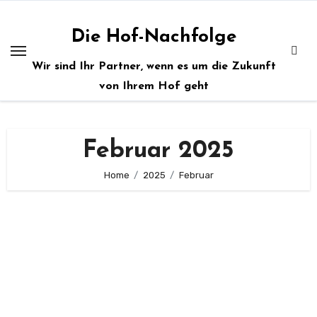
Zum
Inhalt
Die Hof-Nachfolge
springen
Wir sind Ihr Partner, wenn es um die Zukunft
von Ihrem Hof geht
Februar 2025
Home
2025
Februar