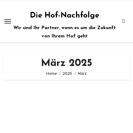
Zum
Inhalt
Die Hof-Nachfolge
springen
Wir sind Ihr Partner, wenn es um die Zukunft
von Ihrem Hof geht
März 2025
Home
2025
März