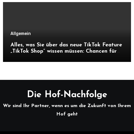
Allgemein
Alles, was Sie über das neue TikTok Feature
„TikTok Shop“ wissen müssen: Chancen für
Unternehmen und Hofnachfolger
Die Hof-Nachfolge
Wir sind Ihr Partner, wenn es um die Zukunft von Ihrem
Hof geht