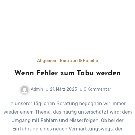
Allgemein
Emotion & Familie
Wenn Fehler zum Tabu werden
Admin
21. März 2025
0
Kommentar
In unserer täglichen Beratung begegnen wir immer
wieder einem Thema, das häufig unterschätzt wird: dem
Umgang mit Fehlern und Misserfolgen. Ob bei der
Einführung eines neuen Vermarktungswegs, der