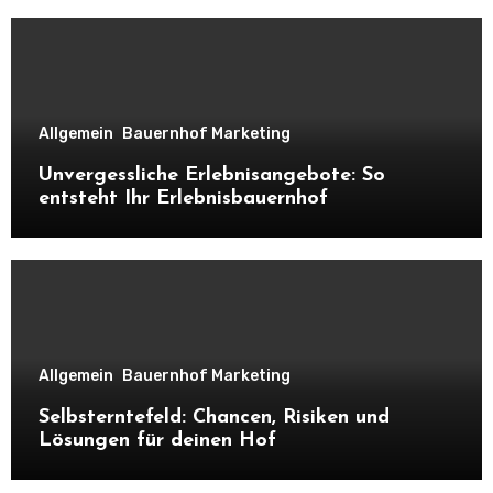
Allgemein
Bauernhof Marketing
Unvergessliche Erlebnisangebote: So
entsteht Ihr Erlebnisbauernhof
Allgemein
Bauernhof Marketing
Selbsterntefeld: Chancen, Risiken und
Lösungen für deinen Hof