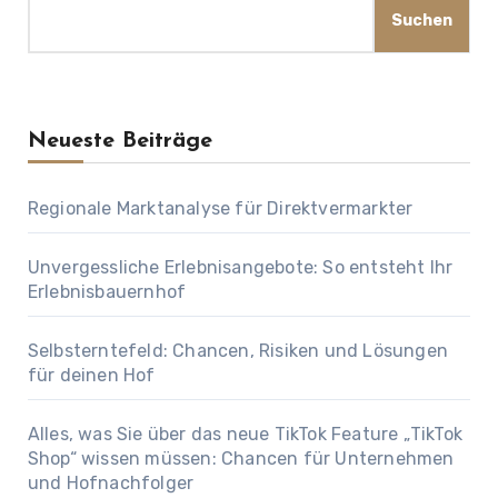
Suchen
Neueste Beiträge
Regionale Marktanalyse für Direktvermarkter
Unvergessliche Erlebnisangebote: So entsteht Ihr
Erlebnisbauernhof
Selbsterntefeld: Chancen, Risiken und Lösungen
für deinen Hof
Alles, was Sie über das neue TikTok Feature „TikTok
Shop“ wissen müssen: Chancen für Unternehmen
und Hofnachfolger