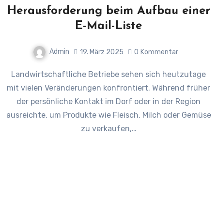
Herausforderung beim Aufbau einer
E-Mail-Liste
Admin
19. März 2025
0
Kommentar
Landwirtschaftliche Betriebe sehen sich heutzutage
mit vielen Veränderungen konfrontiert. Während früher
der persönliche Kontakt im Dorf oder in der Region
ausreichte, um Produkte wie Fleisch, Milch oder Gemüse
zu verkaufen,…