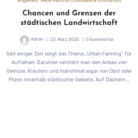
Allgemein
Neue Geschäftsmodelle & Innovation
Chancen und Grenzen der
städtischen Landwirtschaft
Admin
23. März 2025
0
Kommentar
Seit einiger Zeit sorgt das Thema „Urban Farming“ für
Aufsehen. Darunter versteht man den Anbau von
Gemüse, Kräutern und manchmal sogar von Obst oder
Pilzen innerhalb städtischer Gebiete. Auf Dächern,…