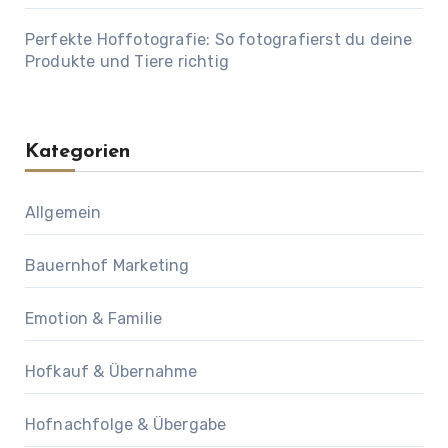
Perfekte Hoffotografie: So fotografierst du deine
Produkte und Tiere richtig
Kategorien
Allgemein
Bauernhof Marketing
Emotion & Familie
Hofkauf & Übernahme
Hofnachfolge & Übergabe