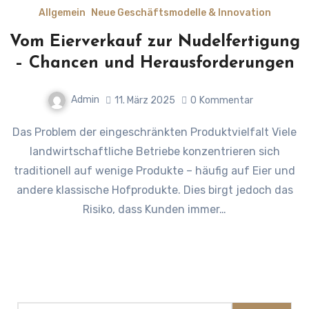
Allgemein
Neue Geschäftsmodelle & Innovation
Vom Eierverkauf zur Nudelfertigung
– Chancen und Herausforderungen
Admin
11. März 2025
0
Kommentar
Das Problem der eingeschränkten Produktvielfalt Viele
landwirtschaftliche Betriebe konzentrieren sich
traditionell auf wenige Produkte – häufig auf Eier und
andere klassische Hofprodukte. Dies birgt jedoch das
Risiko, dass Kunden immer…
Suchen