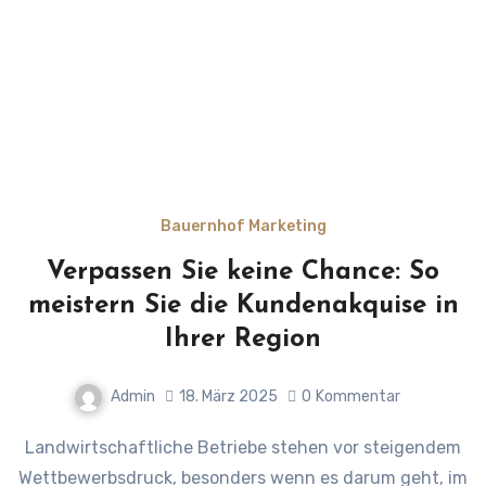
Bauernhof Marketing
Verpassen Sie keine Chance: So
meistern Sie die Kundenakquise in
Ihrer Region
Admin
18. März 2025
0
Kommentar
Landwirtschaftliche Betriebe stehen vor steigendem
Wettbewerbsdruck, besonders wenn es darum geht, im