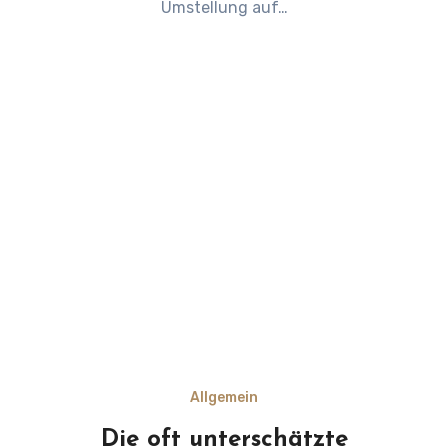
Umstellung auf…
Allgemein
Die oft unterschätzte