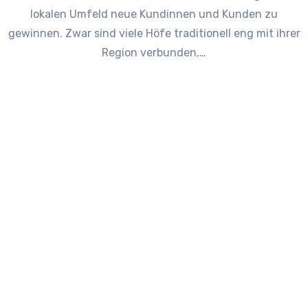
lokalen Umfeld neue Kundinnen und Kunden zu
gewinnen. Zwar sind viele Höfe traditionell eng mit ihrer
Region verbunden,…