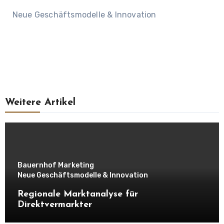
Neue Geschäftsmodelle & Innovation
Weitere Artikel
Bauernhof Marketing
Neue Geschäftsmodelle & Innovation
Regionale Marktanalyse für
Direktvermarkter