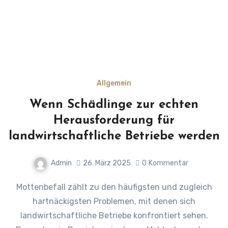
Allgemein
Wenn Schädlinge zur echten
Herausforderung für
landwirtschaftliche Betriebe werden
Admin
26. März 2025
0
Kommentar
Mottenbefall zählt zu den häufigsten und zugleich
hartnäckigsten Problemen, mit denen sich
landwirtschaftliche Betriebe konfrontiert sehen.