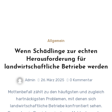
Allgemein
Wenn Schädlinge zur echten
Herausforderung für
landwirtschaftliche Betriebe werden
Admin
26. März 2025
0
Kommentar
Mottenbefall zählt zu den häufigsten und zugleich
hartnäckigsten Problemen, mit denen sich
landwirtschaftliche Betriebe konfrontiert sehen.