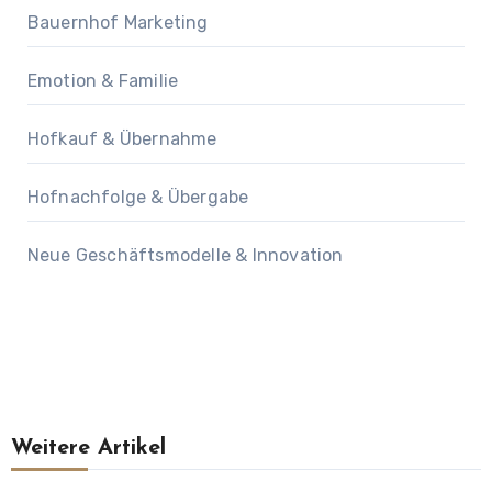
Bauernhof Marketing
Emotion & Familie
Hofkauf & Übernahme
Hofnachfolge & Übergabe
Neue Geschäftsmodelle & Innovation
Weitere Artikel