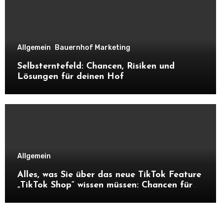
Allgemein
Bauernhof Marketing
Selbsterntefeld: Chancen, Risiken und
Lösungen für deinen Hof
Allgemein
Alles, was Sie über das neue TikTok Feature
„TikTok Shop“ wissen müssen: Chancen für
Unternehmen und Hofnachfolger