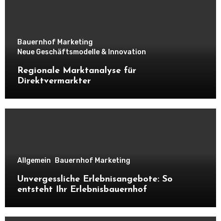
Bauernhof Marketing
Neue Geschäftsmodelle & Innovation
Regionale Marktanalyse für
Direktvermarkter
Allgemein
Bauernhof Marketing
Unvergessliche Erlebnisangebote: So
entsteht Ihr Erlebnisbauernhof