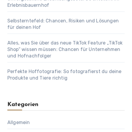
Erlebnisbauernhof
Selbsterntefeld: Chancen, Risiken und Lösungen
für deinen Hof
Alles, was Sie über das neue TikTok Feature „TikTok
Shop“ wissen müssen: Chancen für Unternehmen
und Hofnachfolger
Perfekte Hoffotografie: So fotografierst du deine
Produkte und Tiere richtig
Kategorien
Allgemein