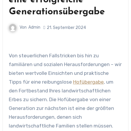
eine erfolgreiche
Generationsübergabe
Von
Admin
21. September 2024
Von steuerlichen Fallstricken bis hin zu
familiären und sozialen Herausforderungen – wir
bieten wertvolle Einsichten und praktische
Tipps für eine reibungslose
Hofübergabe
, um
den Fortbestand Ihres landwirtschaftlichen
Erbes zu sichern. Die Hofübergabe von einer
Generation zur nächsten ist eine der größten
Herausforderungen, denen sich
landwirtschaftliche Familien stellen müssen.