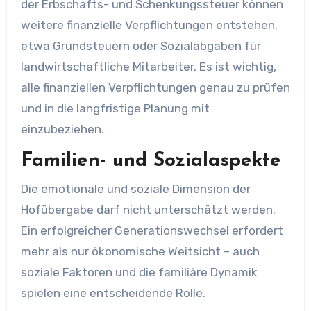
der Erbschafts- und Schenkungssteuer können
weitere finanzielle Verpflichtungen entstehen,
etwa Grundsteuern oder Sozialabgaben für
landwirtschaftliche Mitarbeiter. Es ist wichtig,
alle finanziellen Verpflichtungen genau zu prüfen
und in die langfristige Planung mit
einzubeziehen.
Familien- und Sozialaspekte
Die emotionale und soziale Dimension der
Hofübergabe darf nicht unterschätzt werden.
Ein erfolgreicher Generationswechsel erfordert
mehr als nur ökonomische Weitsicht – auch
soziale Faktoren und die familiäre Dynamik
spielen eine entscheidende Rolle.