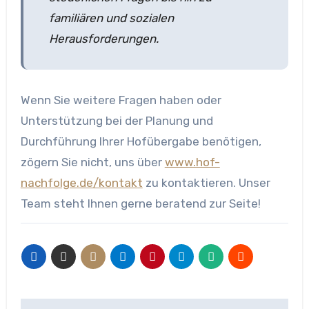
familiären und sozialen
Herausforderungen.
Wenn Sie weitere Fragen haben oder
Unterstützung bei der Planung und
Durchführung Ihrer Hofübergabe benötigen,
zögern Sie nicht, uns über
www.hof-
nachfolge.de/kontakt
zu kontaktieren. Unser
Team steht Ihnen gerne beratend zur Seite!