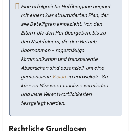
Eine erfolgreiche Hofübergabe beginnt
mit einem klar strukturierten Plan, der
alle Beteiligten einbezieht. Von den
Eltern, die den Hof übergeben, bis zu
den Nachfolgern, die den Betrieb
übernehmen – regelmäßige
Kommunikation und transparente
Absprachen sind essenziell, um eine
gemeinsame
Vision
zu entwickeln. So
können Missverständnisse vermieden
und klare Verantwortlichkeiten
festgelegt werden.
Rechtliche Grundlagen