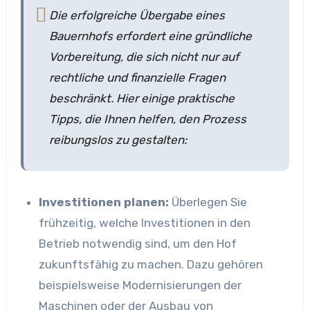
Die erfolgreiche Übergabe eines
Bauernhofs erfordert eine gründliche
Vorbereitung, die sich nicht nur auf
rechtliche und finanzielle Fragen
beschränkt. Hier einige praktische
Tipps, die Ihnen helfen, den Prozess
reibungslos zu gestalten:
Investitionen planen:
Überlegen Sie
frühzeitig, welche Investitionen in den
Betrieb notwendig sind, um den Hof
zukunftsfähig zu machen. Dazu gehören
beispielsweise Modernisierungen der
Maschinen oder der Ausbau von