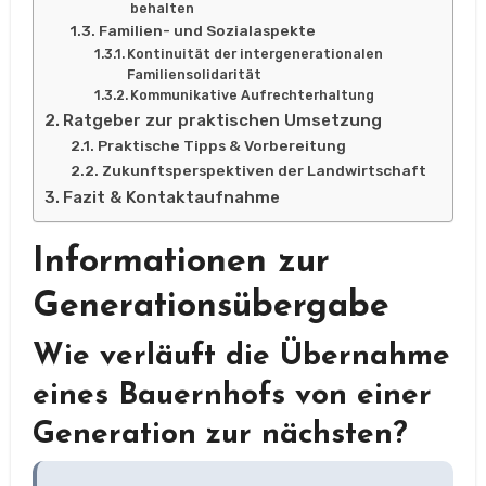
behalten
Familien- und Sozialaspekte
Kontinuität der intergenerationalen
Familiensolidarität
Kommunikative Aufrechterhaltung
Ratgeber zur praktischen Umsetzung
Praktische Tipps & Vorbereitung
Zukunftsperspektiven der Landwirtschaft
Fazit & Kontaktaufnahme
Informationen zur
Generationsübergabe
Wie verläuft die Übernahme
eines Bauernhofs von einer
Generation zur nächsten?