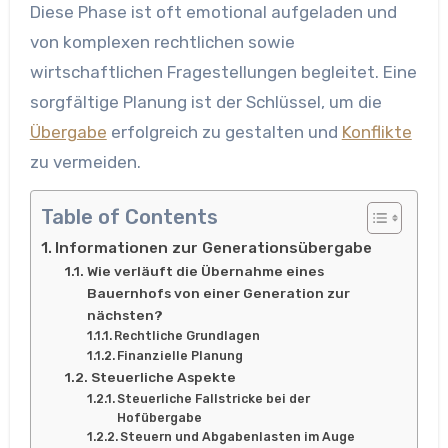
Diese Phase ist oft emotional aufgeladen und
von komplexen rechtlichen sowie
wirtschaftlichen Fragestellungen begleitet. Eine
sorgfältige Planung ist der Schlüssel, um die
Übergabe
erfolgreich zu gestalten und
Konflikte
zu vermeiden.
Table of Contents
Informationen zur Generationsübergabe
Wie verläuft die Übernahme eines
Bauernhofs von einer Generation zur
nächsten?
Rechtliche Grundlagen
Finanzielle Planung
Steuerliche Aspekte
Steuerliche Fallstricke bei der
Hofübergabe
Steuern und Abgabenlasten im Auge