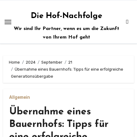
Zum
Inhalt
Die Hof-Nachfolge
springen
Wir sind Ihr Partner, wenn es um die Zukunft
von Ihrem Hof geht
Home
2024
September
21
Übernahme eines Bauernhofs: Tipps für eine erfolgreiche
Generationsübergabe
Allgemein
Übernahme eines
Bauernhofs: Tipps für