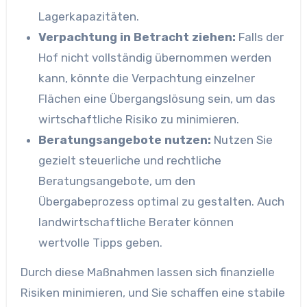
Lagerkapazitäten.
Verpachtung in Betracht ziehen:
Falls der
Hof nicht vollständig übernommen werden
kann, könnte die Verpachtung einzelner
Flächen eine Übergangslösung sein, um das
wirtschaftliche Risiko zu minimieren.
Beratungsangebote nutzen:
Nutzen Sie
gezielt steuerliche und rechtliche
Beratungsangebote, um den
Übergabeprozess optimal zu gestalten. Auch
landwirtschaftliche Berater können
wertvolle Tipps geben.
Durch diese Maßnahmen lassen sich finanzielle
Risiken minimieren, und Sie schaffen eine stabile