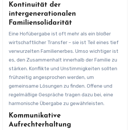
Kontinuität der
intergenerationalen
Familiensolidarität
Eine Hofübergabe ist oft mehr als ein bloßer
wirtschaftlicher Transfer – sie ist Teil eines tief
verwurzelten Familienerbes. Umso wichtiger ist
es, den Zusammenhalt innerhalb der Familie zu
stärken. Konflikte und Unstimmigkeiten sollten
frühzeitig angesprochen werden, um
gemeinsame Lösungen zu finden. Offene und
regelmäßige Gespräche tragen dazu bei, eine
harmonische Übergabe zu gewährleisten.
Kommunikative
Aufrechterhaltung