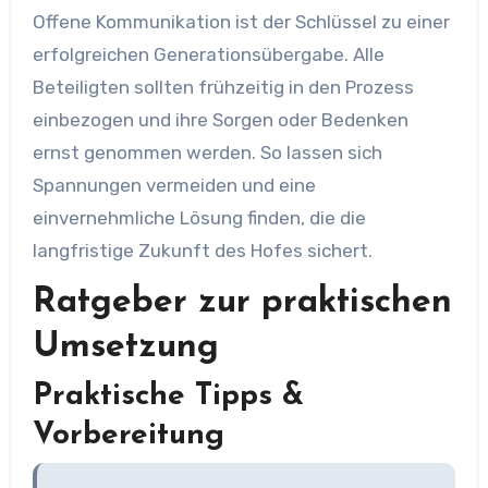
Offene Kommunikation ist der Schlüssel zu einer
erfolgreichen Generationsübergabe. Alle
Beteiligten sollten frühzeitig in den Prozess
einbezogen und ihre Sorgen oder Bedenken
ernst genommen werden. So lassen sich
Spannungen vermeiden und eine
einvernehmliche Lösung finden, die die
langfristige Zukunft des Hofes sichert.
Ratgeber zur praktischen
Umsetzung
Praktische Tipps &
Vorbereitung