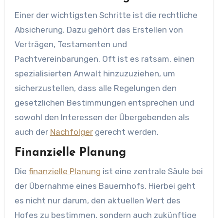
Einer der wichtigsten Schritte ist die rechtliche
Absicherung. Dazu gehört das Erstellen von
Verträgen, Testamenten und
Pachtvereinbarungen. Oft ist es ratsam, einen
spezialisierten Anwalt hinzuzuziehen, um
sicherzustellen, dass alle Regelungen den
gesetzlichen Bestimmungen entsprechen und
sowohl den Interessen der Übergebenden als
auch der
Nachfolger
gerecht werden.
Finanzielle Planung
Die
finanzielle Planung
ist eine zentrale Säule bei
der Übernahme eines Bauernhofs. Hierbei geht
es nicht nur darum, den aktuellen Wert des
Hofes zu bestimmen, sondern auch zukünftige