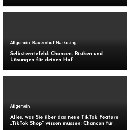
Allgemein
Bauernhof Marketing
Selbsterntefeld: Chancen, Risiken und
Lösungen für deinen Hof
Allgemein
Alles, was Sie über das neue TikTok Feature
„TikTok Shop“ wissen müssen: Chancen für
Unternehmen und Hofnachfolger