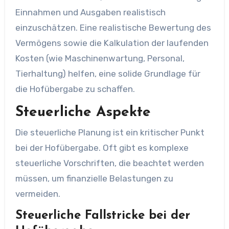
Einnahmen und Ausgaben realistisch
einzuschätzen. Eine realistische Bewertung des
Vermögens sowie die Kalkulation der laufenden
Kosten (wie Maschinenwartung, Personal,
Tierhaltung) helfen, eine solide Grundlage für
die Hofübergabe zu schaffen.
Steuerliche Aspekte
Die steuerliche Planung ist ein kritischer Punkt
bei der Hofübergabe. Oft gibt es komplexe
steuerliche Vorschriften, die beachtet werden
müssen, um finanzielle Belastungen zu
vermeiden.
Steuerliche Fallstricke bei der