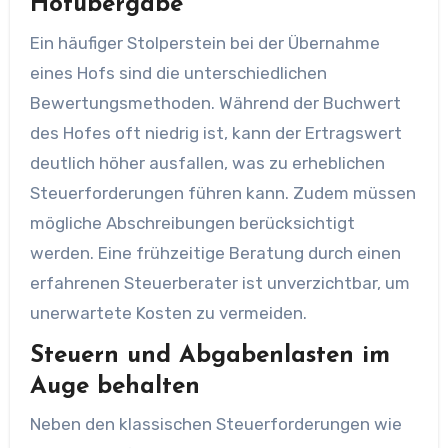
Hofübergabe
Ein häufiger Stolperstein bei der Übernahme
eines Hofs sind die unterschiedlichen
Bewertungsmethoden. Während der Buchwert
des Hofes oft niedrig ist, kann der Ertragswert
deutlich höher ausfallen, was zu erheblichen
Steuerforderungen führen kann. Zudem müssen
mögliche Abschreibungen berücksichtigt
werden. Eine frühzeitige Beratung durch einen
erfahrenen Steuerberater ist unverzichtbar, um
unerwartete Kosten zu vermeiden.
Steuern und Abgabenlasten im
Auge behalten
Neben den klassischen Steuerforderungen wie