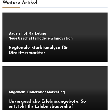
Weitere Artikel
Bauernhof Marketing
Neue Geschäftsmodelle & Innovation
Regionale Marktanalyse für
Direktvermarkter
Allgemein
Bauernhof Marketing
Unvergessliche Erlebnisangebote: So
entsteht Ihr Erlebnisbauernhof