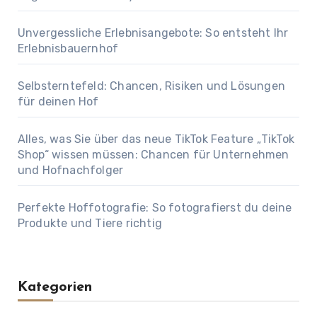
Unvergessliche Erlebnisangebote: So entsteht Ihr
Erlebnisbauernhof
Selbsterntefeld: Chancen, Risiken und Lösungen
für deinen Hof
Alles, was Sie über das neue TikTok Feature „TikTok
Shop“ wissen müssen: Chancen für Unternehmen
und Hofnachfolger
Perfekte Hoffotografie: So fotografierst du deine
Produkte und Tiere richtig
Kategorien