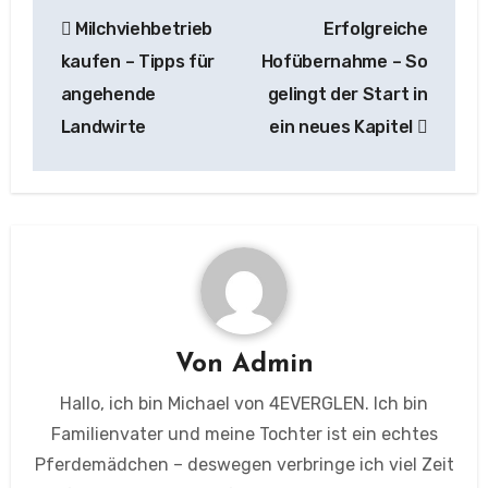
Beitragsnavigation
Milchviehbetrieb
Erfolgreiche
kaufen – Tipps für
Hofübernahme – So
angehende
gelingt der Start in
Landwirte
ein neues Kapitel
Von
Admin
Hallo, ich bin Michael von 4EVERGLEN. Ich bin
Familienvater und meine Tochter ist ein echtes
Pferdemädchen – deswegen verbringe ich viel Zeit