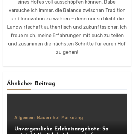
eines Hofes voll ausschöpfen können. Dabei
versuche ich immer, die Balance zwischen Tradition
und Innovation zu wahren – denn nur so bleibt die
Landwirtschaft authentisch und zukunftssicher. Ich
freue mich, meine Erfahrungen mit euch zu teilen
und zusammen die nächsten Schritte für euren Hof
zu gehen!
Ähnlicher Beitrag
Allgemein
Bauernhof Marketing
Unvergessliche Erlebnisangebote: So