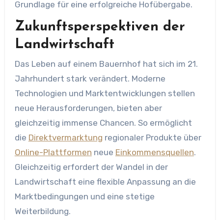
Grundlage für eine erfolgreiche Hofübergabe.
Zukunftsperspektiven der
Landwirtschaft
Das Leben auf einem Bauernhof hat sich im 21.
Jahrhundert stark verändert. Moderne
Technologien und Marktentwicklungen stellen
neue Herausforderungen, bieten aber
gleichzeitig immense Chancen. So ermöglicht
die
Direktvermarktung
regionaler Produkte über
Online-Plattformen
neue
Einkommensquellen
.
Gleichzeitig erfordert der Wandel in der
Landwirtschaft eine flexible Anpassung an die
Marktbedingungen und eine stetige
Weiterbildung.