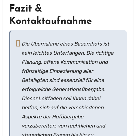
Fazit &
Kontaktaufnahme
Die Übernahme eines Bauernhofs ist
kein leichtes Unterfangen. Die richtige
Planung, offene Kommunikation und
frühzeitige Einbeziehung aller
Beteiligten sind essenziell für eine
erfolgreiche Generationsübergabe.
Dieser Leitfaden soll Ihnen dabei
helfen, sich auf die verschiedenen
Aspekte der Hofübergabe
vorzubereiten, von rechtlichen und
steuerlichen Fragen bis hin zu