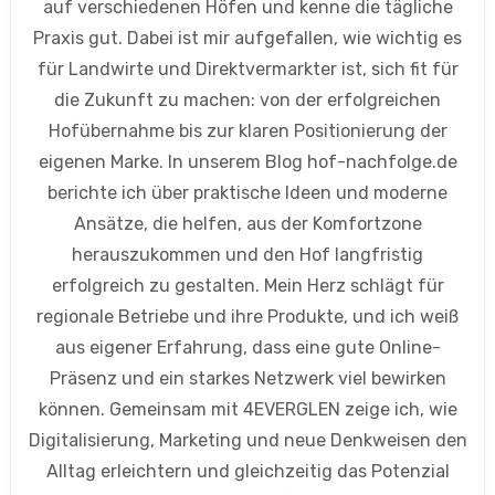
auf verschiedenen Höfen und kenne die tägliche
Praxis gut. Dabei ist mir aufgefallen, wie wichtig es
für Landwirte und Direktvermarkter ist, sich fit für
die Zukunft zu machen: von der erfolgreichen
Hofübernahme bis zur klaren Positionierung der
eigenen Marke. In unserem Blog hof-nachfolge.de
berichte ich über praktische Ideen und moderne
Ansätze, die helfen, aus der Komfortzone
herauszukommen und den Hof langfristig
erfolgreich zu gestalten. Mein Herz schlägt für
regionale Betriebe und ihre Produkte, und ich weiß
aus eigener Erfahrung, dass eine gute Online-
Präsenz und ein starkes Netzwerk viel bewirken
können. Gemeinsam mit 4EVERGLEN zeige ich, wie
Digitalisierung, Marketing und neue Denkweisen den
Alltag erleichtern und gleichzeitig das Potenzial