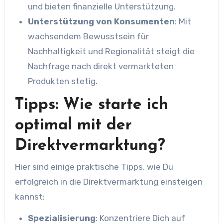
und bieten finanzielle Unterstützung.
Unterstützung von Konsumenten
: Mit
wachsendem Bewusstsein für
Nachhaltigkeit und Regionalität steigt die
Nachfrage nach direkt vermarkteten
Produkten stetig.
Tipps: Wie starte ich
optimal mit der
Direktvermarktung?
Hier sind einige praktische Tipps, wie Du
erfolgreich in die Direktvermarktung einsteigen
kannst:
Spezialisierung
: Konzentriere Dich auf