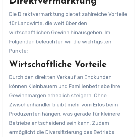
Direktvermarktung
Die Direktvermarktung bietet zahlreiche Vorteile
für Landwirte, die weit über den
wirtschaftlichen Gewinn hinausgehen. Im
Folgenden beleuchten wir die wichtigsten
Punkte:
Wirtschaftliche Vorteile
Durch den direkten Verkauf an Endkunden
können Kleinbauern und Familienbetriebe ihre
Gewinnmargen erheblich steigern. Ohne
Zwischenhändler bleibt mehr vom Erlös beim
Produzenten hängen, was gerade für kleinere
Betriebe entscheidend sein kann. Zudem
ermöglicht die Diversifizierung des Betriebs