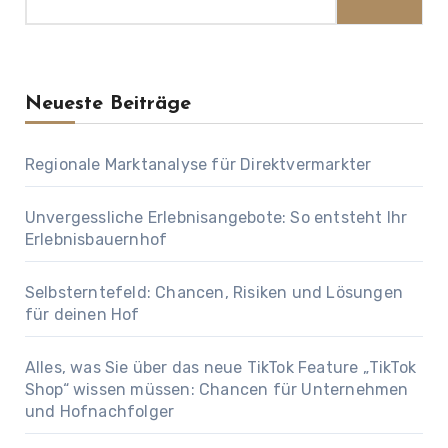
Neueste Beiträge
Regionale Marktanalyse für Direktvermarkter
Unvergessliche Erlebnisangebote: So entsteht Ihr
Erlebnisbauernhof
Selbsterntefeld: Chancen, Risiken und Lösungen
für deinen Hof
Alles, was Sie über das neue TikTok Feature „TikTok
Shop“ wissen müssen: Chancen für Unternehmen
und Hofnachfolger