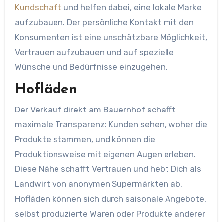
Kundschaft
und helfen dabei, eine lokale Marke
aufzubauen. Der persönliche Kontakt mit den
Konsumenten ist eine unschätzbare Möglichkeit,
Vertrauen aufzubauen und auf spezielle
Wünsche und Bedürfnisse einzugehen.
Hofläden
Der Verkauf direkt am Bauernhof schafft
maximale Transparenz: Kunden sehen, woher die
Produkte stammen, und können die
Produktionsweise mit eigenen Augen erleben.
Diese Nähe schafft Vertrauen und hebt Dich als
Landwirt von anonymen Supermärkten ab.
Hofläden können sich durch saisonale Angebote,
selbst produzierte Waren oder Produkte anderer