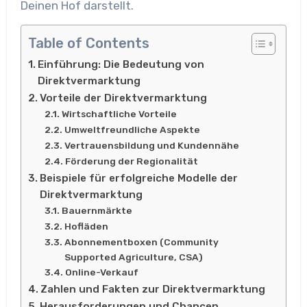
Deinen Hof darstellt.
Table of Contents
Einführung: Die Bedeutung von
Direktvermarktung
Vorteile der Direktvermarktung
Wirtschaftliche Vorteile
Umweltfreundliche Aspekte
Vertrauensbildung und Kundennähe
Förderung der Regionalität
Beispiele für erfolgreiche Modelle der
Direktvermarktung
Bauernmärkte
Hofläden
Abonnementboxen (Community
Supported Agriculture, CSA)
Online-Verkauf
Zahlen und Fakten zur Direktvermarktung
Herausforderungen und Chancen