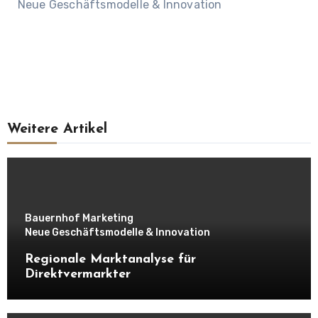
Neue Geschäftsmodelle & Innovation
Weitere Artikel
Bauernhof Marketing
Neue Geschäftsmodelle & Innovation
Regionale Marktanalyse für
Direktvermarkter