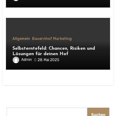
Allgemein
Bauernhof Marketing
Selbsterntefeld: Chancen, Risiken und
Lösungen für deinen Hof
Admin
28. Mai 2025
Suchen
Suchen