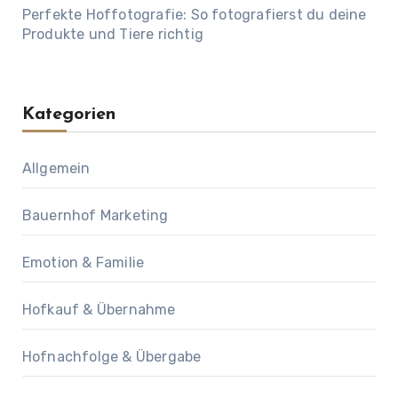
Perfekte Hoffotografie: So fotografierst du deine
Produkte und Tiere richtig
Kategorien
Allgemein
Bauernhof Marketing
Emotion & Familie
Hofkauf & Übernahme
Hofnachfolge & Übergabe