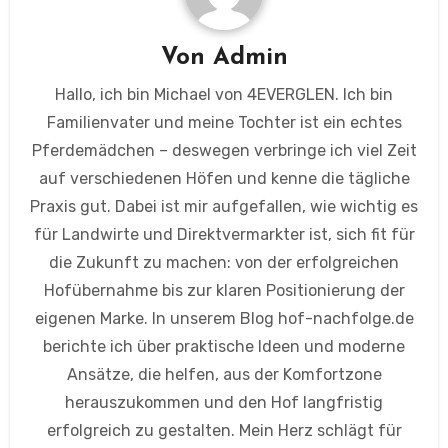
Von
Admin
Hallo, ich bin Michael von 4EVERGLEN. Ich bin
Familienvater und meine Tochter ist ein echtes
Pferdemädchen – deswegen verbringe ich viel Zeit
auf verschiedenen Höfen und kenne die tägliche
Praxis gut. Dabei ist mir aufgefallen, wie wichtig es
für Landwirte und Direktvermarkter ist, sich fit für
die Zukunft zu machen: von der erfolgreichen
Hofübernahme bis zur klaren Positionierung der
eigenen Marke. In unserem Blog hof-nachfolge.de
berichte ich über praktische Ideen und moderne
Ansätze, die helfen, aus der Komfortzone
herauszukommen und den Hof langfristig
erfolgreich zu gestalten. Mein Herz schlägt für