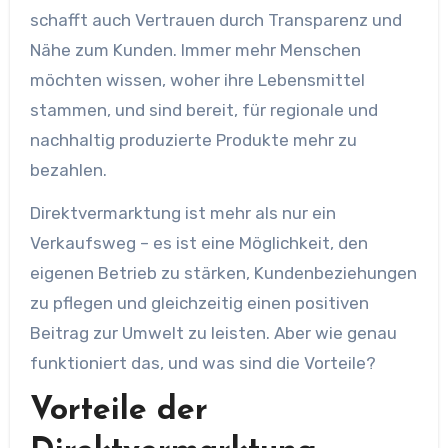
schafft auch Vertrauen durch Transparenz und
Nähe zum Kunden. Immer mehr Menschen
möchten wissen, woher ihre Lebensmittel
stammen, und sind bereit, für regionale und
nachhaltig produzierte Produkte mehr zu
bezahlen.
Direktvermarktung ist mehr als nur ein
Verkaufsweg – es ist eine Möglichkeit, den
eigenen Betrieb zu stärken, Kundenbeziehungen
zu pflegen und gleichzeitig einen positiven
Beitrag zur Umwelt zu leisten. Aber wie genau
funktioniert das, und was sind die Vorteile?
Vorteile der