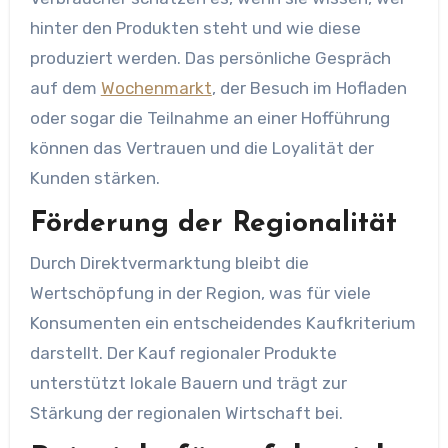
hinter den Produkten steht und wie diese
produziert werden. Das persönliche Gespräch
auf dem
Wochenmarkt
, der Besuch im Hofladen
oder sogar die Teilnahme an einer Hofführung
können das Vertrauen und die Loyalität der
Kunden stärken.
Förderung der Regionalität
Durch Direktvermarktung bleibt die
Wertschöpfung in der Region, was für viele
Konsumenten ein entscheidendes Kaufkriterium
darstellt. Der Kauf regionaler Produkte
unterstützt lokale Bauern und trägt zur
Stärkung der regionalen Wirtschaft bei.