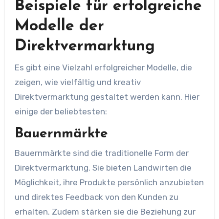
Beispiele für erfolgreiche
Modelle der
Direktvermarktung
Es gibt eine Vielzahl erfolgreicher Modelle, die
zeigen, wie vielfältig und kreativ
Direktvermarktung gestaltet werden kann. Hier
einige der beliebtesten:
Bauernmärkte
Bauernmärkte sind die traditionelle Form der
Direktvermarktung. Sie bieten Landwirten die
Möglichkeit, ihre Produkte persönlich anzubieten
und direktes Feedback von den Kunden zu
erhalten. Zudem stärken sie die Beziehung zur