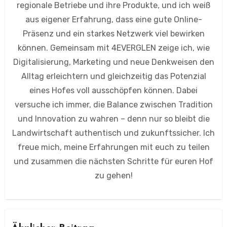
regionale Betriebe und ihre Produkte, und ich weiß
aus eigener Erfahrung, dass eine gute Online-
Präsenz und ein starkes Netzwerk viel bewirken
können. Gemeinsam mit 4EVERGLEN zeige ich, wie
Digitalisierung, Marketing und neue Denkweisen den
Alltag erleichtern und gleichzeitig das Potenzial
eines Hofes voll ausschöpfen können. Dabei
versuche ich immer, die Balance zwischen Tradition
und Innovation zu wahren – denn nur so bleibt die
Landwirtschaft authentisch und zukunftssicher. Ich
freue mich, meine Erfahrungen mit euch zu teilen
und zusammen die nächsten Schritte für euren Hof
zu gehen!