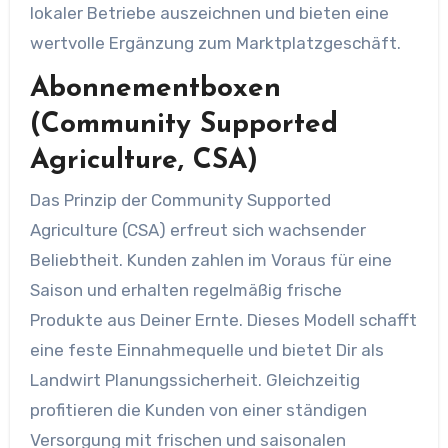
lokaler Betriebe auszeichnen und bieten eine
wertvolle Ergänzung zum Marktplatzgeschäft.
Abonnementboxen
(Community Supported
Agriculture, CSA)
Das Prinzip der Community Supported
Agriculture (CSA) erfreut sich wachsender
Beliebtheit. Kunden zahlen im Voraus für eine
Saison und erhalten regelmäßig frische
Produkte aus Deiner Ernte. Dieses Modell schafft
eine feste Einnahmequelle und bietet Dir als
Landwirt Planungssicherheit. Gleichzeitig
profitieren die Kunden von einer ständigen
Versorgung mit frischen und saisonalen