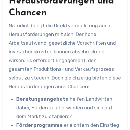
Herausforderungen und
Chancen
Natürlich bringt die Direktvermarktung auch
Herausforderungen mit sich. Der hohe
Arbeitsaufwand, gesetzliche Vorschriften und
Investitionskosten können abschreckend
wirken. Es erfordert Engagement, den
gesamten Produktions- und Verkaufsprozess
selbst zu steuern. Doch gleichzeitig bieten diese
Herausforderungen auch Chancen:
Beratungsangebote
helfen Landwirten
dabei, Hürden zu überwinden und sich auf
dem Markt zu etablieren.
Förderprogramme
erleichtern den Einstieg