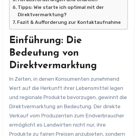
Tipps: Wie starte ich optimal mit der
Direktvermarktung?
Fazit & Aufforderung zur Kontaktaufnahme
Einführung: Die
Bedeutung von
Direktvermarktung
In Zeiten, in denen Konsumenten zunehmend
Wert auf die Herkunft ihrer Lebensmittel legen
und regionale Produkte bevorzugen, gewinnt die
Direktvermarktung an Bedeutung. Der direkte
Verkauf vom Produzenten zum Endverbraucher
ermöglicht es Landwirten nicht nur, ihre
Produkte zu fairen Preisen anzubieten, sondern