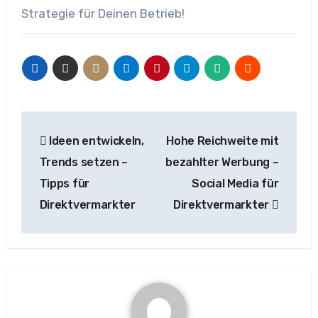
Strategie für Deinen Betrieb!
Beitragsnavigation
Ideen entwickeln,
Hohe Reichweite mit
Trends setzen –
bezahlter Werbung –
Tipps für
Social Media für
Direktvermarkter
Direktvermarkter