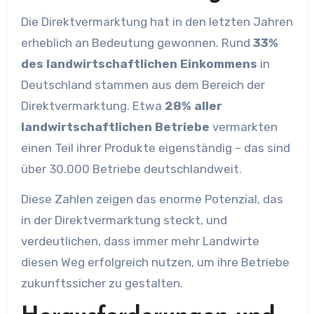
Die Direktvermarktung hat in den letzten Jahren
erheblich an Bedeutung gewonnen. Rund
33%
des landwirtschaftlichen Einkommens
in
Deutschland stammen aus dem Bereich der
Direktvermarktung. Etwa
28% aller
landwirtschaftlichen Betriebe
vermarkten
einen Teil ihrer Produkte eigenständig – das sind
über 30.000 Betriebe deutschlandweit.
Diese Zahlen zeigen das enorme Potenzial, das
in der Direktvermarktung steckt, und
verdeutlichen, dass immer mehr Landwirte
diesen Weg erfolgreich nutzen, um ihre Betriebe
zukunftssicher zu gestalten.