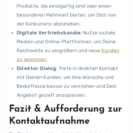
Produkte, die einzigartig sind oder einen
besonderen Mehrwert bieten, um Dich von
der Konkurrenz abzuheben.
Digitale Vertriebskanäle
: Nutze soziale
Medien und Online-Plattformen, um Deine
Reichweite zu vergrößern und neue
Kunden
zu gewinnen
.
Direkter Dialog
: Trete in direkten Kontakt
mit Deinen Kunden, um ihre Wünsche und
Bedürfnisse besser zu verstehen und Dein
Angebot gezielt anzupassen.
Fazit & Aufforderung zur
Kontaktaufnahme