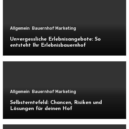
Allgemein
Bauernhof Marketing
Unvergessliche Erlebnisangebote: So
entsteht Ihr Erlebnisbauernhof
Allgemein
Bauernhof Marketing
Selbsterntefeld: Chancen, Risiken und
Lösungen für deinen Hof