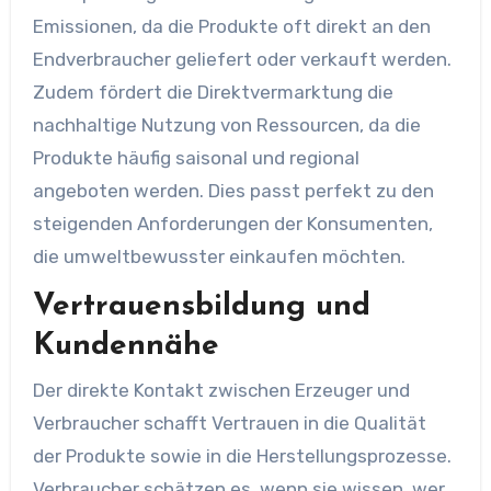
Emissionen, da die Produkte oft direkt an den
Endverbraucher geliefert oder verkauft werden.
Zudem fördert die Direktvermarktung die
nachhaltige Nutzung von Ressourcen, da die
Produkte häufig saisonal und regional
angeboten werden. Dies passt perfekt zu den
steigenden Anforderungen der Konsumenten,
die umweltbewusster einkaufen möchten.
Vertrauensbildung und
Kundennähe
Der direkte Kontakt zwischen Erzeuger und
Verbraucher schafft Vertrauen in die Qualität
der Produkte sowie in die Herstellungsprozesse.
Verbraucher schätzen es, wenn sie wissen, wer