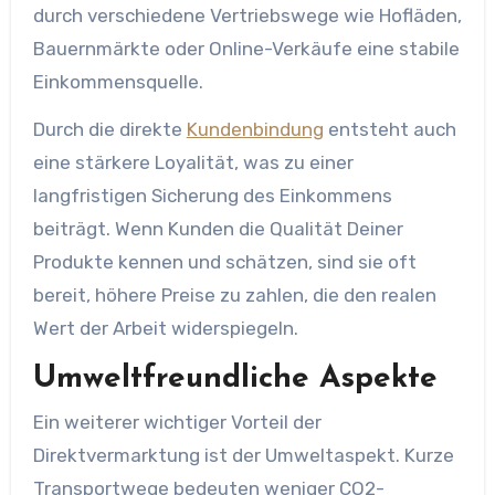
durch verschiedene Vertriebswege wie Hofläden,
Bauernmärkte oder Online-Verkäufe eine stabile
Einkommensquelle.
Durch die direkte
Kundenbindung
entsteht auch
eine stärkere Loyalität, was zu einer
langfristigen Sicherung des Einkommens
beiträgt. Wenn Kunden die Qualität Deiner
Produkte kennen und schätzen, sind sie oft
bereit, höhere Preise zu zahlen, die den realen
Wert der Arbeit widerspiegeln.
Umweltfreundliche Aspekte
Ein weiterer wichtiger Vorteil der
Direktvermarktung ist der Umweltaspekt. Kurze
Transportwege bedeuten weniger CO2-