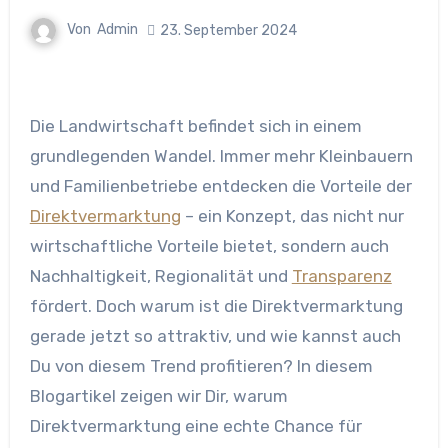
Von
Admin
23. September 2024
Die Landwirtschaft befindet sich in einem
grundlegenden Wandel. Immer mehr Kleinbauern
und Familienbetriebe entdecken die Vorteile der
Direktvermarktung
– ein Konzept, das nicht nur
wirtschaftliche Vorteile bietet, sondern auch
Nachhaltigkeit, Regionalität und
Transparenz
fördert. Doch warum ist die Direktvermarktung
gerade jetzt so attraktiv, und wie kannst auch
Du von diesem Trend profitieren? In diesem
Blogartikel zeigen wir Dir, warum
Direktvermarktung eine echte Chance für