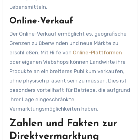
Lebensmitteln.
Online-Verkauf
Der Online-Verkauf ermöglicht es, geografische
Grenzen zu überwinden und neue Märkte zu
erschließen. Mit Hilfe von
Online-Plattformen
oder eigenen Webshops können Landwirte ihre
Produkte an ein breiteres Publikum verkaufen,
ohne physisch präsent sein zu müssen. Dies ist
besonders vorteilhaft für Betriebe, die aufgrund
ihrer Lage eingeschränkte
Vermarktungsmöglichkeiten haben.
Zahlen und Fakten zur
Direktvermarktung