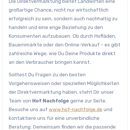
Die Direktvermarktung bietet Landwirten eine
großartige Chance, nicht nur wirtschaftlich
erfolgreich zu sein, sondern auch nachhaltig zu
handeln und eine enge Beziehung zu den
Konsumenten aufzubauen. Ob durch Hofläden,
Bauernmärkte oder den Online-Verkauf – es gibt
zahlreiche Wege, wie Du Deine Produkte direkt
an den Verbraucher bringen kannst.
Solltest Du Fragen zu den besten
Vorgehensweisen oder speziellen Möglichkeiten
der Direktvermarktung haben, steht Dir unser
Team von
Hof Nachfolge
gerne zur Seite.
Besuche uns auf
www.hof-nachfolge.de
und
kontaktiere uns für eine unverbindliche
Beratung. Gemeinsam finden wir die passende