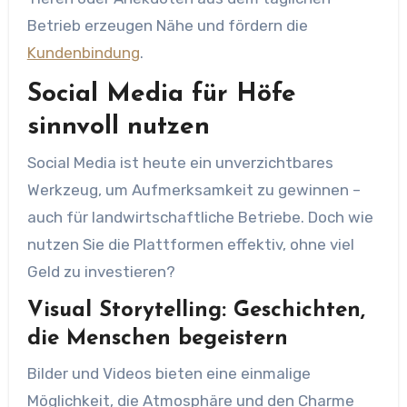
Betrieb erzeugen Nähe und fördern die
Kundenbindung
.
Social Media für Höfe
sinnvoll nutzen
Social Media ist heute ein unverzichtbares
Werkzeug, um Aufmerksamkeit zu gewinnen –
auch für landwirtschaftliche Betriebe. Doch wie
nutzen Sie die Plattformen effektiv, ohne viel
Geld zu investieren?
Visual Storytelling: Geschichten,
die Menschen begeistern
Bilder und Videos bieten eine einmalige
Möglichkeit, die Atmosphäre und den Charme