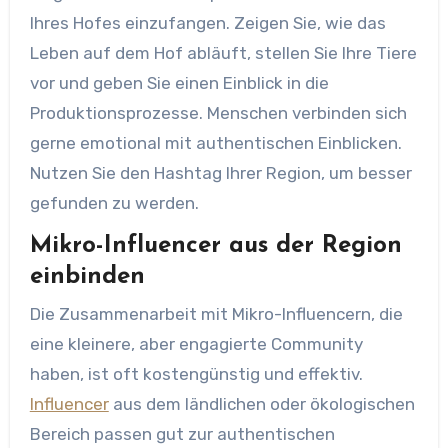
Ihres Hofes einzufangen. Zeigen Sie, wie das
Leben auf dem Hof abläuft, stellen Sie Ihre Tiere
vor und geben Sie einen Einblick in die
Produktionsprozesse. Menschen verbinden sich
gerne emotional mit authentischen Einblicken.
Nutzen Sie den Hashtag Ihrer Region, um besser
gefunden zu werden.
Mikro-Influencer aus der Region
einbinden
Die Zusammenarbeit mit Mikro-Influencern, die
eine kleinere, aber engagierte Community
haben, ist oft kostengünstig und effektiv.
Influencer
aus dem ländlichen oder ökologischen
Bereich passen gut zur authentischen