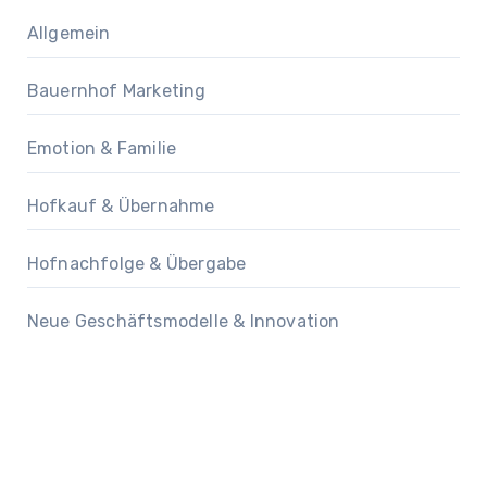
Allgemein
Bauernhof Marketing
Emotion & Familie
Hofkauf & Übernahme
Hofnachfolge & Übergabe
Neue Geschäftsmodelle & Innovation