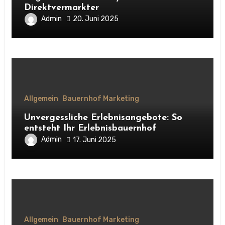
Direktvermarkter
Admin
20. Juni 2025
Allgemein
Bauernhof Marketing
Unvergessliche Erlebnisangebote: So
entsteht Ihr Erlebnisbauernhof
Admin
17. Juni 2025
Allgemein
Bauernhof Marketing