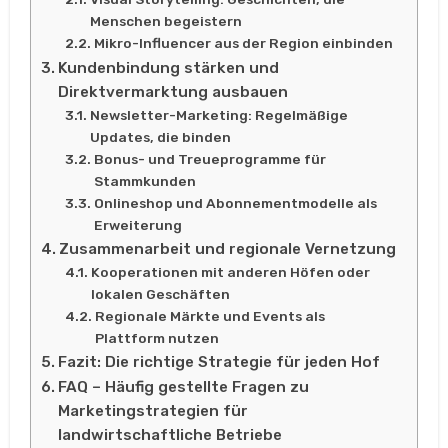
Menschen begeistern
Mikro-Influencer aus der Region einbinden
Kundenbindung stärken und
Direktvermarktung ausbauen
Newsletter-Marketing: Regelmäßige
Updates, die binden
Bonus- und Treueprogramme für
Stammkunden
Onlineshop und Abonnementmodelle als
Erweiterung
Zusammenarbeit und regionale Vernetzung
Kooperationen mit anderen Höfen oder
lokalen Geschäften
Regionale Märkte und Events als
Plattform nutzen
Fazit: Die richtige Strategie für jeden Hof
FAQ – Häufig gestellte Fragen zu
Marketingstrategien für
landwirtschaftliche Betriebe