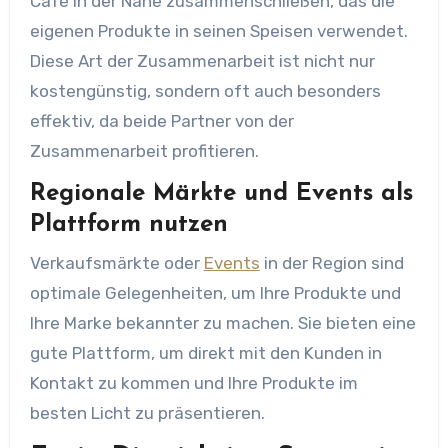
Café in der Nähe zusammenschließen, das die
eigenen Produkte in seinen Speisen verwendet.
Diese Art der Zusammenarbeit ist nicht nur
kostengünstig, sondern oft auch besonders
effektiv, da beide Partner von der
Zusammenarbeit profitieren.
Regionale Märkte und Events als
Plattform nutzen
Verkaufsmärkte oder
Events
in der Region sind
optimale Gelegenheiten, um Ihre Produkte und
Ihre Marke bekannter zu machen. Sie bieten eine
gute Plattform, um direkt mit den Kunden in
Kontakt zu kommen und Ihre Produkte im
besten Licht zu präsentieren.