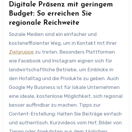
Digitale Präsenz mit geringem
Budget: So erreichen Sie
regionale Reichweite
Soziale Medien sind ein einfacher und
kosteneffizienter Weg, um in Kontakt mit Ihrer
Zielgruppe
zu treten. Besonders Plattformen
wie Facebook und Instagram eignen sich für
landwirtschaftliche Betriebe, um Einblicke in
den Hofalltag und die Produkte zu geben. Auch
Google My Business ist für lokale Unternehmen
eine ideale, kostenlose Möglichkeit, sich regional
besser auffindbar zu machen. Tipps zur
Content-Erstellung: Halten Sie Beiträge einfach
und authentisch. Kurzvideos vom Hof, Bilder von
Tieren oder Anekdoten aus dem täglichen