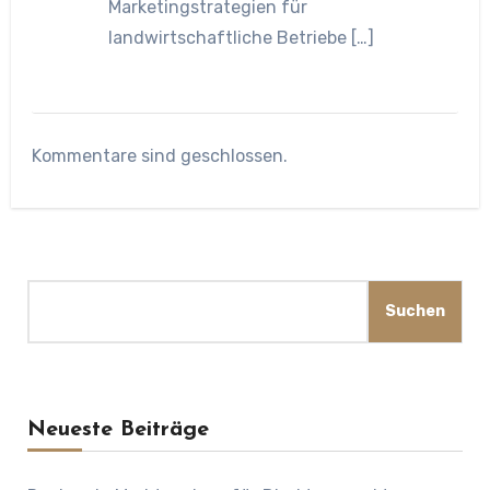
Marketingstrategien für
landwirtschaftliche Betriebe […]
Kommentare sind geschlossen.
Suchen
Suchen
Neueste Beiträge