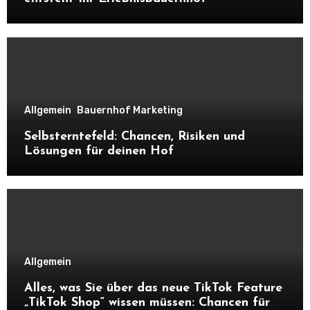
Allgemein
Bauernhof Marketing
Selbsterntefeld: Chancen, Risiken und
Lösungen für deinen Hof
Allgemein
Alles, was Sie über das neue TikTok Feature
„TikTok Shop“ wissen müssen: Chancen für