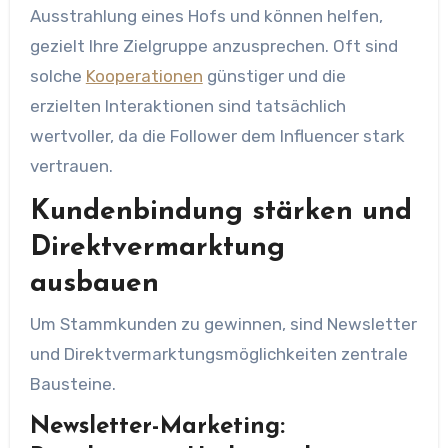
Ausstrahlung eines Hofs und können helfen,
gezielt Ihre Zielgruppe anzusprechen. Oft sind
solche
Kooperationen
günstiger und die
erzielten Interaktionen sind tatsächlich
wertvoller, da die Follower dem Influencer stark
vertrauen.
Kundenbindung stärken und
Direktvermarktung
ausbauen
Um Stammkunden zu gewinnen, sind Newsletter
und Direktvermarktungsmöglichkeiten zentrale
Bausteine.
Newsletter-Marketing: