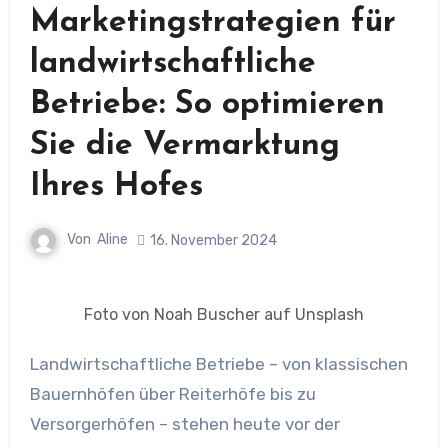
Marketingstrategien für
landwirtschaftliche
Betriebe: So optimieren
Sie die Vermarktung
Ihres Hofes
Von
Aline
16. November 2024
Foto von Noah Buscher auf Unsplash
Landwirtschaftliche Betriebe – von klassischen
Bauernhöfen über Reiterhöfe bis zu
Versorgerhöfen – stehen heute vor der