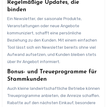
Regelmäßige Updates, die
binden
Ein Newsletter, der saisonale Produkte,
Veranstaltungen oder neue Angebote
kommuniziert, schafft eine persönliche
Beziehung zu den Kunden. Mit einem einfachen
Tool lässt sich ein Newsletter bereits ohne viel
Aufwand aufsetzen, und Kunden bleiben stets
über Ihr Angebot informiert.
Bonus- und Treueprogramme für
Stammkunden
Auch kleine landwirtschaftliche Betriebe können
Treueprogramme anbieten, die Anreize schaffen.
Rabatte auf den nächsten Einkauf, besondere