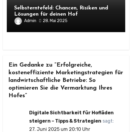
Selbsterntefeld: Chancen, Risiken und
Lösungen für deinen Hof
Admin
28. Mai 2025
Ein Gedanke zu “Erfolgreiche,
kosteneffiziente Marketingstrategien für
landwirtschaftliche Betriebe: So
optimieren Sie die Vermarktung Ihres
Hofes”
Digitale Sichtbarkeit für Hofläden
steigern – Tipps & Strategien
sagt:
27. Juni 2025 um 20:10 Uhr