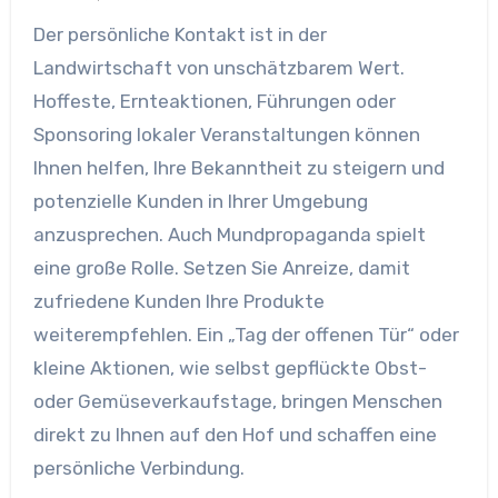
Der persönliche Kontakt ist in der
Landwirtschaft von unschätzbarem Wert.
Hoffeste, Ernteaktionen, Führungen oder
Sponsoring lokaler Veranstaltungen können
Ihnen helfen, Ihre Bekanntheit zu steigern und
potenzielle Kunden in Ihrer Umgebung
anzusprechen. Auch Mundpropaganda spielt
eine große Rolle. Setzen Sie Anreize, damit
zufriedene Kunden Ihre Produkte
weiterempfehlen. Ein „Tag der offenen Tür“ oder
kleine Aktionen, wie selbst gepflückte Obst-
oder Gemüseverkaufstage, bringen Menschen
direkt zu Ihnen auf den Hof und schaffen eine
persönliche Verbindung.