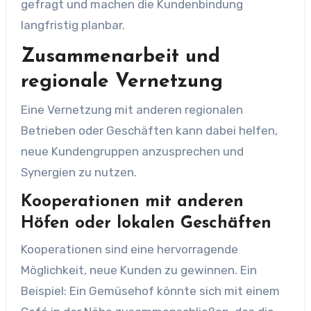
gefragt und machen die Kundenbindung
langfristig planbar.
Zusammenarbeit und
regionale Vernetzung
Eine Vernetzung mit anderen regionalen
Betrieben oder Geschäften kann dabei helfen,
neue Kundengruppen anzusprechen und
Synergien zu nutzen.
Kooperationen mit anderen
Höfen oder lokalen Geschäften
Kooperationen sind eine hervorragende
Möglichkeit, neue Kunden zu gewinnen. Ein
Beispiel: Ein Gemüsehof könnte sich mit einem