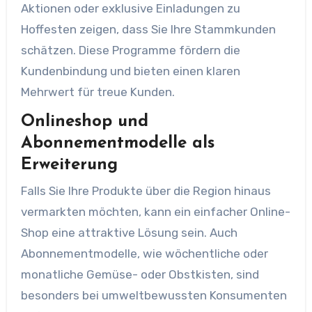
Aktionen oder exklusive Einladungen zu
Hoffesten zeigen, dass Sie Ihre Stammkunden
schätzen. Diese Programme fördern die
Kundenbindung und bieten einen klaren
Mehrwert für treue Kunden.
Onlineshop und
Abonnementmodelle als
Erweiterung
Falls Sie Ihre Produkte über die Region hinaus
vermarkten möchten, kann ein einfacher Online-
Shop eine attraktive Lösung sein. Auch
Abonnementmodelle, wie wöchentliche oder
monatliche Gemüse- oder Obstkisten, sind
besonders bei umweltbewussten Konsumenten