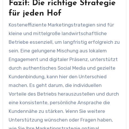
Fazit: Die richtige Strategie
für jeden Hof
Kosteneffiziente Marketingstrategien sind für
kleine und mittelgroße landwirtschaftliche
Betriebe essenziell, um langfristig erfolgreich zu
sein. Eine gelungene Mischung aus lokalem
Engagement und digitaler Präsenz, unterstützt
durch authentisches Social Media und gezielte
Kundenbindung, kann hier den Unterschied
machen. Es geht darum, die individuellen
Vorteile des Betriebs herauszustellen und durch
eine konsistente, persönliche Ansprache die
Kundennähe zu stärken. Wenn Sie weitere
Unterstützung wünschen oder Fragen haben,
wie Sie Ihre Marketingstrategie optimal