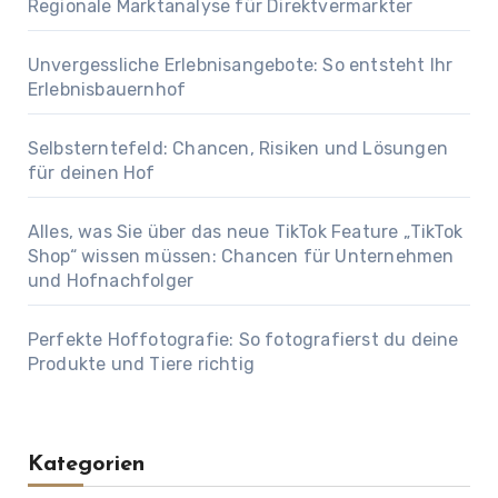
Regionale Marktanalyse für Direktvermarkter
Unvergessliche Erlebnisangebote: So entsteht Ihr
Erlebnisbauernhof
Selbsterntefeld: Chancen, Risiken und Lösungen
für deinen Hof
Alles, was Sie über das neue TikTok Feature „TikTok
Shop“ wissen müssen: Chancen für Unternehmen
und Hofnachfolger
Perfekte Hoffotografie: So fotografierst du deine
Produkte und Tiere richtig
Kategorien