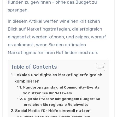
Kunden zu gewinnen – ohne das Budget zu
sprengen.
In diesem Artikel werfen wir einen kritischen
Blick auf Marketingstrategien, die erfolgreich
eingesetzt werden können, und zeigen, worauf
es ankommt, wenn Sie den optimalen
Marketingmix für Ihren Hof finden möchten.
Table of Contents
Lokales und digitales Marketing erfolgreich
kombinieren
Mundpropaganda und Community-Events:
So nutzen Sie Ihr Netzwerk
Digitale Präsenz mit geringem Budget: So
erreichen Sie regionale Reichweite
Social Media für Höfe sinnvoll nutzen
Visual Storytelling: Geschichten, die