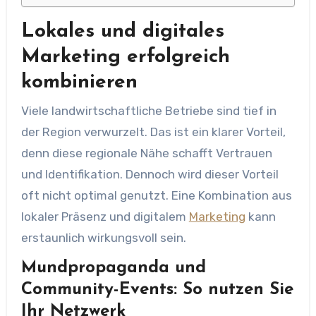
Lokales und digitales
Marketing erfolgreich
kombinieren
Viele landwirtschaftliche Betriebe sind tief in
der Region verwurzelt. Das ist ein klarer Vorteil,
denn diese regionale Nähe schafft Vertrauen
und Identifikation. Dennoch wird dieser Vorteil
oft nicht optimal genutzt. Eine Kombination aus
lokaler Präsenz und digitalem
Marketing
kann
erstaunlich wirkungsvoll sein.
Mundpropaganda und
Community-Events: So nutzen Sie
Ihr Netzwerk