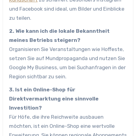
und Facebook sind ideal, um Bilder und Einblicke
zu teilen.
2. Wie kann ich die lokale Bekanntheit
meines Betriebs steigern?
Organisieren Sie Veranstaltungen wie Hoffeste,
setzen Sie auf Mundpropaganda und nutzen Sie
Google My Business, um bei Suchanfragen in der
Region sichtbar zu sein.
3. Ist ein Online-Shop für
Direktvermarktung eine sinnvolle
Investition?
Für Höfe, die ihre Reichweite ausbauen
möchten, ist ein Online-Shop eine wertvolle
Erweiterung. Sie können regionale Abonnements