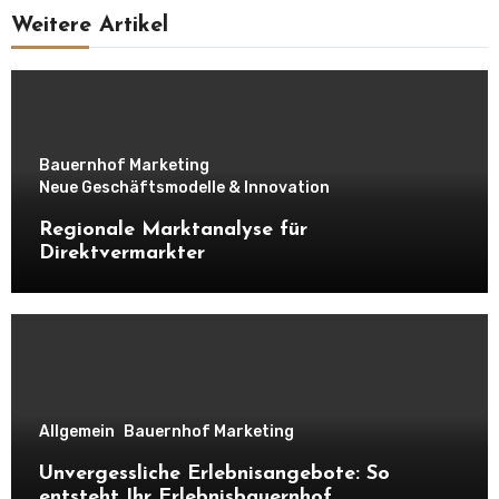
Weitere Artikel
Bauernhof Marketing
Neue Geschäftsmodelle & Innovation
Regionale Marktanalyse für
Direktvermarkter
Allgemein
Bauernhof Marketing
Unvergessliche Erlebnisangebote: So
entsteht Ihr Erlebnisbauernhof