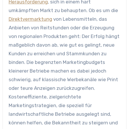
Herausforderung
, sich in einem hart
umkämpften Markt zu behaupten. Ob es um die
Direktvermarktung
von Lebensmitteln, das
Anbieten von Reitstunden oder die Erzeugung
von regionalen Produkten geht: Der Erfolg hängt
maßgeblich davon ab, wie gut es gelingt, neue
Kunden zu erreichen und Stammkunden zu
binden. Die begrenzten Marketingbudgets
kleinerer Betriebe machen es dabei jedoch
schwierig, auf klassische Werbekanäle wie Print
oder teure Anzeigen zurückzugreifen.
Kosteneffiziente, zielgerichtete
Marketingstrategien, die speziell für
landwirtschaftliche Betriebe ausgelegt sind,
können helfen, die Bekanntheit zu steigern und