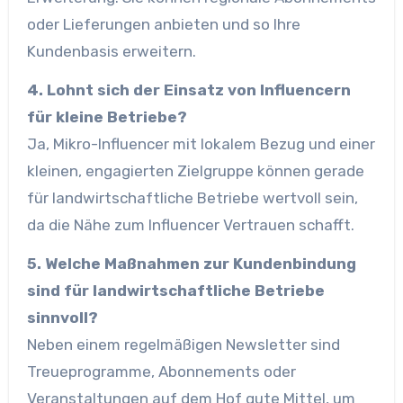
oder Lieferungen anbieten und so Ihre
Kundenbasis erweitern.
4. Lohnt sich der Einsatz von Influencern
für kleine Betriebe?
Ja, Mikro-Influencer mit lokalem Bezug und einer
kleinen, engagierten Zielgruppe können gerade
für landwirtschaftliche Betriebe wertvoll sein,
da die Nähe zum Influencer Vertrauen schafft.
5. Welche Maßnahmen zur Kundenbindung
sind für landwirtschaftliche Betriebe
sinnvoll?
Neben einem regelmäßigen Newsletter sind
Treueprogramme, Abonnements oder
Veranstaltungen auf dem Hof gute Mittel, um