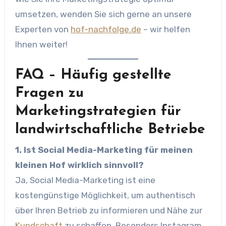
umsetzen, wenden Sie sich gerne an unsere
Experten von
hof-nachfolge.de
– wir helfen
Ihnen weiter!
FAQ – Häufig gestellte
Fragen zu
Marketingstrategien für
landwirtschaftliche Betriebe
1. Ist Social Media-Marketing für meinen
kleinen Hof wirklich sinnvoll?
Ja, Social Media-Marketing ist eine
kostengünstige Möglichkeit, um authentisch
über Ihren Betrieb zu informieren und Nähe zur
Kundschaft
zu schaffen. Besonders Instagram