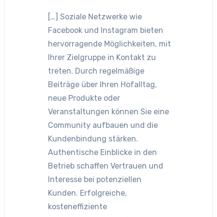
[…] Soziale Netzwerke wie
Facebook und Instagram bieten
hervorragende Möglichkeiten, mit
Ihrer Zielgruppe in Kontakt zu
treten. Durch regelmäßige
Beiträge über Ihren Hofalltag,
neue Produkte oder
Veranstaltungen können Sie eine
Community aufbauen und die
Kundenbindung stärken.
Authentische Einblicke in den
Betrieb schaffen Vertrauen und
Interesse bei potenziellen
Kunden. Erfolgreiche,
kosteneffiziente