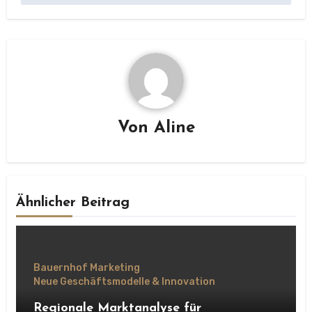
Von
Aline
Ähnlicher Beitrag
Bauernhof Marketing
Neue Geschäftsmodelle & Innovation
Regionale Marktanalyse für