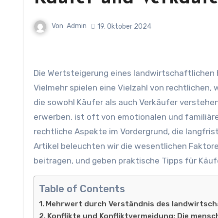
Von
Admin
19. Oktober 2024
Die Wertsteigerung eines landwirtschaftlichen 
Vielmehr spielen eine Vielzahl von rechtlichen,
die sowohl Käufer als auch Verkäufer verstehe
erwerben, ist oft von emotionalen und familiär
rechtliche Aspekte im Vordergrund, die langfri
Artikel beleuchten wir die wesentlichen Faktor
beitragen, und geben praktische Tipps für Käuf
Table of Contents
Mehrwert durch Verständnis des landwirtsch
Konflikte und Konfliktvermeidung: Die mens