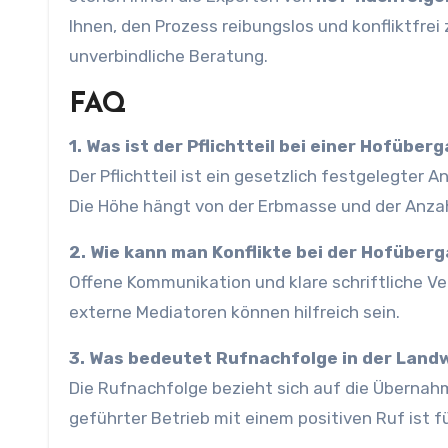
Ihnen, den Prozess reibungslos und konfliktfrei
unverbindliche Beratung.
FAQ
1. Was ist der Pflichtteil bei einer Hofüber
Der Pflichtteil ist ein gesetzlich festgelegter A
Die Höhe hängt von der Erbmasse und der Anzah
2. Wie kann man Konflikte bei der Hofüber
Offene Kommunikation und klare schriftliche Ve
externe Mediatoren können hilfreich sein.
3. Was bedeutet Rufnachfolge in der Land
Die Rufnachfolge bezieht sich auf die Übernahm
geführter Betrieb mit einem positiven Ruf ist fü