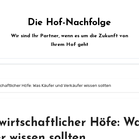
Die Hof-Nachfolge
Wir sind Ihr Partner, wenn es um die Zukunft von
Ihrem Hof geht
chaftlicher Höfe: Was Käufer und Verkäufer wissen sollten
irtschaftlicher Höfe: W
 wissen sollten