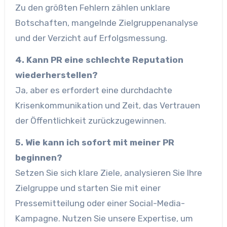
Zu den größten Fehlern zählen unklare
Botschaften, mangelnde Zielgruppenanalyse
und der Verzicht auf Erfolgsmessung.
4. Kann PR eine schlechte Reputation
wiederherstellen?
Ja, aber es erfordert eine durchdachte
Krisenkommunikation und Zeit, das Vertrauen
der Öffentlichkeit zurückzugewinnen.
5. Wie kann ich sofort mit meiner PR
beginnen?
Setzen Sie sich klare Ziele, analysieren Sie Ihre
Zielgruppe und starten Sie mit einer
Pressemitteilung oder einer Social-Media-
Kampagne. Nutzen Sie unsere Expertise, um