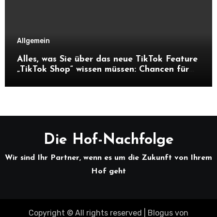
Allgemein
Alles, was Sie über das neue TikTok Feature
„TikTok Shop“ wissen müssen: Chancen für
Unternehmen und Hofnachfolger
Die Hof-Nachfolge
Wir sind Ihr Partner, wenn es um die Zukunft von Ihrem
Hof geht
Copyright © All rights reserved
|
Blogus
von