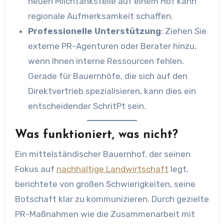
neuen Milchtankstelle auf einem Hof kann
regionale Aufmerksamkeit schaffen.
Professionelle Unterstützung
: Ziehen Sie
externe PR-Agenturen oder Berater hinzu,
wenn Ihnen interne Ressourcen fehlen.
Gerade für Bauernhöfe, die sich auf den
Direktvertrieb spezialisieren, kann dies ein
entscheidender SchritPt sein.
Was funktioniert, was nicht?
Ein mittelständischer Bauernhof, der seinen
Fokus auf
nachhaltige Landwirtschaft
legt,
berichtete von großen Schwierigkeiten, seine
Botschaft klar zu kommunizieren. Durch gezielte
PR-Maßnahmen wie die Zusammenarbeit mit