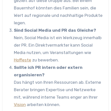
gezielt auf diese Gruppe aus. Bei einem
Bauernhof könnten dies Familien sein, die
Wert auf regionale und nachhaltige Produkte
legen.
Sind Social Media und PR das Gleiche?
Nein, Social Media ist ein Werkzeug innerhalb
der PR. Ein Direktvermarkter kann Social
Media nutzen, um Veranstaltungen wie
Hoffeste
zu bewerben.
Sollte ich PR intern oder extern
organisieren?
Das hängt von Ihren Ressourcen ab. Externe
Berater bringen Expertise und Netzwerke
mit, während interne Teams enger an Ihrer
Vision
arbeiten können.