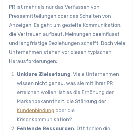
PR ist mehr als nur das Verfassen von
Pressemitteilungen oder das Schalten von
Anzeigen. Es geht um gezielte Kommunikation,
die Vertrauen aufbaut, Meinungen beeinflusst
und langfristige Beziehungen schafft. Doch viele
Unternehmen stehen vor diesen typischen
Herausforderungen:
Unklare Zielsetzung
: Viele Unternehmen
wissen nicht genau, was sie mit ihrer PR
erreichen wollen. Ist es die Erhöhung der
Markenbekanntheit, die Stärkung der
Kundenbindung
oder die
Krisenkommunikation?
Fehlende Ressourcen
: Oft fehlen die