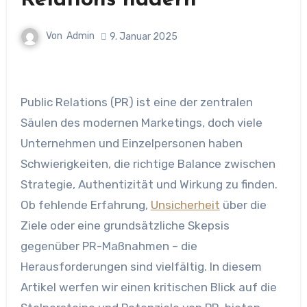
Relations hadern
Von
Admin
9. Januar 2025
Public Relations (PR) ist eine der zentralen
Säulen des modernen Marketings, doch viele
Unternehmen und Einzelpersonen haben
Schwierigkeiten, die richtige Balance zwischen
Strategie, Authentizität und Wirkung zu finden.
Ob fehlende Erfahrung,
Unsicherheit
über die
Ziele oder eine grundsätzliche Skepsis
gegenüber PR-Maßnahmen – die
Herausforderungen sind vielfältig. In diesem
Artikel werfen wir einen kritischen Blick auf die