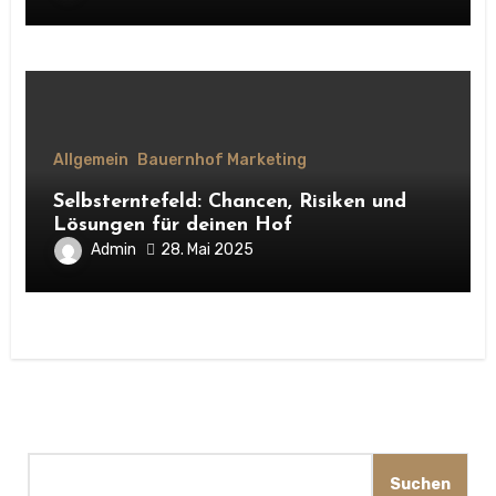
Allgemein
Bauernhof Marketing
Selbsterntefeld: Chancen, Risiken und
Lösungen für deinen Hof
Admin
28. Mai 2025
Suchen
Suchen