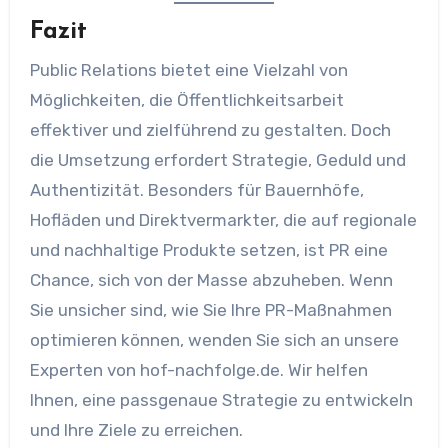
Fazit
Public Relations bietet eine Vielzahl von
Möglichkeiten, die Öffentlichkeitsarbeit
effektiver und zielführend zu gestalten. Doch
die Umsetzung erfordert Strategie, Geduld und
Authentizität. Besonders für Bauernhöfe,
Hofläden und Direktvermarkter, die auf regionale
und nachhaltige Produkte setzen, ist PR eine
Chance, sich von der Masse abzuheben. Wenn
Sie unsicher sind, wie Sie Ihre PR-Maßnahmen
optimieren können, wenden Sie sich an unsere
Experten von hof-nachfolge.de. Wir helfen
Ihnen, eine passgenaue Strategie zu entwickeln
und Ihre Ziele zu erreichen.