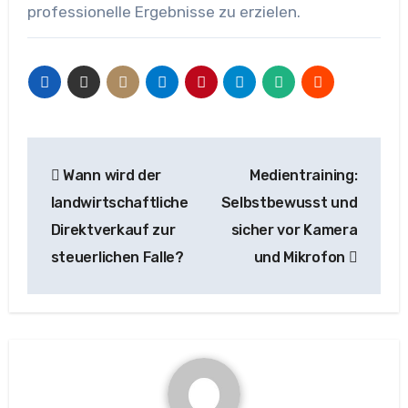
professionelle Ergebnisse zu erzielen.
Beitragsnavigation
Wann wird der
Medientraining:
landwirtschaftliche
Selbstbewusst und
Direktverkauf zur
sicher vor Kamera
steuerlichen Falle?
und Mikrofon