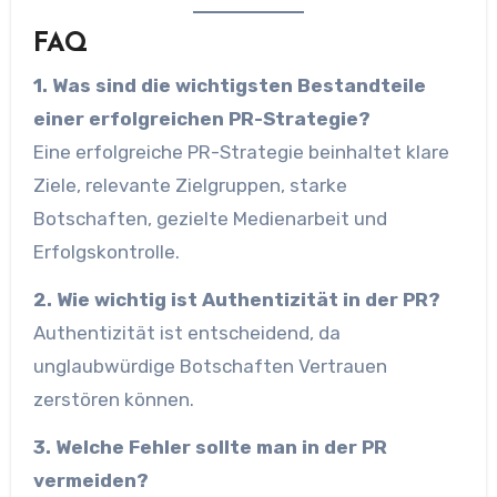
FAQ
1. Was sind die wichtigsten Bestandteile
einer erfolgreichen PR-Strategie?
Eine erfolgreiche PR-Strategie beinhaltet klare
Ziele, relevante Zielgruppen, starke
Botschaften, gezielte Medienarbeit und
Erfolgskontrolle.
2. Wie wichtig ist Authentizität in der PR?
Authentizität ist entscheidend, da
unglaubwürdige Botschaften Vertrauen
zerstören können.
3. Welche Fehler sollte man in der PR
vermeiden?