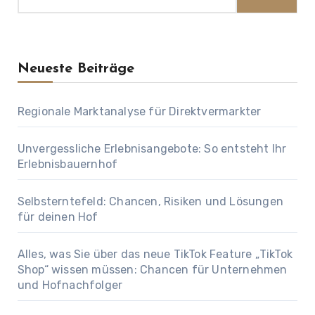
Neueste Beiträge
Regionale Marktanalyse für Direktvermarkter
Unvergessliche Erlebnisangebote: So entsteht Ihr
Erlebnisbauernhof
Selbsterntefeld: Chancen, Risiken und Lösungen
für deinen Hof
Alles, was Sie über das neue TikTok Feature „TikTok
Shop“ wissen müssen: Chancen für Unternehmen
und Hofnachfolger