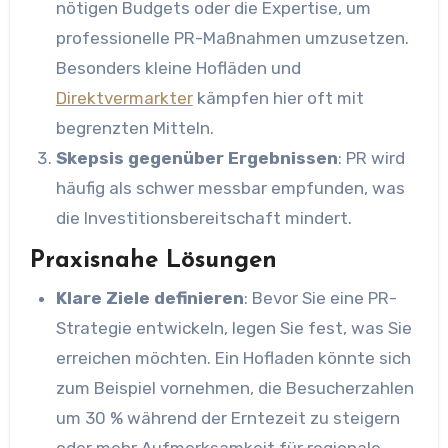
nötigen Budgets oder die Expertise, um
professionelle PR-Maßnahmen umzusetzen.
Besonders kleine Hofläden und
Direktvermarkter
kämpfen hier oft mit
begrenzten Mitteln.
Skepsis gegenüber Ergebnissen
: PR wird
häufig als schwer messbar empfunden, was
die Investitionsbereitschaft mindert.
Praxisnahe Lösungen
Klare Ziele definieren
: Bevor Sie eine PR-
Strategie entwickeln, legen Sie fest, was Sie
erreichen möchten. Ein Hofladen könnte sich
zum Beispiel vornehmen, die Besucherzahlen
um 30 % während der Erntezeit zu steigern