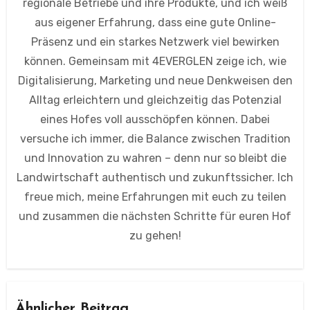
regionale Betriebe und ihre Produkte, und ich weiß
aus eigener Erfahrung, dass eine gute Online-
Präsenz und ein starkes Netzwerk viel bewirken
können. Gemeinsam mit 4EVERGLEN zeige ich, wie
Digitalisierung, Marketing und neue Denkweisen den
Alltag erleichtern und gleichzeitig das Potenzial
eines Hofes voll ausschöpfen können. Dabei
versuche ich immer, die Balance zwischen Tradition
und Innovation zu wahren – denn nur so bleibt die
Landwirtschaft authentisch und zukunftssicher. Ich
freue mich, meine Erfahrungen mit euch zu teilen
und zusammen die nächsten Schritte für euren Hof
zu gehen!
Ähnlicher Beitrag