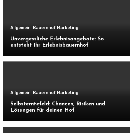
Allgemein
Bauernhof Marketing
Unvergessliche Erlebnisangebote: So
entsteht Ihr Erlebnisbauernhof
Allgemein
Bauernhof Marketing
Selbsterntefeld: Chancen, Risiken und
Lösungen für deinen Hof