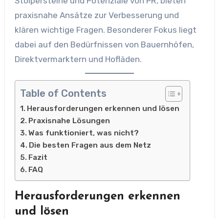
Stolpersteine und Potenziale von PR, bieten
praxisnahe Ansätze zur Verbesserung und
klären wichtige Fragen. Besonderer Fokus liegt
dabei auf den Bedürfnissen von Bauernhöfen,
Direktvermarktern und Hofläden.
Table of Contents
Herausforderungen erkennen und lösen
Praxisnahe Lösungen
Was funktioniert, was nicht?
Die besten Fragen aus dem Netz
Fazit
FAQ
Herausforderungen erkennen
und lösen