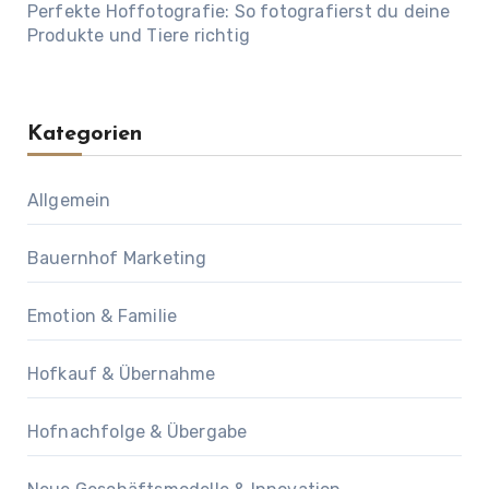
Perfekte Hoffotografie: So fotografierst du deine
Produkte und Tiere richtig
Kategorien
Allgemein
Bauernhof Marketing
Emotion & Familie
Hofkauf & Übernahme
Hofnachfolge & Übergabe