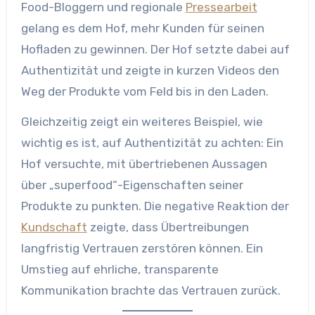
Food-Bloggern und regionale
Pressearbeit
gelang es dem Hof, mehr Kunden für seinen
Hofladen zu gewinnen. Der Hof setzte dabei auf
Authentizität und zeigte in kurzen Videos den
Weg der Produkte vom Feld bis in den Laden.
Gleichzeitig zeigt ein weiteres Beispiel, wie
wichtig es ist, auf Authentizität zu achten: Ein
Hof versuchte, mit übertriebenen Aussagen
über „superfood“-Eigenschaften seiner
Produkte zu punkten. Die negative Reaktion der
Kundschaft
zeigte, dass Übertreibungen
langfristig Vertrauen zerstören können. Ein
Umstieg auf ehrliche, transparente
Kommunikation brachte das Vertrauen zurück.