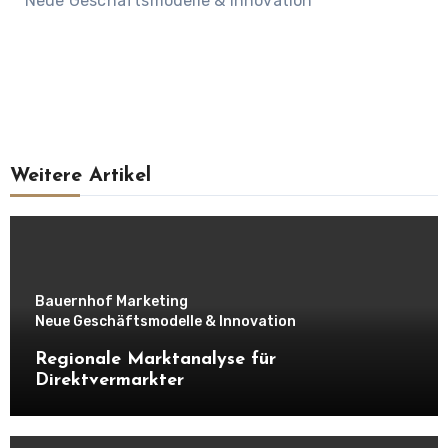
Neue Geschäftsmodelle & Innovation
Weitere Artikel
Bauernhof Marketing
Neue Geschäftsmodelle & Innovation
Regionale Marktanalyse für
Direktvermarkter