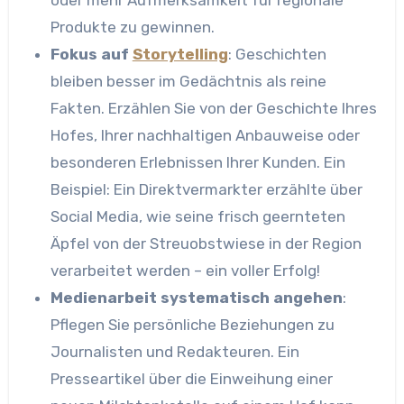
oder mehr Aufmerksamkeit für regionale
Produkte zu gewinnen.
Fokus auf
Storytelling
: Geschichten
bleiben besser im Gedächtnis als reine
Fakten. Erzählen Sie von der Geschichte Ihres
Hofes, Ihrer nachhaltigen Anbauweise oder
besonderen Erlebnissen Ihrer Kunden. Ein
Beispiel: Ein Direktvermarkter erzählte über
Social Media, wie seine frisch geernteten
Äpfel von der Streuobstwiese in der Region
verarbeitet werden – ein voller Erfolg!
Medienarbeit systematisch angehen
:
Pflegen Sie persönliche Beziehungen zu
Journalisten und Redakteuren. Ein
Presseartikel über die Einweihung einer