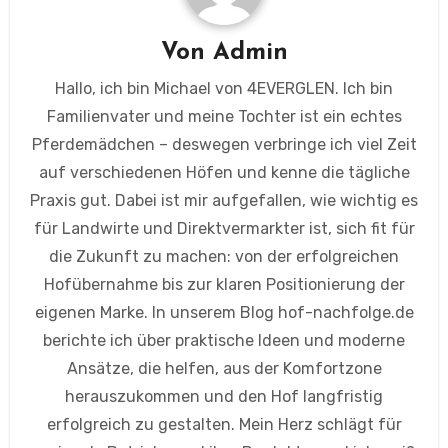
Von
Admin
Hallo, ich bin Michael von 4EVERGLEN. Ich bin
Familienvater und meine Tochter ist ein echtes
Pferdemädchen – deswegen verbringe ich viel Zeit
auf verschiedenen Höfen und kenne die tägliche
Praxis gut. Dabei ist mir aufgefallen, wie wichtig es
für Landwirte und Direktvermarkter ist, sich fit für
die Zukunft zu machen: von der erfolgreichen
Hofübernahme bis zur klaren Positionierung der
eigenen Marke. In unserem Blog hof-nachfolge.de
berichte ich über praktische Ideen und moderne
Ansätze, die helfen, aus der Komfortzone
herauszukommen und den Hof langfristig
erfolgreich zu gestalten. Mein Herz schlägt für